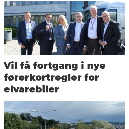
Vil få fortgang i nye
førerkortregler for
elvarebiler