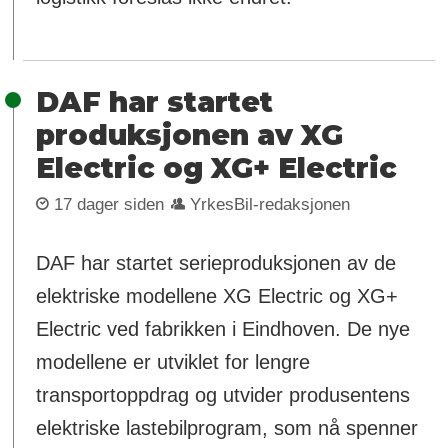
DAF har startet
produksjonen av XG
Electric og XG+ Electric
17 dager siden
YrkesBil-redaksjonen
DAF har startet serieproduksjonen av de
elektriske modellene XG Electric og XG+
Electric ved fabrikken i Eindhoven. De nye
modellene er utviklet for lengre
transportoppdrag og utvider produsentens
elektriske lastebilprogram, som nå spenner