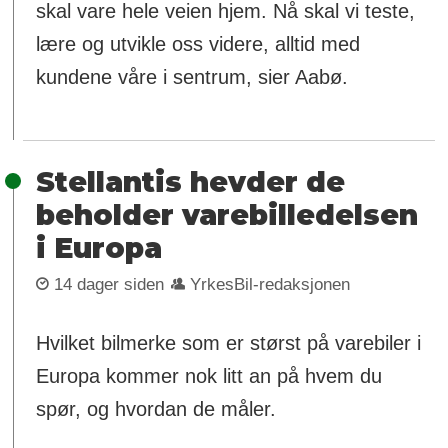
skal vare hele veien hjem. Nå skal vi teste,
lære og utvikle oss videre, alltid med
kundene våre i sentrum, sier Aabø.
Stellantis hevder de
beholder varebilledelsen
i Europa
14 dager siden
YrkesBil-redaksjonen
Hvilket bilmerke som er størst på varebiler i
Europa kommer nok litt an på hvem du
spør, og hvordan de måler.