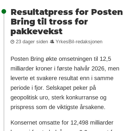
Resultatpress for Posten
Bring til tross for
pakkevekst
23 dager siden
YrkesBil-redaksjonen
Posten Bring økte omsetningen til 12,5
milliarder kroner i første halvår 2026, men
leverte et svakere resultat enn i samme
periode i fjor. Selskapet peker på
geopolitisk uro, sterk konkurranse og
prispress som de viktigste årsakene.
Konsernet omsatte for 12,498 milliarder