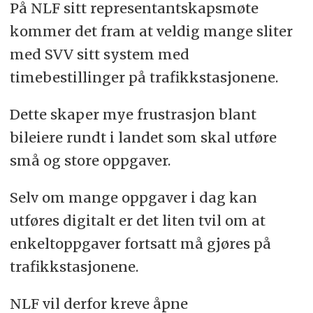
På NLF sitt representantskapsmøte
kommer det fram at veldig mange sliter
med SVV sitt system med
timebestillinger på trafikkstasjonene.
Dette skaper mye frustrasjon blant
bileiere rundt i landet som skal utføre
små og store oppgaver.
Selv om mange oppgaver i dag kan
utføres digitalt er det liten tvil om at
enkeltoppgaver fortsatt må gjøres på
trafikkstasjonene.
NLF vil derfor kreve åpne