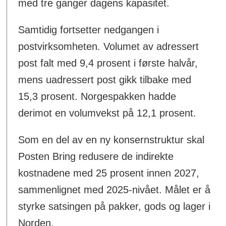
med tre ganger dagens kapasitet.
Samtidig fortsetter nedgangen i
postvirksomheten. Volumet av adressert
post falt med 9,4 prosent i første halvår,
mens uadressert post gikk tilbake med
15,3 prosent. Norgespakken hadde
derimot en volumvekst på 12,1 prosent.
Som en del av en ny konsernstruktur skal
Posten Bring redusere de indirekte
kostnadene med 25 prosent innen 2027,
sammenlignet med 2025-nivået. Målet er å
styrke satsingen på pakker, gods og lager i
Norden.