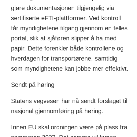
gjøre dokumentasjonen tilgjengelig via
sertifiserte eFTI-plattformer. Ved kontroll
får myndighetene tilgang gjennom en felles
portal, slik at sjåføren slipper å ha med
papir. Dette forenkler både kontrollene og
hverdagen for transportørene, samtidig
som myndighetene kan jobbe mer effektivt.
Sendt på høring
Statens vegvesen har nå sendt forslaget til
nasjonal gjennomføring på høring.
Innen EU skal ordningen være på plass fra