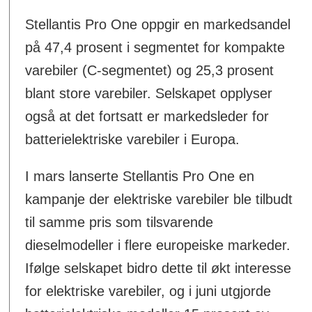
Stellantis Pro One oppgir en markedsandel
på 47,4 prosent i segmentet for kompakte
varebiler (C-segmentet) og 25,3 prosent
blant store varebiler. Selskapet opplyser
også at det fortsatt er markedsleder for
batterielektriske varebiler i Europa.
I mars lanserte Stellantis Pro One en
kampanje der elektriske varebiler ble tilbudt
til samme pris som tilsvarende
dieselmodeller i flere europeiske markeder.
Ifølge selskapet bidro dette til økt interesse
for elektriske varebiler, og i juni utgjorde