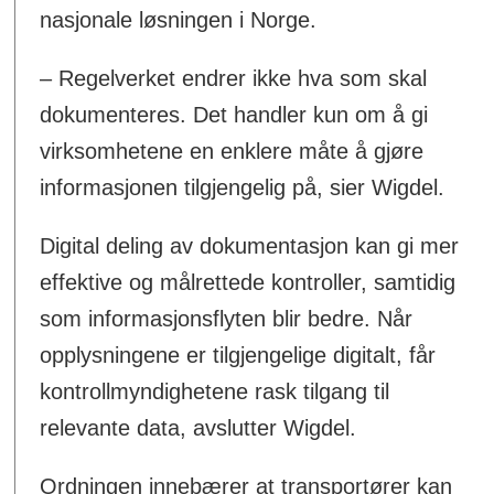
nasjonale løsningen i Norge.
– Regelverket endrer ikke hva som skal
dokumenteres. Det handler kun om å gi
virksomhetene en enklere måte å gjøre
informasjonen tilgjengelig på, sier Wigdel.
Digital deling av dokumentasjon kan gi mer
effektive og målrettede kontroller, samtidig
som informasjonsflyten blir bedre. Når
opplysningene er tilgjengelige digitalt, får
kontrollmyndighetene rask tilgang til
relevante data, avslutter Wigdel.
Ordningen innebærer at transportører kan