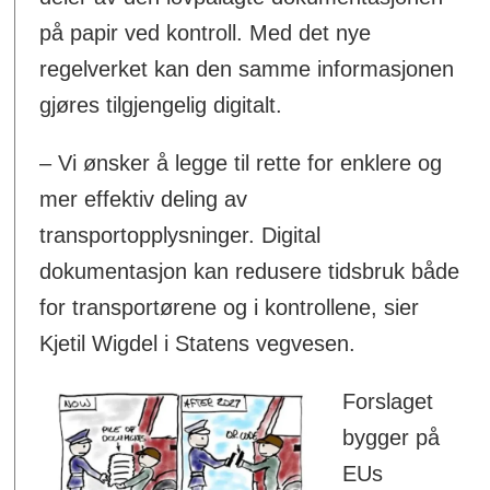
på papir ved kontroll. Med det nye
regelverket kan den samme informasjonen
gjøres tilgjengelig digitalt.
– Vi ønsker å legge til rette for enklere og
mer effektiv deling av
transportopplysninger. Digital
dokumentasjon kan redusere tidsbruk både
for transportørene og i kontrollene, sier
Kjetil Wigdel i Statens vegvesen.
Forslaget
bygger på
EUs