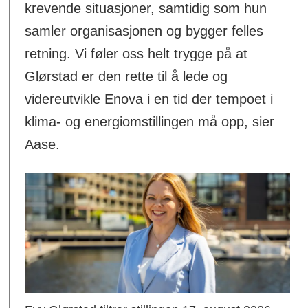
krevende situasjoner, samtidig som hun
samler organisasjonen og bygger felles
retning. Vi føler oss helt trygge på at
Glørstad er den rette til å lede og
videreutvikle Enova i en tid der tempoet i
klima- og energiomstillingen må opp, sier
Aase.