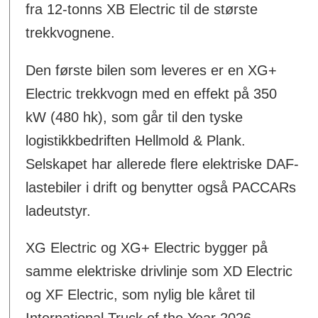
fra 12-tonns XB Electric til de største
trekkvognene.
Den første bilen som leveres er en XG+
Electric trekkvogn med en effekt på 350
kW (480 hk), som går til den tyske
logistikkbedriften Hellmold & Plank.
Selskapet har allerede flere elektriske DAF-
lastebiler i drift og benytter også PACCARs
ladeutstyr.
XG Electric og XG+ Electric bygger på
samme elektriske drivlinje som XD Electric
og XF Electric, som nylig ble kåret til