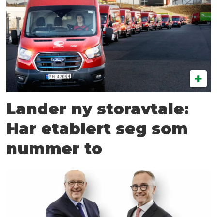
Lander ny storavtale:
Har etablert seg som
nummer to