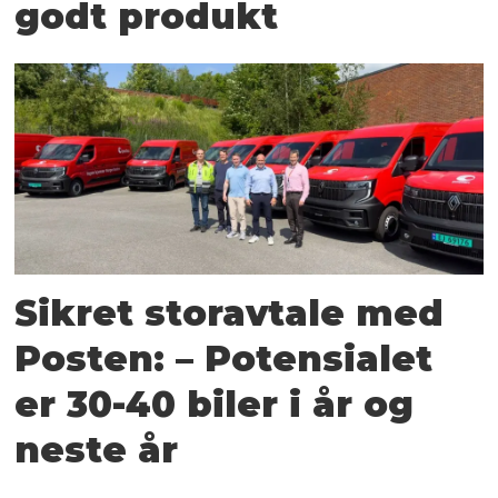
godt produkt
Sikret storavtale med
Posten: – Potensialet
er 30-40 biler i år og
neste år