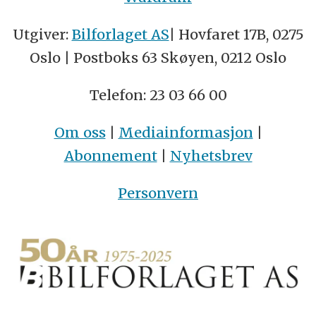
Utgiver:
Bilforlaget AS
| Hovfaret 17B, 0275
Oslo | Postboks 63 Skøyen, 0212 Oslo
Telefon: 23 03 66 00
Om oss
|
Mediainformasjon
|
Abonnement
|
Nyhetsbrev
Personvern