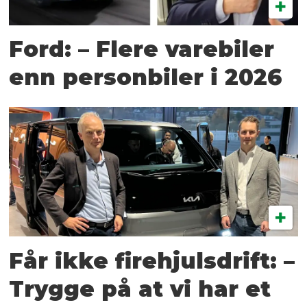
Ford: – Flere varebiler
enn personbiler i 2026
Får ikke firehjulsdrift: –
Trygge på at vi har et