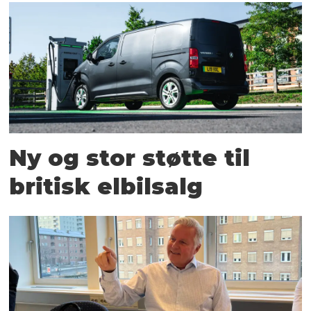
Ny og stor støtte til
britisk elbilsalg