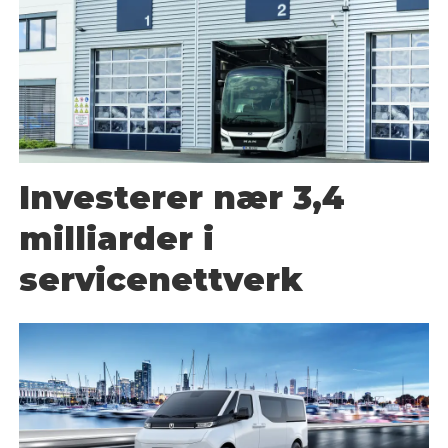
Investerer nær 3,4
milliarder i
servicenettverk