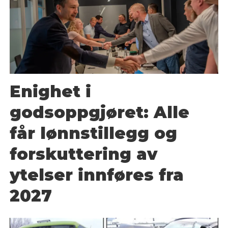
Enighet i
godsoppgjøret: Alle
får lønnstillegg og
forskuttering av
ytelser innføres fra
2027