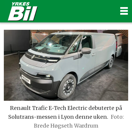
Renault Trafic E-Tech Electric debuterte på
Solutrans-messen i Lyon denne uken.
Foto:
Brede Høgseth Wardrum