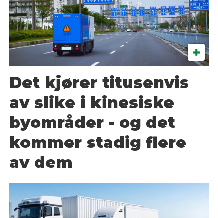
Det kjører titusenvis
av slike i kinesiske
byområder - og det
kommer stadig flere
av dem