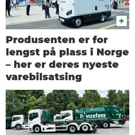
Produsenten er for
lengst på plass i Norge
– her er deres nyeste
varebilsatsing