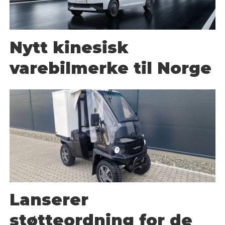
Nytt kinesisk
varebilmerke til Norge
Lanserer
støtteordning for de