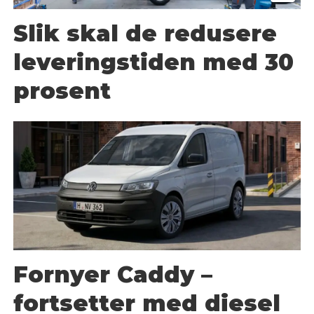
Slik skal de redusere
leveringstiden med 30
prosent
Fornyer Caddy –
fortsetter med diesel