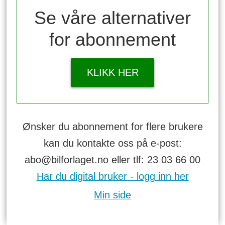
Se våre alternativer
for abonnement
KLIKK HER
Ønsker du abonnement for flere brukere
kan du kontakte oss på e-post:
abo@bilforlaget.no eller tlf: 23 03 66 00
Har du digital bruker - logg inn her
Min side