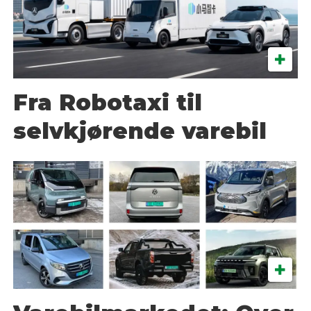
Fra Robotaxi til
selvkjørende varebil