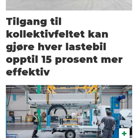
Tilgang til
kollektivfeltet kan
gjøre hver lastebil
opptil 15 prosent mer
effektiv