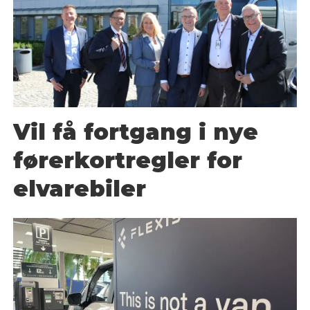
Vil få fortgang i nye
førerkortregler for
elvarebiler