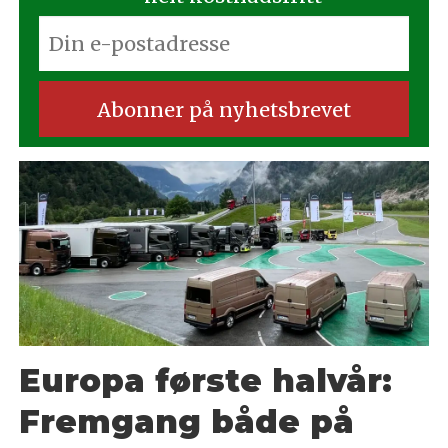
Europa første halvår:
Fremgang både på