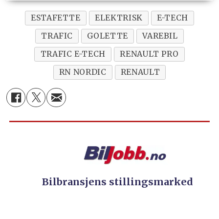
ESTAFETTE
ELEKTRISK
E-TECH
TRAFIC
GOLETTE
VAREBIL
TRAFIC E-TECH
RENAULT PRO
RN NORDIC
RENAULT
Bilbransjens stillingsmarked