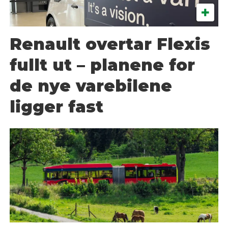
Renault overtar Flexis
fullt ut – planene for
de nye varebilene
ligger fast