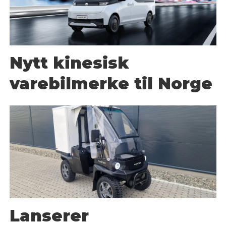
Nytt kinesisk
varebilmerke til Norge
Lanserer