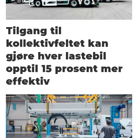
Tilgang til
kollektivfeltet kan
gjøre hver lastebil
opptil 15 prosent mer
effektiv