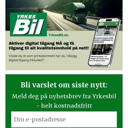
Bli varslet om siste nytt:
Meld deg på nyhetsbrev fra Yrkesbil
- helt kostnadsfritt