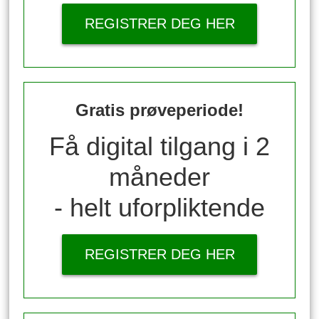
REGISTRER DEG HER
Gratis prøveperiode!
Få digital tilgang i 2
måneder
- helt uforpliktende
REGISTRER DEG HER