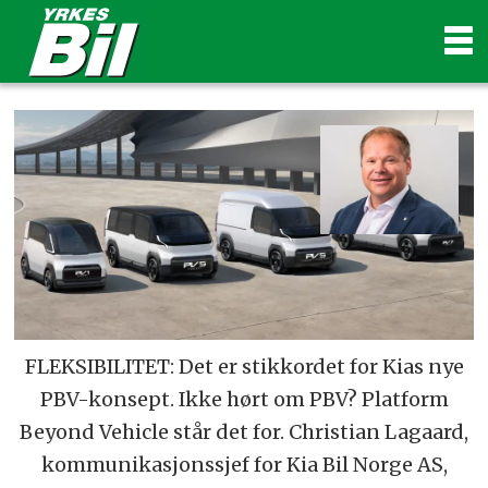
FLEKSIBILITET: Det er stikkordet for Kias nye
PBV-konsept. Ikke hørt om PBV? Platform
Beyond Vehicle står det for. Christian Lagaard,
kommunikasjonssjef for Kia Bil Norge AS,