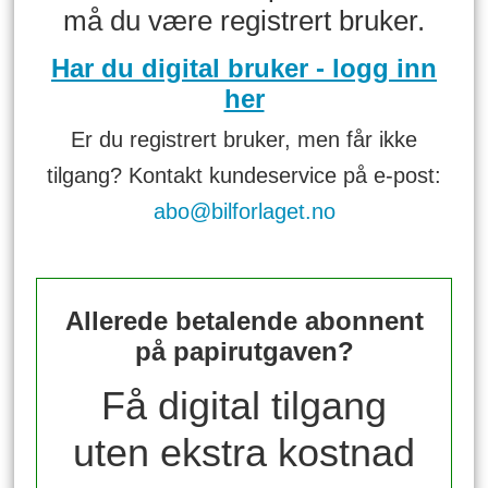
må du være registrert bruker.
Har du digital bruker - logg inn
her
Er du registrert bruker, men får ikke
tilgang? Kontakt kundeservice på e-post:
abo@bilforlaget.no
Allerede betalende abonnent
på papirutgaven?
Få digital tilgang
uten ekstra kostnad