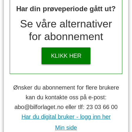
Har din prøveperiode gått ut?
Se våre alternativer
for abonnement
KLIKK HER
Ønsker du abonnement for flere brukere
kan du kontakte oss på e-post:
abo@bilforlaget.no eller tlf: 23 03 66 00
Har du digital bruker - logg inn her
Min side