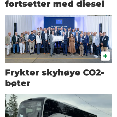
fortsetter med diesel
Frykter skyhøye CO2-
bøter