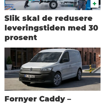
Slik skal de redusere
leveringstiden med 30
prosent
Fornyer Caddy –