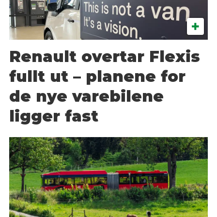
Renault overtar Flexis
fullt ut – planene for
de nye varebilene
ligger fast