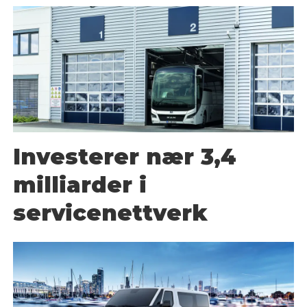
Investerer nær 3,4
milliarder i
servicenettverk