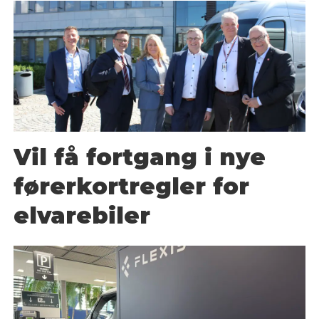
Vil få fortgang i nye
førerkortregler for
elvarebiler