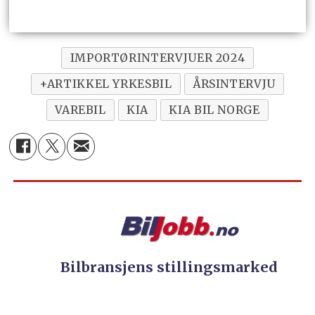
IMPORTØRINTERVJUER 2024
+ARTIKKEL YRKESBIL
ÅRSINTERVJU
VAREBIL
KIA
KIA BIL NORGE
Bilbransjens stillingsmarked