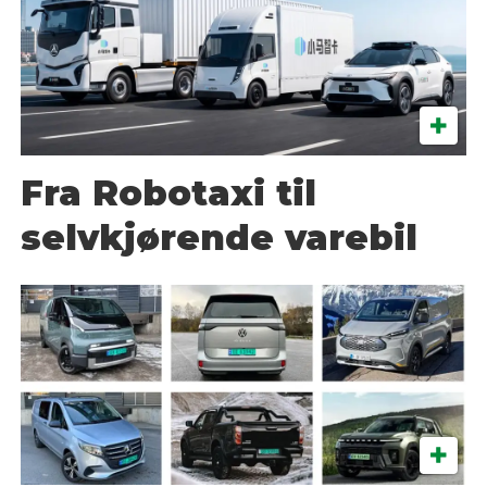
Fra Robotaxi til
selvkjørende varebil