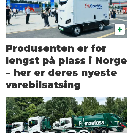
Produsenten er for
lengst på plass i Norge
– her er deres nyeste
varebilsatsing