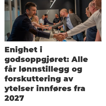
Enighet i
godsoppgjøret: Alle
får lønnstillegg og
forskuttering av
ytelser innføres fra
2027