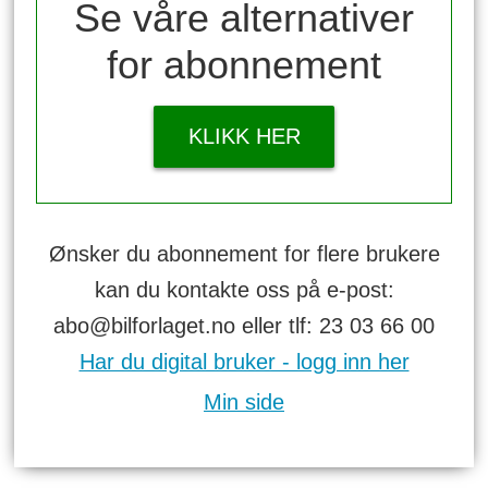
Se våre alternativer
for abonnement
KLIKK HER
Ønsker du abonnement for flere brukere
kan du kontakte oss på e-post:
abo@bilforlaget.no eller tlf: 23 03 66 00
Har du digital bruker - logg inn her
Min side