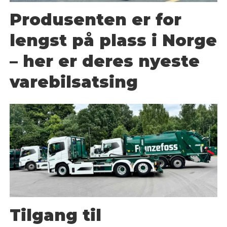
Produsenten er for
lengst på plass i Norge
– her er deres nyeste
varebilsatsing
Tilgang til