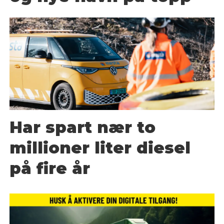
Har spart nær to
millioner liter diesel
på fire år