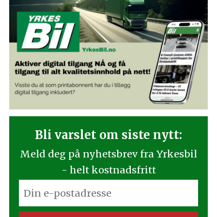
Bli varslet om siste nytt:
Meld deg på nyhetsbrev fra Yrkesbil
- helt kostnadsfritt