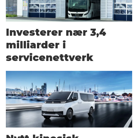
Investerer nær 3,4
milliarder i
servicenettverk