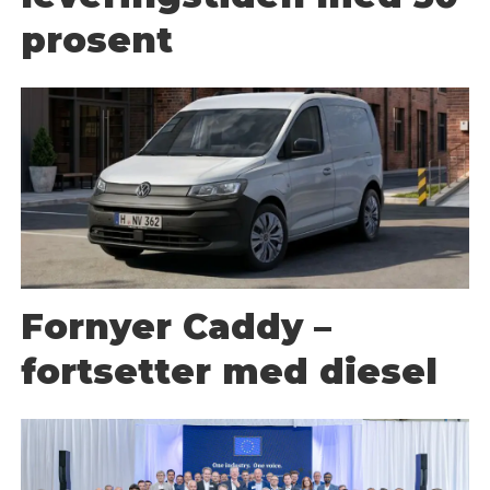
prosent
Fornyer Caddy –
fortsetter med diesel