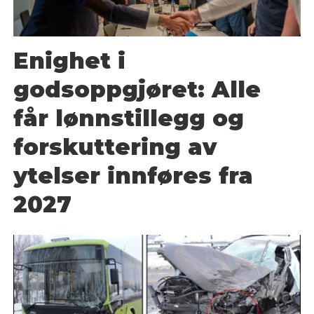
Enighet i
godsoppgjøret: Alle
får lønnstillegg og
forskuttering av
ytelser innføres fra
2027