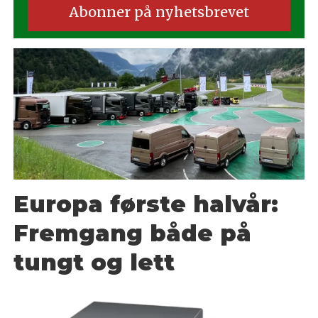
Europa første halvår:
Fremgang både på
tungt og lett