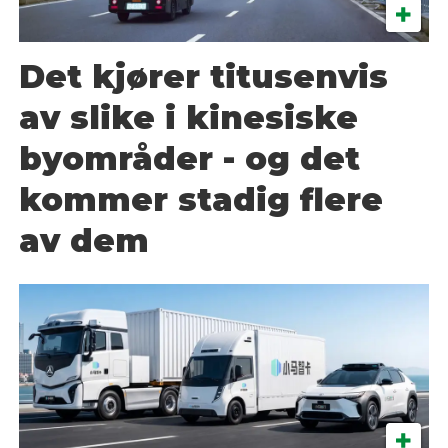
Det kjører titusenvis
av slike i kinesiske
byområder - og det
kommer stadig flere
av dem