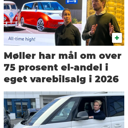
Møller har mål om over
75 prosent el-andel i
eget varebilsalg i 2026