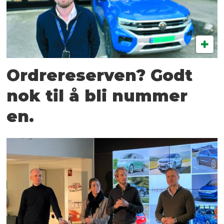
Ordrereserven? Godt
nok til å bli nummer
en.