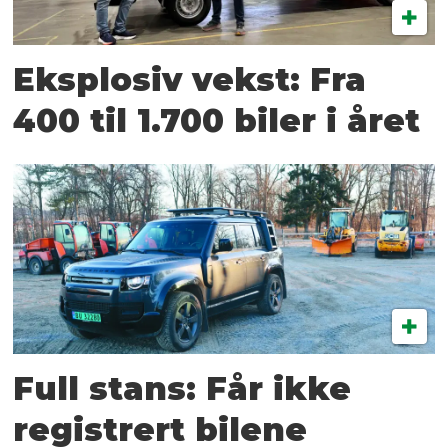
Eksplosiv vekst: Fra
400 til 1.700 biler i året
Full stans: Får ikke
registrert bilene