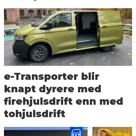
e-Transporter blir
knapt dyrere med
firehjulsdrift enn med
tohjulsdrift