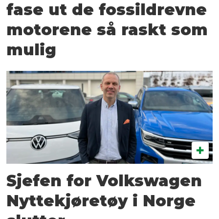
fase ut de fossildrevne
motorene så raskt som
mulig
Sjefen for Volkswagen
Nyttekjøretøy i Norge