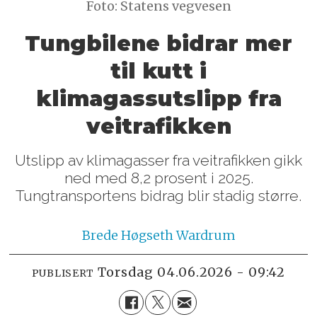
Foto: Statens vegvesen
Tungbilene bidrar mer
til kutt i
klimagassutslipp fra
veitrafikken
Utslipp av klimagasser fra veitrafikken gikk
ned med 8,2 prosent i 2025.
Tungtransportens bidrag blir stadig større.
Brede
Høgseth Wardrum
torsdag 04.06.2026 - 09:42
PUBLISERT