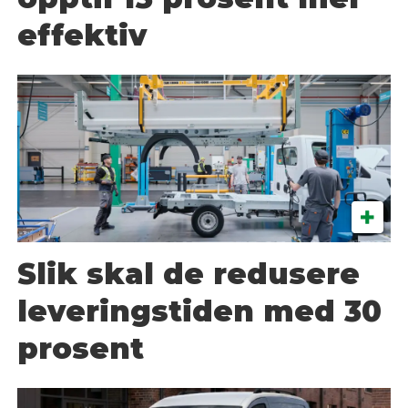
effektiv
Slik skal de redusere
leveringstiden med 30
prosent