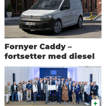
Fornyer Caddy –
fortsetter med diesel