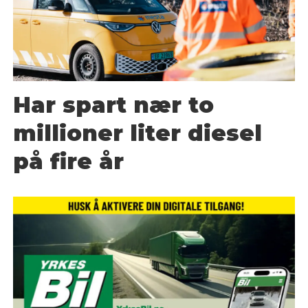
Har spart nær to
millioner liter diesel
på fire år