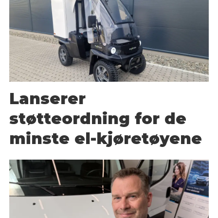
Lanserer
støtteordning for de
minste el-kjøretøyene