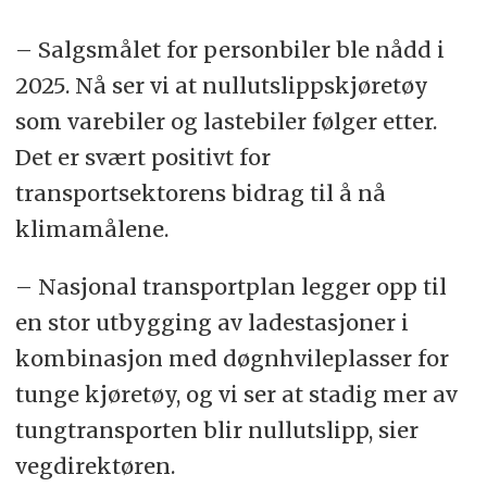
– Salgsmålet for personbiler ble nådd i
2025. Nå ser vi at nullutslippskjøretøy
som varebiler og lastebiler følger etter.
Det er svært positivt for
transportsektorens bidrag til å nå
klimamålene.
– Nasjonal transportplan legger opp til
en stor utbygging av ladestasjoner i
kombinasjon med døgnhvileplasser for
tunge kjøretøy, og vi ser at stadig mer av
tungtransporten blir nullutslipp, sier
vegdirektøren.