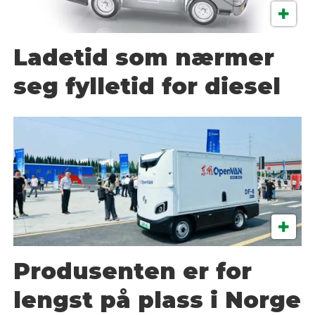
Ladetid som nærmer
seg fylletid for diesel
Produsenten er for
lengst på plass i Norge