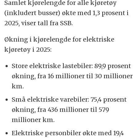
Samlet kjørelengde for alle kjøretøy
(inkludert busser) økte med 1,3 prosent i
2025, viser tall fra SSB.
Økning i kjørelengde for elektriske
kjøretøy i 2025:
Store elektriske lastebiler: 89,9 prosent
økning, fra 16 millioner til 30 millioner
km.
Små elektriske varebiler: 75,4 prosent
økning, fra 436 millioner til 579
millioner km.
Elektriske personbiler økte med 19,4