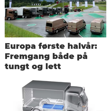
Europa første halvår:
Fremgang både på
tungt og lett