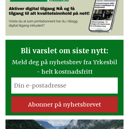
Bli varslet om siste nytt:
Meld deg på nyhetsbrev fra Yrkesbil
- helt kostnadsfritt