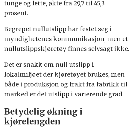
tunge og lette, økte fra 29,7 til 45,3
prosent.
Begrepet nullutslipp har festet seg i
myndighetenes kommunikasjon, men et
nullutslippskjøretøy finnes selvsagt ikke.
Det er snakk om null utslipp i
lokalmiljøet der kjøretøyet brukes, men
både i produksjon og frakt fra fabrikk til
marked er det utslipp i varierende grad.
Betydelig økning i
kjørelengden