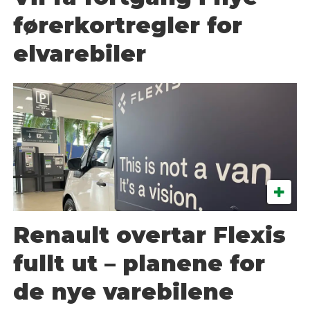
førerkortregler for
elvarebiler
Renault overtar Flexis
fullt ut – planene for
de nye varebilene