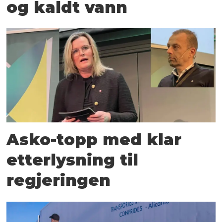
og kaldt vann
Asko-topp med klar
etterlysning til
regjeringen