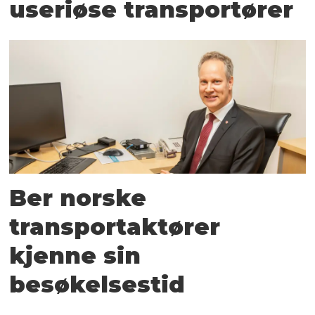
useriøse transportører
Ber norske
transportaktører
kjenne sin
besøkelsestid