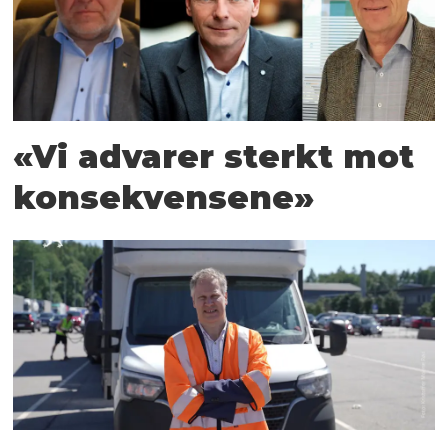
«Vi advarer sterkt mot
konsekvensene»