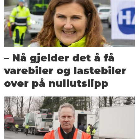
– Nå gjelder det å få
varebiler og lastebiler
over på nullutslipp