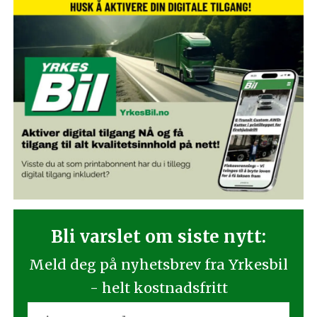
Bli varslet om siste nytt:
Meld deg på nyhetsbrev fra Yrkesbil
- helt kostnadsfritt