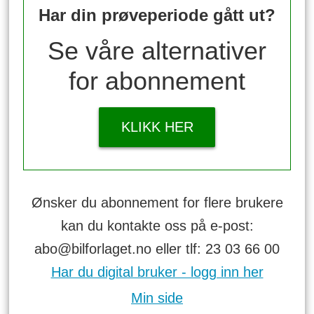
Har din prøveperiode gått ut?
Se våre alternativer
for abonnement
KLIKK HER
Ønsker du abonnement for flere brukere
kan du kontakte oss på e-post:
abo@bilforlaget.no eller tlf: 23 03 66 00
Har du digital bruker - logg inn her
Min side