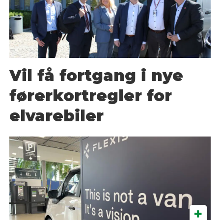
Vil få fortgang i nye
førerkortregler for
elvarebiler