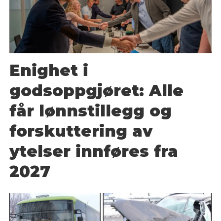
Enighet i
godsoppgjøret: Alle
får lønnstillegg og
forskuttering av
ytelser innføres fra
2027