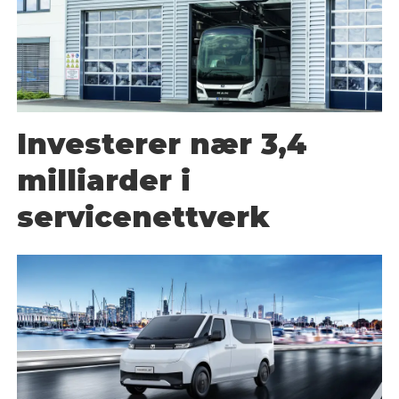
Investerer nær 3,4
milliarder i
servicenettverk