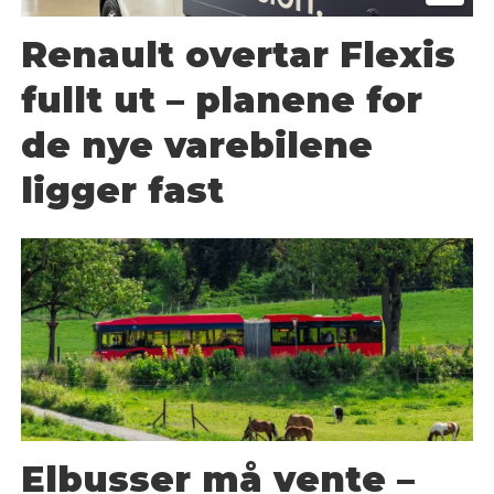
Renault overtar Flexis
fullt ut – planene for
de nye varebilene
ligger fast
Elbusser må vente –