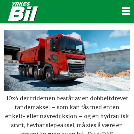
10x4 der tridemen består av en dobbeltdrevet
tandemaksel – som kan fås med enten
enkelt- eller navreduksjon – og en hydraulisk
styrt, hevbar slepeaksel, må sies å være en