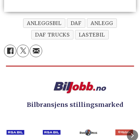
ANLEGGSBIL
DAF
ANLEGG
DAF TRUCKS
LASTEBIL
Bilbransjens stillingsmarked