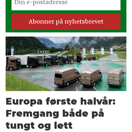
Europa første halvår:
Fremgang både på
tungt og lett