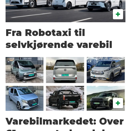
Fra Robotaxi til
selvkjørende varebil
Varebilmarkedet: Over