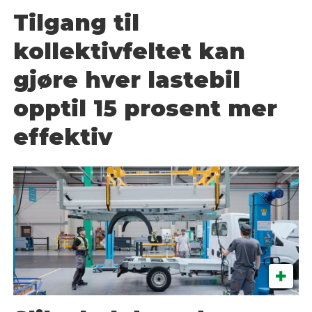
Tilgang til
kollektivfeltet kan
gjøre hver lastebil
opptil 15 prosent mer
effektiv