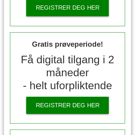
REGISTRER DEG HER
Gratis prøveperiode!
Få digital tilgang i 2
måneder
- helt uforpliktende
REGISTRER DEG HER