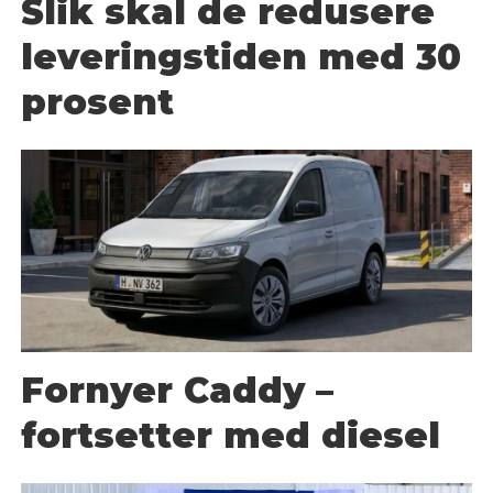
Slik skal de redusere
leveringstiden med 30
prosent
Fornyer Caddy –
fortsetter med diesel