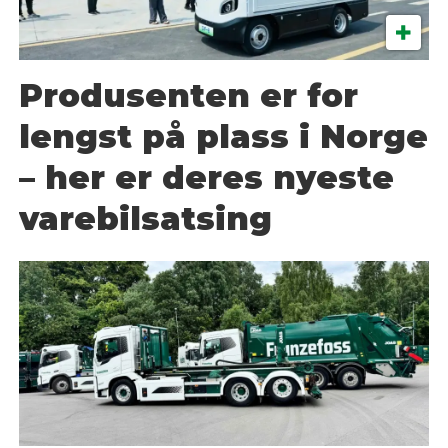
Produsenten er for
lengst på plass i Norge
– her er deres nyeste
varebilsatsing