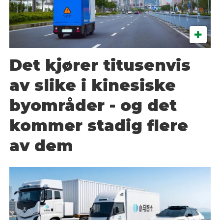
Det kjører titusenvis
av slike i kinesiske
byområder - og det
kommer stadig flere
av dem