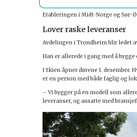
Etableringen i Midt-Norge og Sør-
Lover raske leveranser
Avdelingen i Trondheim blir ledet 
Han er allerede i gang med å bygge 
I Skien åpner dørene 1. desember. H
er en person med både faglig og lok
– Vi bygger på en modell som allere
leveranser, og ansatte med bransjefo