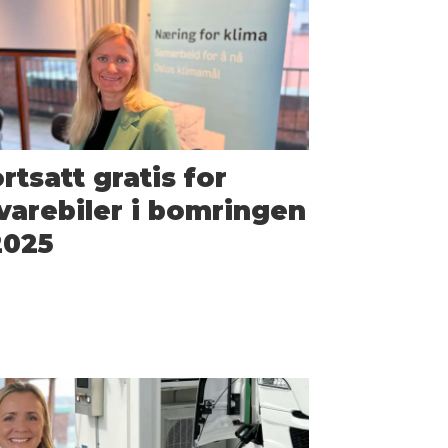
rtsatt gratis for
varebiler i bomringen
2025