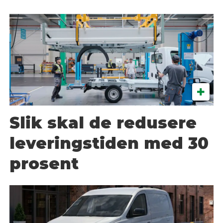
Slik skal de redusere
leveringstiden med 30
prosent