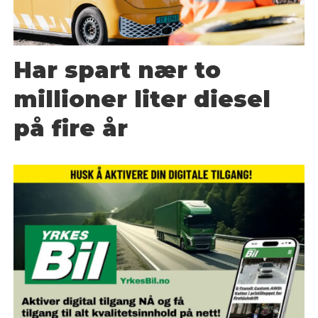
Har spart nær to
millioner liter diesel
på fire år