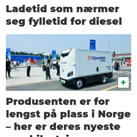
Ladetid som nærmer
seg fylletid for diesel
Produsenten er for
lengst på plass i Norge
– her er deres nyeste