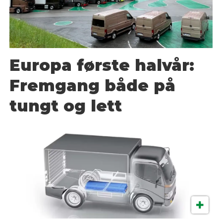
Europa første halvår:
Fremgang både på
tungt og lett