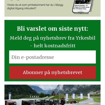
Bli varslet om siste nytt:
Meld deg på nyhetsbrev fra Yrkesbil
- helt kostnadsfritt