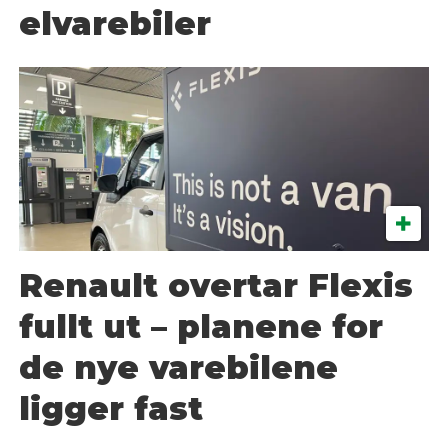
elvarebiler
Renault overtar Flexis
fullt ut – planene for
de nye varebilene
ligger fast