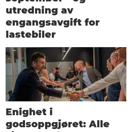
utredning av
engangsavgift for
lastebiler
Enighet i
godsoppgjøret: Alle