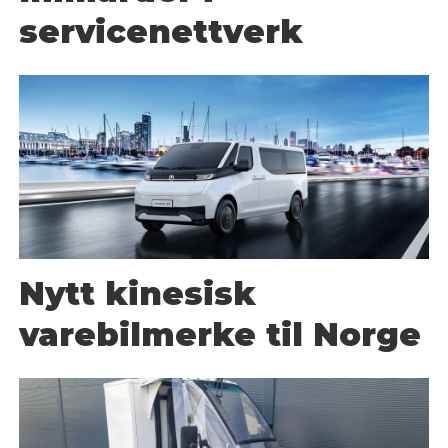
servicenettverk
Nytt kinesisk
varebilmerke til Norge