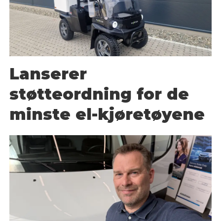
Lanserer
støtteordning for de
minste el-kjøretøyene