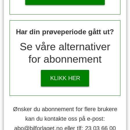
Har din prøveperiode gått ut?
Se våre alternativer
for abonnement
KLIKK HER
Ønsker du abonnement for flere brukere
kan du kontakte oss på e-post:
abo@bilforlaget.no eller tlf: 23 03 66 00