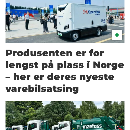
Produsenten er for
lengst på plass i Norge
– her er deres nyeste
varebilsatsing