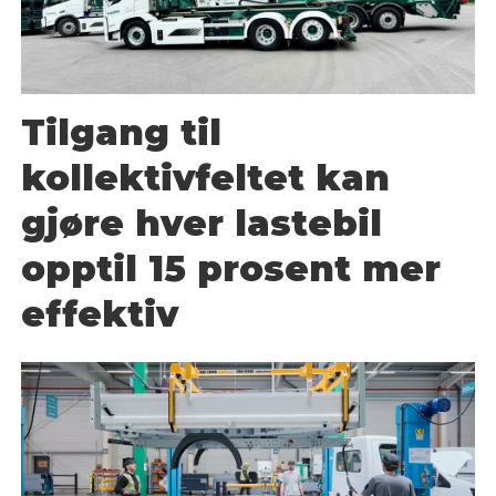
Tilgang til
kollektivfeltet kan
gjøre hver lastebil
opptil 15 prosent mer
effektiv