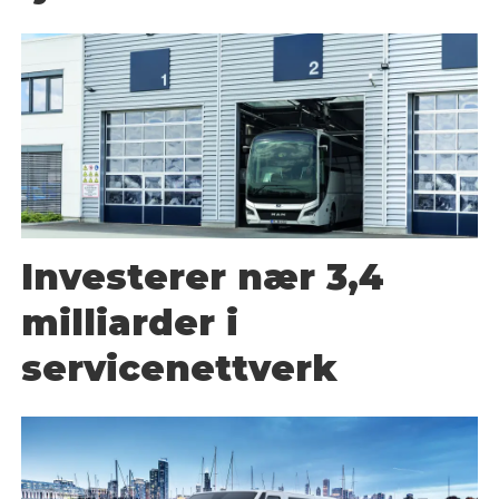
Investerer nær 3,4
milliarder i
servicenettverk