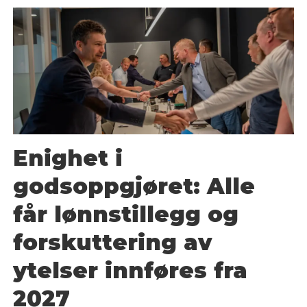
Enighet i
godsoppgjøret: Alle
får lønnstillegg og
forskuttering av
ytelser innføres fra
2027