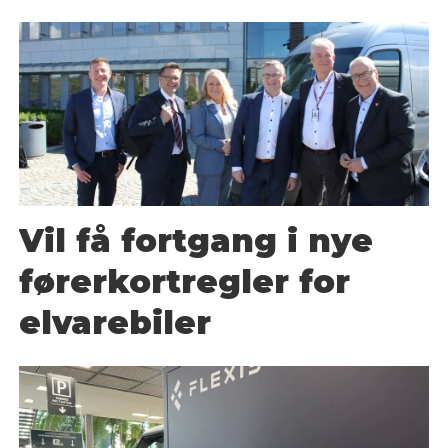
Vil få fortgang i nye
førerkortregler for
elvarebiler