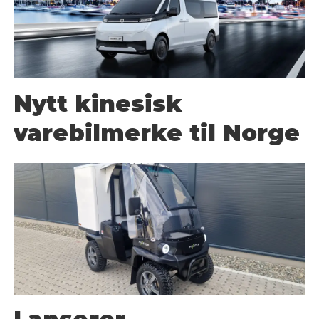
Nytt kinesisk
varebilmerke til Norge