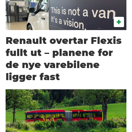
Renault overtar Flexis
fullt ut – planene for
de nye varebilene
ligger fast