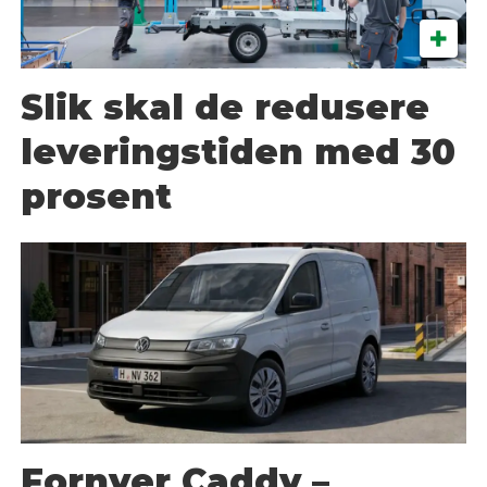
Slik skal de redusere
leveringstiden med 30
prosent
Fornyer Caddy –