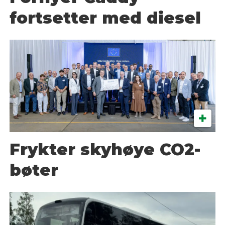
fortsetter med diesel
Frykter skyhøye CO2-
bøter