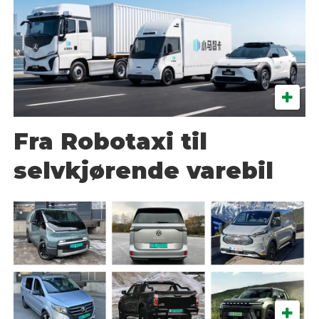
Fra Robotaxi til
selvkjørende varebil