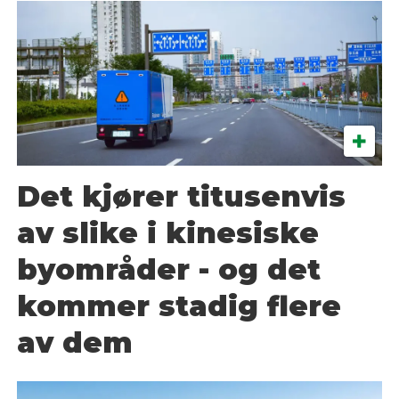
Det kjører titusenvis
av slike i kinesiske
byområder - og det
kommer stadig flere
av dem