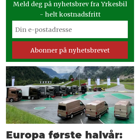
Meld deg på nyhetsbrev fra Yrkesbil
- helt kostnadsfritt
Europa første halvår: