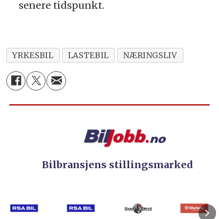
senere tidspunkt.
YRKESBIL
LASTEBIL
NÆRINGSLIV
Bilbransjens stillingsmarked