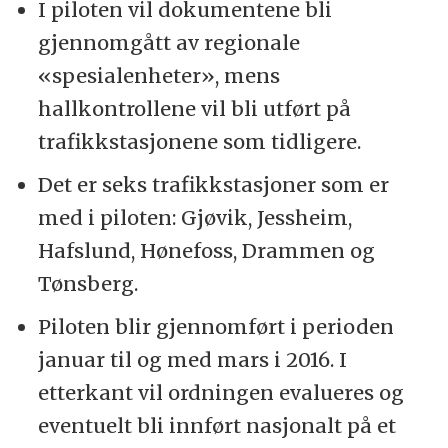
I piloten vil dokumentene bli
gjennomgått av regionale
«spesialenheter», mens
hallkontrollene vil bli utført på
trafikkstasjonene som tidligere.
Det er seks trafikkstasjoner som er
med i piloten: Gjøvik, Jessheim,
Hafslund, Hønefoss, Drammen og
Tønsberg.
Piloten blir gjennomført i perioden
januar til og med mars i 2016. I
etterkant vil ordningen evalueres og
eventuelt bli innført nasjonalt på et