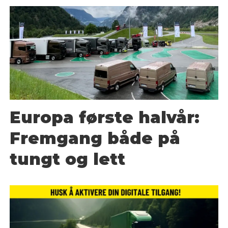
Europa første halvår:
Fremgang både på
tungt og lett