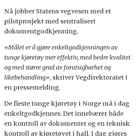
Nå jobber Statens vegvesen med et
pilotprosjekt med sentralisert
dokumentgodkjenning.
«Målet er å gjøre enkeltgodkjenningen av
tunge kjøretøy mer effektiv, med bedre kvalitet
og med større grad av forutsigbarhet og
likebehandling»
, skriver Vegdirektoratet i
en pressemelding.
De fleste tunge kjøretøy i Norge må i dag
enkeltgodkjennes. Det innebærer både
en kontroll av dokumenter og en teknisk
kontroll av kjøretøyet i hall. I dag gjøres