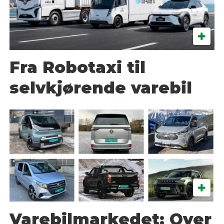
Fra Robotaxi til
selvkjørende varebil
Varebilmarkedet: Over