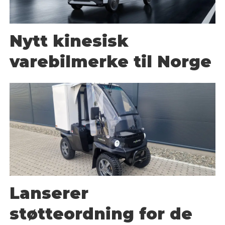
Nytt kinesisk
varebilmerke til Norge
Lanserer
støtteordning for de