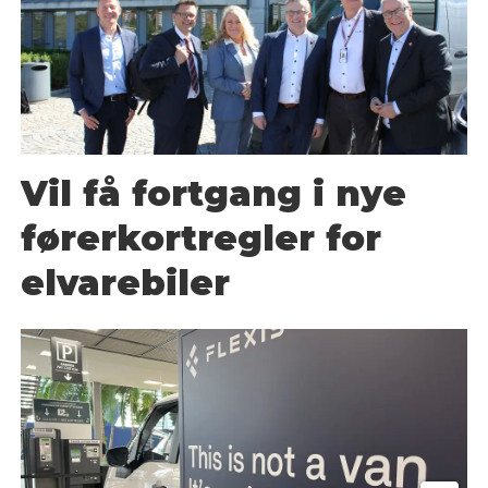
Vil få fortgang i nye
førerkortregler for
elvarebiler