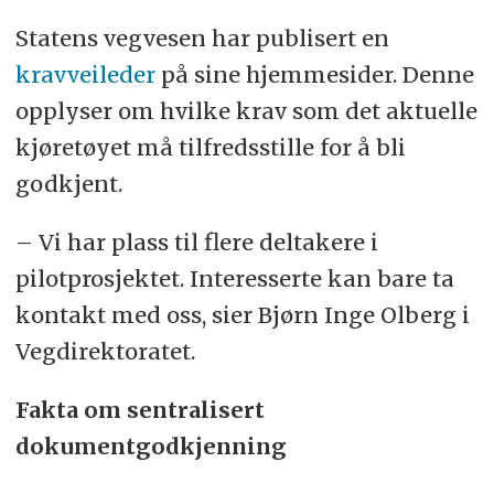
Statens vegvesen har publisert en
kravveileder
på sine hjemmesider. Denne
opplyser om hvilke krav som det aktuelle
kjøretøyet må tilfredsstille for å bli
godkjent.
– Vi har plass til flere deltakere i
pilotprosjektet. Interesserte kan bare ta
kontakt med oss, sier Bjørn Inge Olberg i
Vegdirektoratet.
Fakta om sentralisert
dokumentgodkjenning