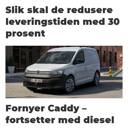
Slik skal de redusere
leveringstiden med 30
prosent
Fornyer Caddy –
fortsetter med diesel