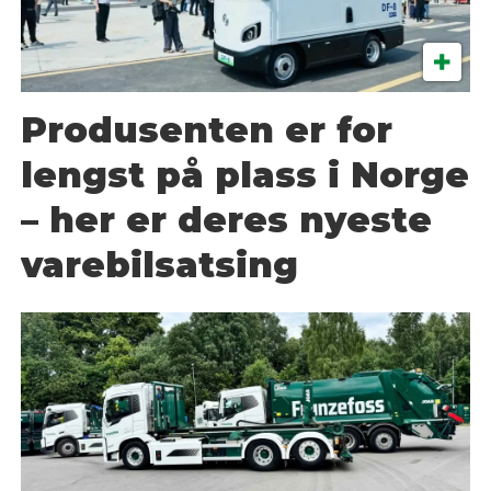
Produsenten er for
lengst på plass i Norge
– her er deres nyeste
varebilsatsing