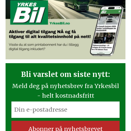
Bli varslet om siste nytt:
Meld deg på nyhetsbrev fra Yrkesbil
- helt kostnadsfritt