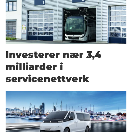
Investerer nær 3,4
milliarder i
servicenettverk