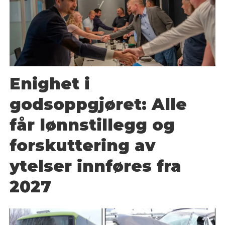
Enighet i
godsoppgjøret: Alle
får lønnstillegg og
forskuttering av
ytelser innføres fra
2027