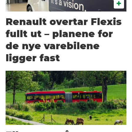
Renault overtar Flexis
fullt ut – planene for
de nye varebilene
ligger fast