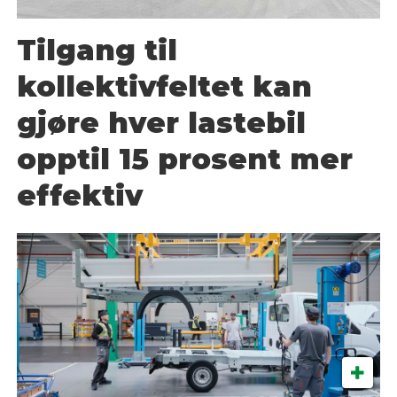
Tilgang til
kollektivfeltet kan
gjøre hver lastebil
opptil 15 prosent mer
effektiv