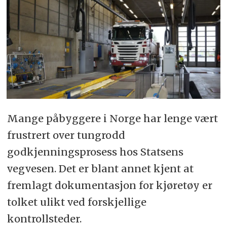
Mange påbyggere i Norge har lenge vært
frustrert over tungrodd
godkjenningsprosess hos Statsens
vegvesen. Det er blant annet kjent at
fremlagt dokumentasjon for kjøretøy er
tolket ulikt ved forskjellige
kontrollsteder.