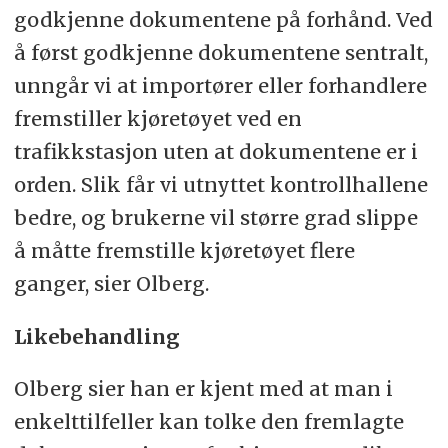
godkjenne dokumentene på forhånd. Ved
å først godkjenne dokumentene sentralt,
unngår vi at importører eller forhandlere
fremstiller kjøretøyet ved en
trafikkstasjon uten at dokumentene er i
orden. Slik får vi utnyttet kontrollhallene
bedre, og brukerne vil større grad slippe
å måtte fremstille kjøretøyet flere
ganger, sier Olberg.
Likebehandling
Olberg sier han er kjent med at man i
enkelttilfeller kan tolke den fremlagte