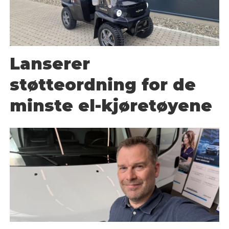
Lanserer
støtteordning for de
minste el-kjøretøyene