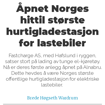
Åpnet Norges
hittil største
hurtigladestasjon
for lastebiler
Fastcharge AS, med Hafslund i ryggen,
satser stort på lading av tunge el-kjøretøy.
Nå er deres første anlegg åpnet på Alnabru.
Dette hevdes å være Norges største
offentlige hurtigladestasjon for elektriske
lastebiler.
Brede
Høgseth Wardrum