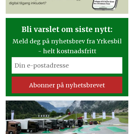
Bli varslet om siste nytt:
Meld deg på nyhetsbrev fra Yrkesbil
- helt kostnadsfritt