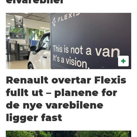
Renault overtar Flexis
fullt ut – planene for
de nye varebilene
ligger fast