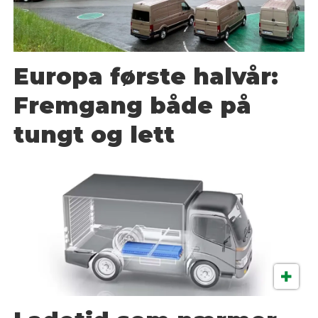
Europa første halvår:
Fremgang både på
tungt og lett