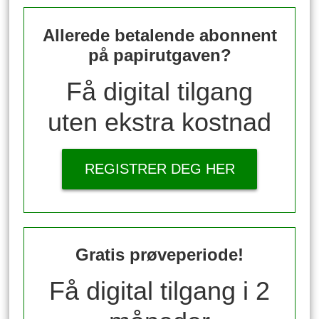
Allerede betalende abonnent
på papirutgaven?
Få digital tilgang
uten ekstra kostnad
REGISTRER DEG HER
Gratis prøveperiode!
Få digital tilgang i 2