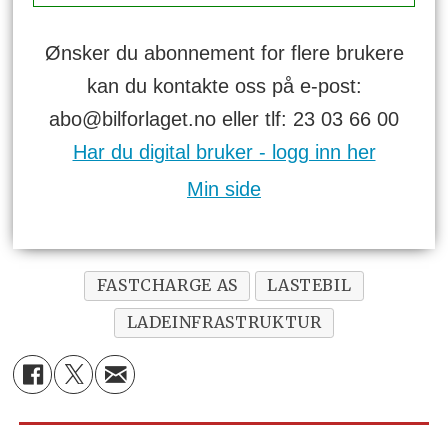
Ønsker du abonnement for flere brukere
kan du kontakte oss på e-post:
abo@bilforlaget.no eller tlf: 23 03 66 00
Har du digital bruker - logg inn her
Min side
FASTCHARGE AS
LASTEBIL
LADEINFRASTRUKTUR