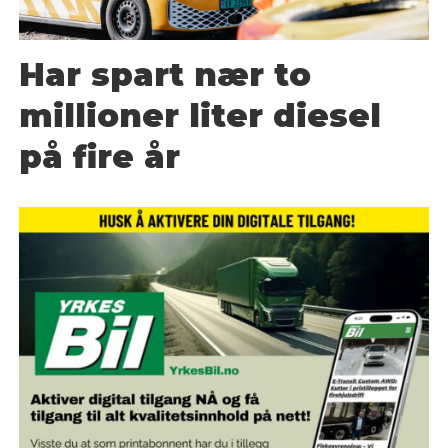
Har spart nær to
millioner liter diesel
på fire år