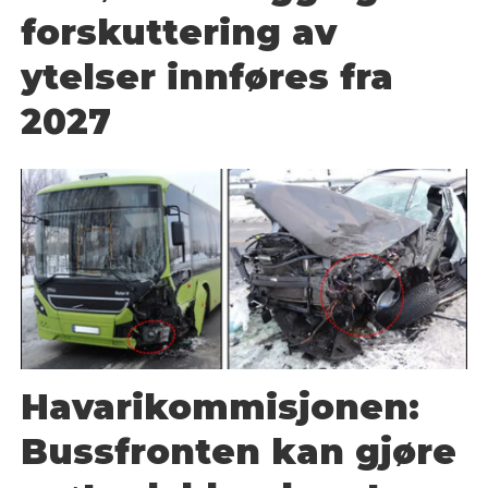
forskuttering av
ytelser innføres fra
2027
Havarikommisjonen:
Bussfronten kan gjøre