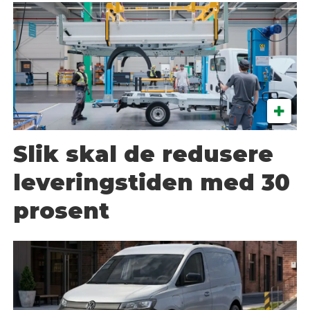
Slik skal de redusere
leveringstiden med 30
prosent