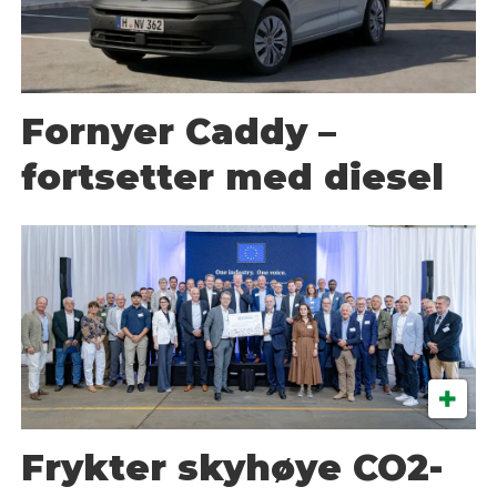
Fornyer Caddy –
fortsetter med diesel
Frykter skyhøye CO2-