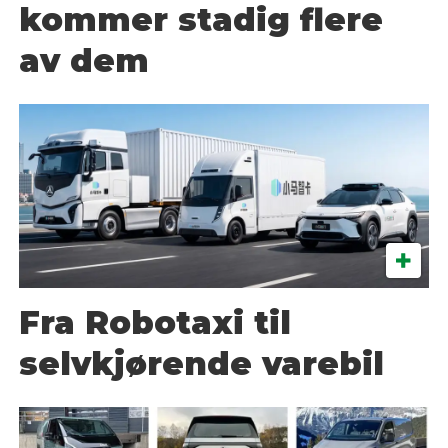
kommer stadig flere
av dem
Fra Robotaxi til
selvkjørende varebil