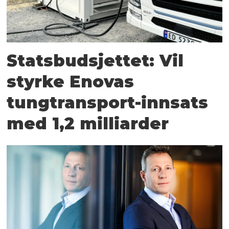
Statsbudsjettet: Vil
styrke Enovas
tungtransport-innsats
med 1,2 milliarder