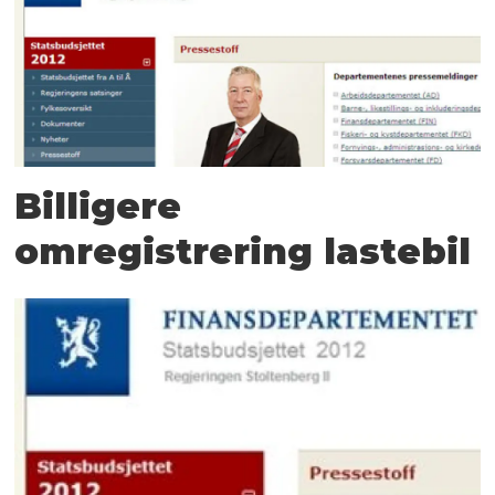
Billigere
omregistrering lastebil