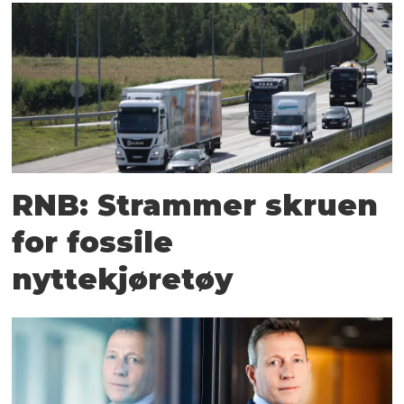
RNB: Strammer skruen
for fossile
nyttekjøretøy