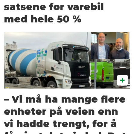
satsene for varebil
med hele 50 %
– Vi må ha mange flere
enheter på veien enn
vi hadde trengt, for å