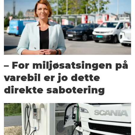
– For miljøsatsingen på
varebil er jo dette
direkte sabotering