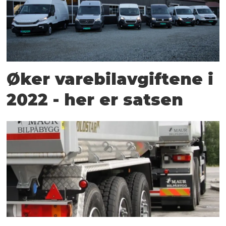
Øker varebilavgiftene i
2022 - her er satsen