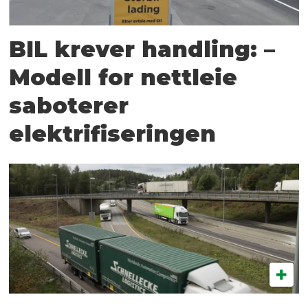
BIL krever handling: –
Modell for nettleie
saboterer
elektrifiseringen