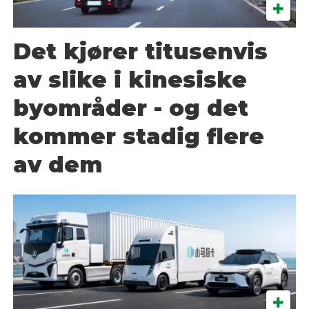
Det kjører titusenvis
av slike i kinesiske
byområder - og det
kommer stadig flere
av dem