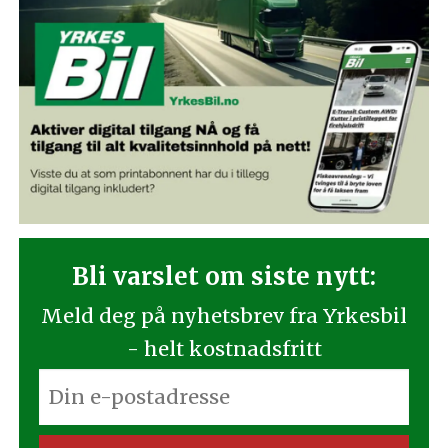
Bli varslet om siste nytt:
Meld deg på nyhetsbrev fra Yrkesbil
- helt kostnadsfritt