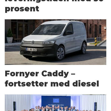
prosent
Fornyer Caddy –
fortsetter med diesel