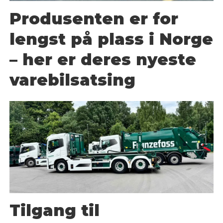
Produsenten er for
lengst på plass i Norge
– her er deres nyeste
varebilsatsing
Tilgang til