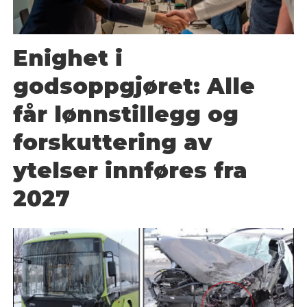
Enighet i
godsoppgjøret: Alle
får lønnstillegg og
forskuttering av
ytelser innføres fra
2027