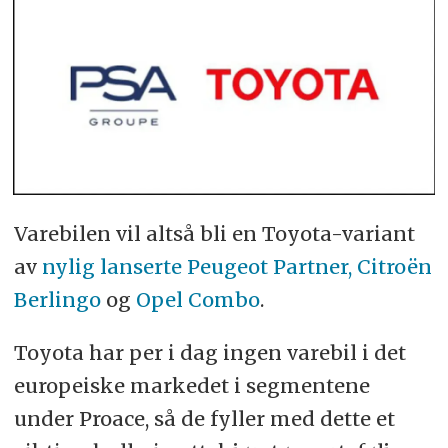
Varebilen vil altså bli en Toyota-variant
av
nylig lanserte Peugeot Partner, Citroën
Berlingo
og
Opel Combo
.
Toyota har per i dag ingen varebil i det
europeiske markedet i segmentene
under Proace, så de fyller med dette et