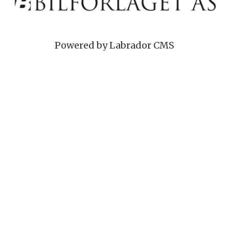
Powered by Labrador CMS