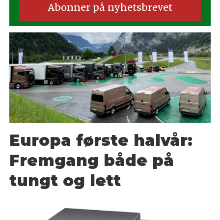
Europa første halvår:
Fremgang både på
tungt og lett