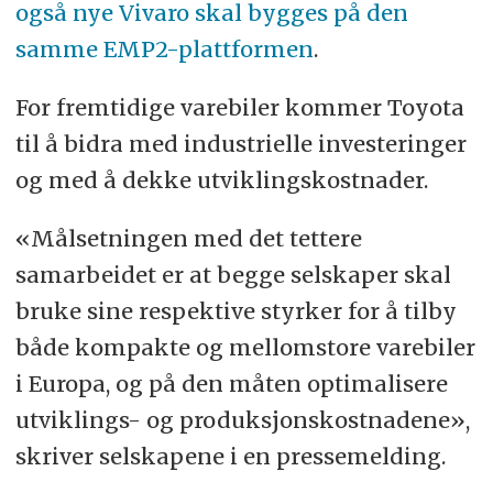
også nye Vivaro skal bygges på den
samme EMP2-plattformen
.
For fremtidige varebiler kommer Toyota
til å bidra med industrielle investeringer
og med å dekke utviklingskostnader.
«Målsetningen med det tettere
samarbeidet er at begge selskaper skal
bruke sine respektive styrker for å tilby
både kompakte og mellomstore varebiler
i Europa, og på den måten optimalisere
utviklings- og produksjonskostnadene»,
skriver selskapene i en pressemelding.