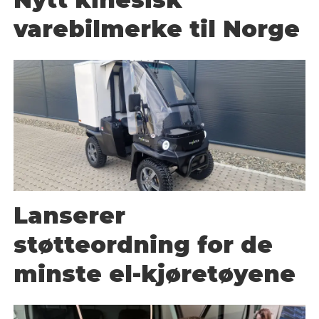
varebilmerke til Norge
Lanserer
støtteordning for de
minste el-kjøretøyene