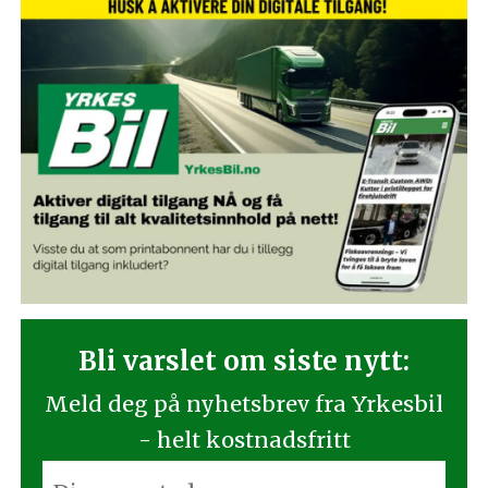
Bli varslet om siste nytt:
Meld deg på nyhetsbrev fra Yrkesbil
- helt kostnadsfritt