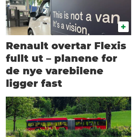
Renault overtar Flexis
fullt ut – planene for
de nye varebilene
ligger fast