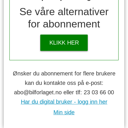
Se våre alternativer
for abonnement
KLIKK HER
Ønsker du abonnement for flere brukere
kan du kontakte oss på e-post:
abo@bilforlaget.no eller tlf: 23 03 66 00
Har du digital bruker - logg inn her
Min side