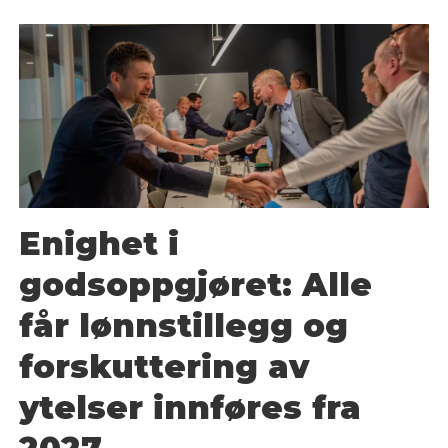
Enighet i
godsoppgjøret: Alle
får lønnstillegg og
forskuttering av
ytelser innføres fra