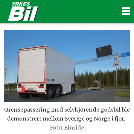
Grensepassering med selvkjørende godsbil ble
demonstrert mellom Sverige og Norge i fjor.
Foto: Einride