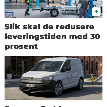
Slik skal de redusere
leveringstiden med 30
prosent