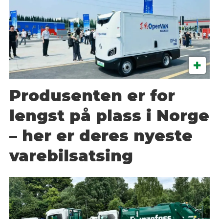
Produsenten er for
lengst på plass i Norge
– her er deres nyeste
varebilsatsing