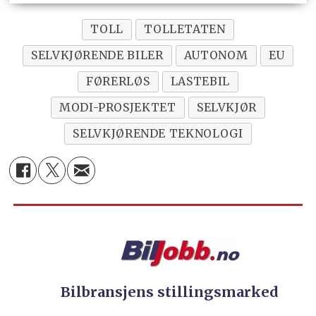
TOLL
TOLLETATEN
SELVKJØRENDE BILER
AUTONOM
EU
FØRERLØS
LASTEBIL
MODI-PROSJEKTET
SELVKJØR
SELVKJØRENDE TEKNOLOGI
Bilbransjens stillingsmarked