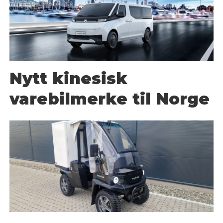
Nytt kinesisk
varebilmerke til Norge