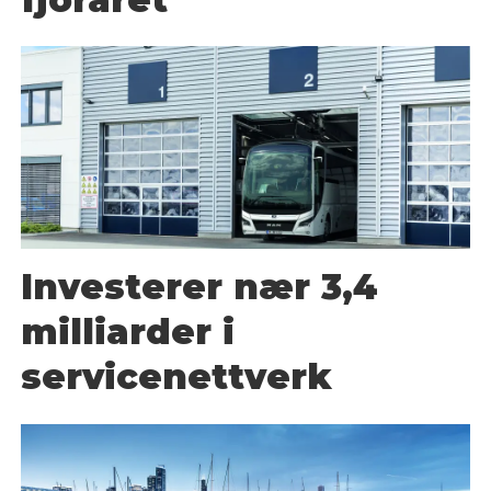
Investerer nær 3,4
milliarder i
servicenettverk