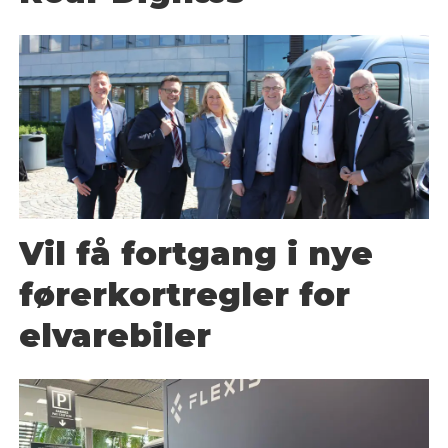
Vil få fortgang i nye
førerkortregler for
elvarebiler