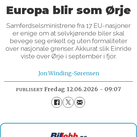
Europa blir som Ørje
Samferdselsministrene fra 17 EU-nasjoner
er enige om at selvkjørende biler skal
bevege seg enkelt og uten formaliteter
over nasjonale grenser. Akkurat slik Einride
viste over Ørje i september i fjor.
Jon
Winding-Sørensen
fredag 12.06.2026 - 09:07
PUBLISERT