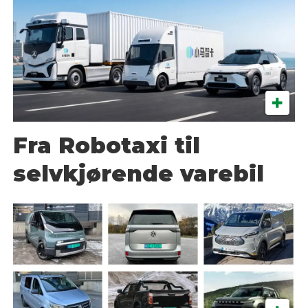
Fra Robotaxi til
selvkjørende varebil