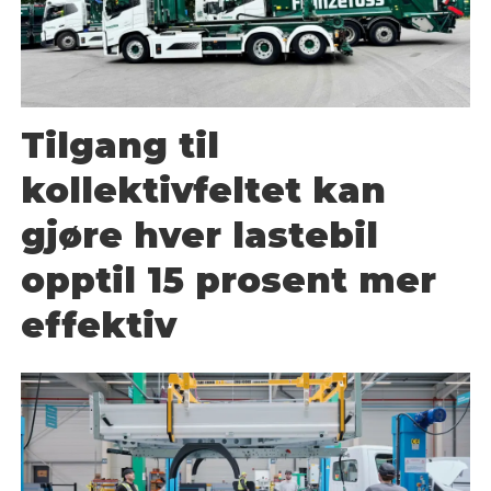
Tilgang til
kollektivfeltet kan
gjøre hver lastebil
opptil 15 prosent mer
effektiv