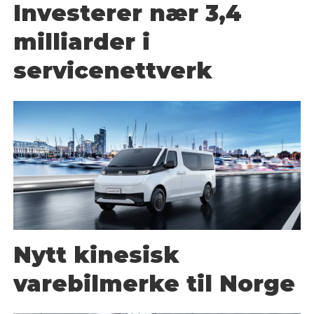
Investerer nær 3,4
milliarder i
servicenettverk
Nytt kinesisk
varebilmerke til Norge