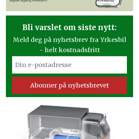
Bli varslet om siste nytt:
Meld deg på nyhetsbrev fra Yrkesbil
- helt kostnadsfritt