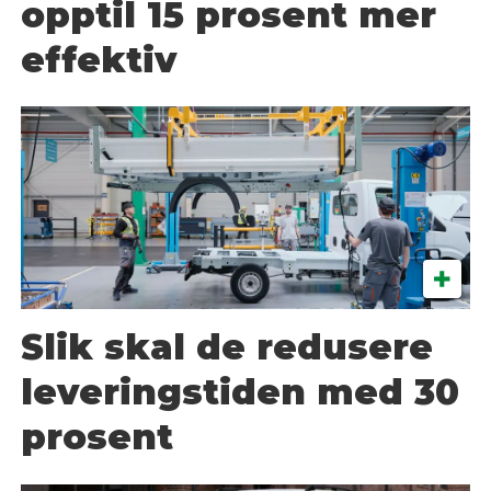
opptil 15 prosent mer
effektiv
Slik skal de redusere
leveringstiden med 30
prosent