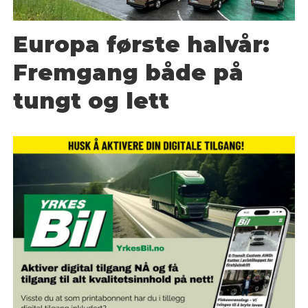
Europa første halvår:
Fremgang både på
tungt og lett