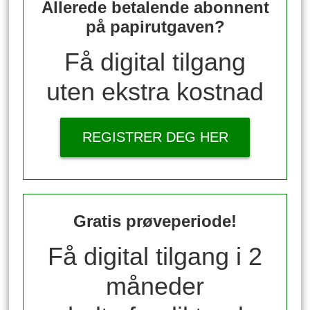
Allerede betalende abonnent
på papirutgaven?
Få digital tilgang
uten ekstra kostnad
REGISTRER DEG HER
Gratis prøveperiode!
Få digital tilgang i 2
måneder