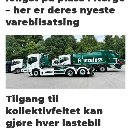
– her er deres nyeste
varebilsatsing
Tilgang til
kollektivfeltet kan
gjøre hver lastebil