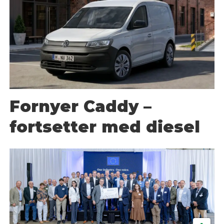
Fornyer Caddy –
fortsetter med diesel