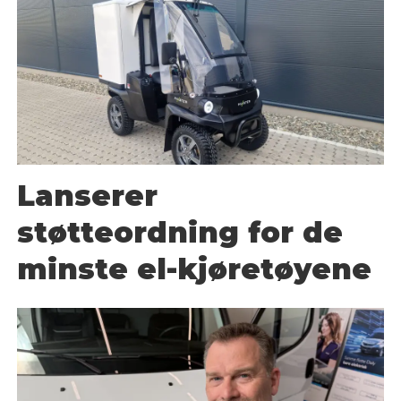
Lanserer
støtteordning for de
minste el-kjøretøyene