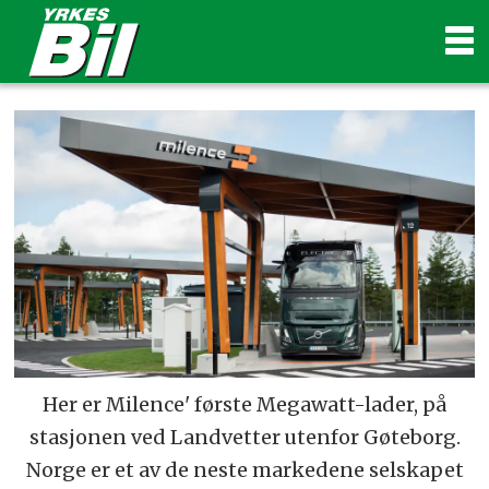
Her er Milence' første Megawatt-lader, på
stasjonen ved Landvetter utenfor Gøteborg.
Norge er et av de neste markedene selskapet