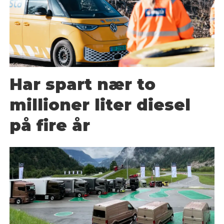
Har spart nær to
millioner liter diesel
på fire år