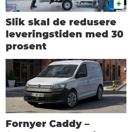
Slik skal de redusere
leveringstiden med 30
prosent
Fornyer Caddy –