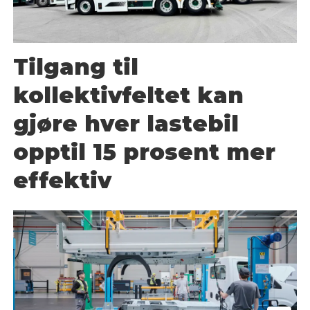
Tilgang til
kollektivfeltet kan
gjøre hver lastebil
opptil 15 prosent mer
effektiv