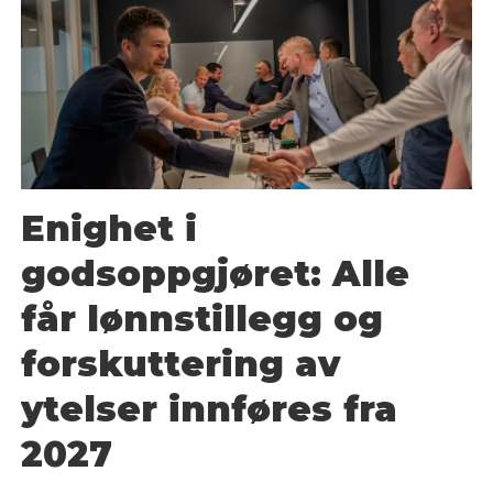
Enighet i
godsoppgjøret: Alle
får lønnstillegg og
forskuttering av
ytelser innføres fra
2027