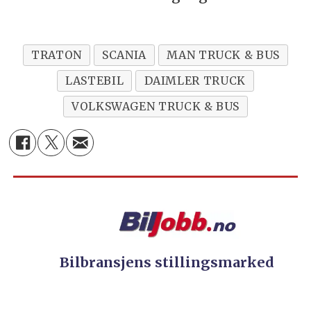
TRATON
SCANIA
MAN TRUCK & BUS
LASTEBIL
DAIMLER TRUCK
VOLKSWAGEN TRUCK & BUS
Bilbransjens stillingsmarked