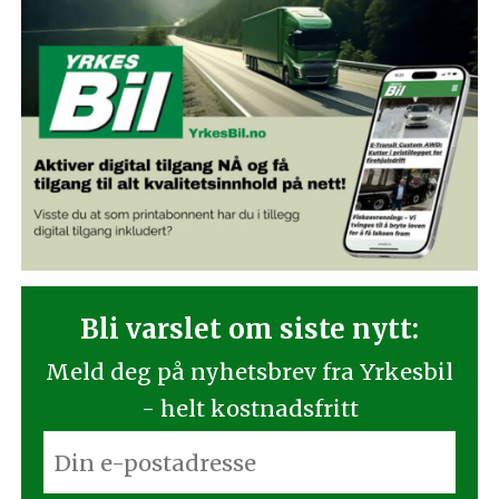
Bli varslet om siste nytt:
Meld deg på nyhetsbrev fra Yrkesbil
- helt kostnadsfritt