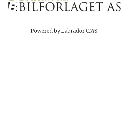
Powered by Labrador CMS