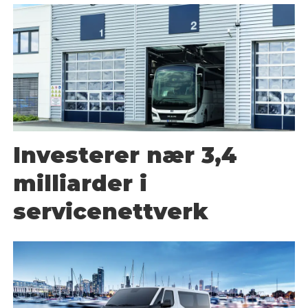
Investerer nær 3,4
milliarder i
servicenettverk