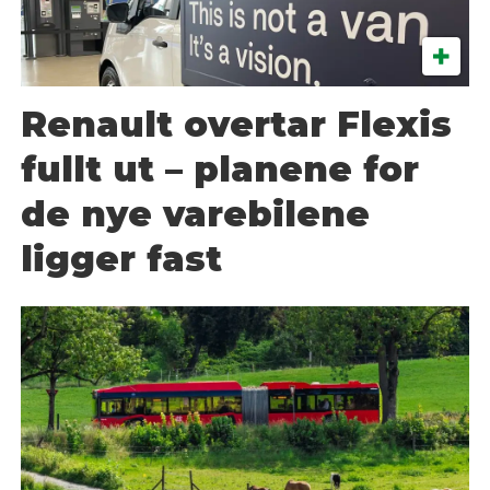
Renault overtar Flexis
fullt ut – planene for
de nye varebilene
ligger fast