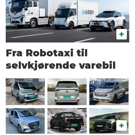
Fra Robotaxi til
selvkjørende varebil