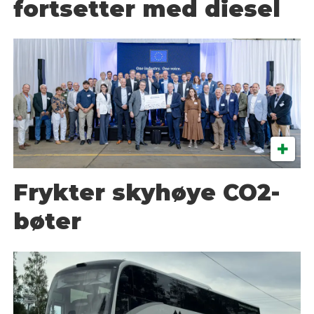
fortsetter med diesel
Frykter skyhøye CO2-
bøter