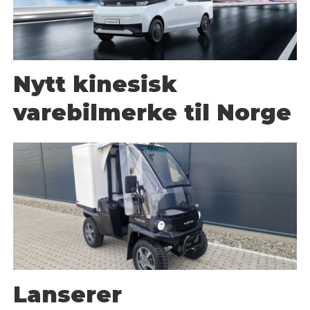
Nytt kinesisk
varebilmerke til Norge
Lanserer