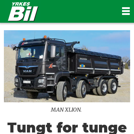
MAN XLION.
Tungt for tunge