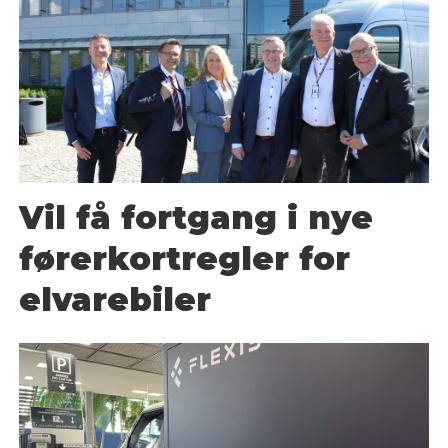
Vil få fortgang i nye
førerkortregler for
elvarebiler