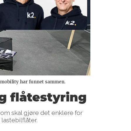
.mobility har funnet sammen.
 flåtestyring
om skal gjøre det enklere for
lastebilflåter.