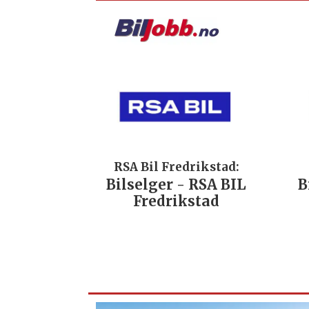
RSA Bil Fredrikstad:
Bilselger - RSA BIL
B
Fredrikstad