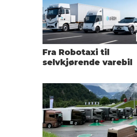
Fra Robotaxi til
selvkjørende varebil