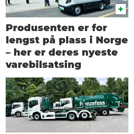
Produsenten er for
lengst på plass i Norge
– her er deres nyeste
varebilsatsing