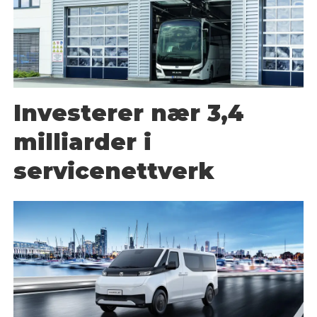
Investerer nær 3,4
milliarder i
servicenettverk