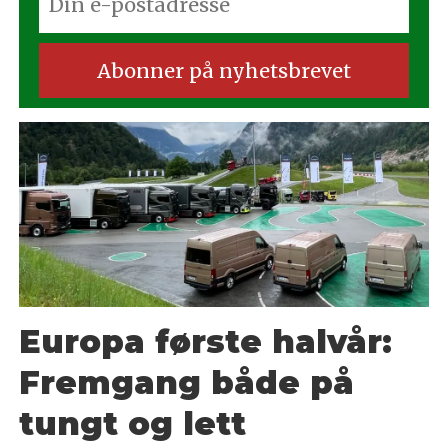
Europa første halvår:
Fremgang både på
tungt og lett