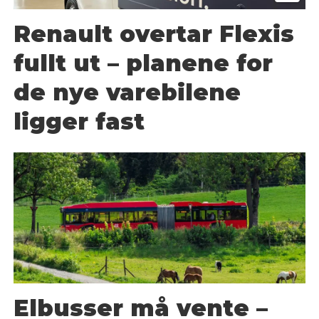
Renault overtar Flexis
fullt ut – planene for
de nye varebilene
ligger fast
Elbusser må vente –