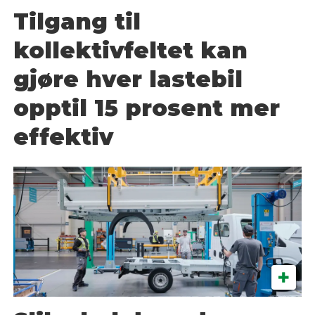
Tilgang til
kollektivfeltet kan
gjøre hver lastebil
opptil 15 prosent mer
effektiv