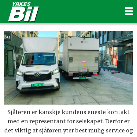
Sjåføren er kanskje kundens eneste kontakt
med en representant for selskapet. Derfor er
det viktig at sjåføren yter best mulig service og