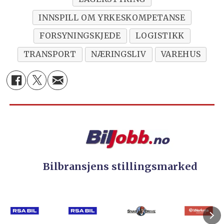
INNSPILL OM YRKESKOMPETANSE
FORSYNINGSKJEDE
LOGISTIKK
TRANSPORT
NÆRINGSLIV
VAREHUS
Bilbransjens stillingsmarked