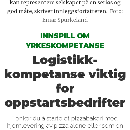
kan representere selskapet på en seriøs og
god måte, skriver innleggsforfatteren.
Foto:
Einar Spurkeland
INNSPILL OM
YRKESKOMPETANSE
Logistikk-
kompetanse viktig
for
oppstartsbedrifter
Tenker du å starte et pizzabakeri med
hjemlevering av pizza alene eller som en