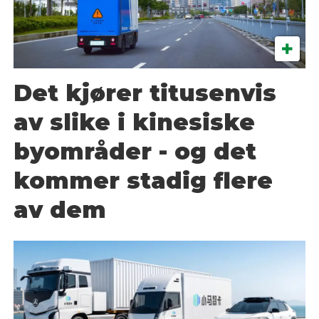
Det kjører titusenvis
av slike i kinesiske
byområder - og det
kommer stadig flere
av dem