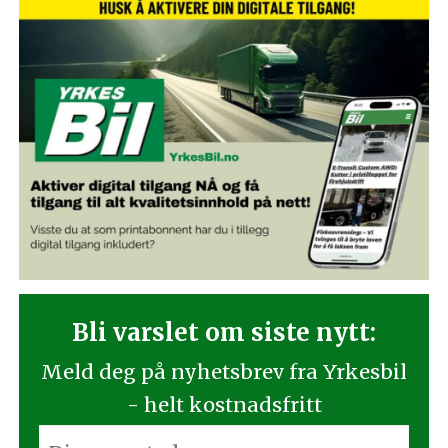
Bli varslet om siste nytt:
Meld deg på nyhetsbrev fra Yrkesbil
- helt kostnadsfritt