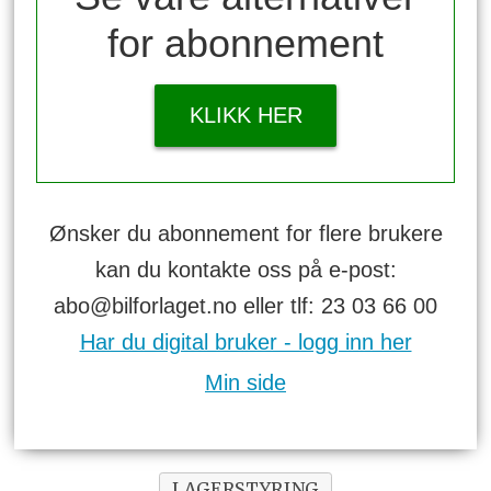
for abonnement
KLIKK HER
Ønsker du abonnement for flere brukere
kan du kontakte oss på e-post:
abo@bilforlaget.no eller tlf: 23 03 66 00
Har du digital bruker - logg inn her
Min side
LAGERSTYRING