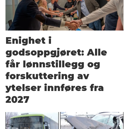
Enighet i
godsoppgjøret: Alle
får lønnstillegg og
forskuttering av
ytelser innføres fra
2027