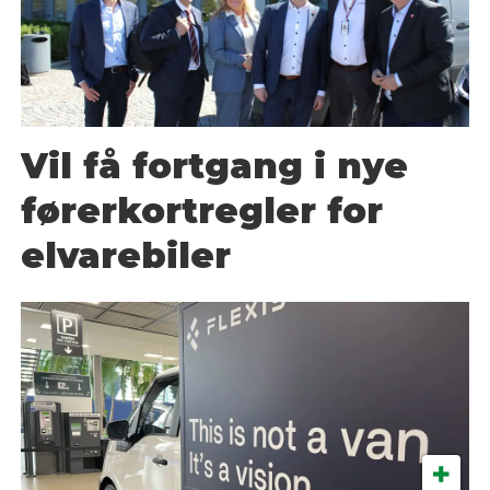
Vil få fortgang i nye
førerkortregler for
elvarebiler