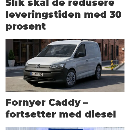
Slik skal de redusere
leveringstiden med 30
prosent
Fornyer Caddy –
fortsetter med diesel