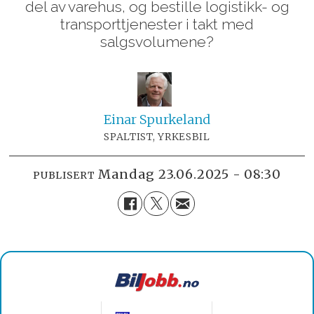
del av varehus, og bestille logistikk- og
transporttjenester i takt med
salgsvolumene?
Einar
Spurkeland
SPALTIST, YRKESBIL
mandag 23.06.2025 - 08:30
PUBLISERT