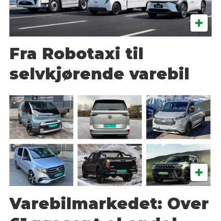
Fra Robotaxi til
selvkjørende varebil
Varebilmarkedet: Over