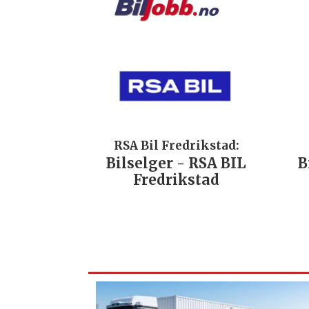
RSA Bil Fredrikstad:
Bilselger - RSA BIL
B
Fredrikstad