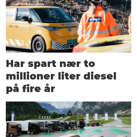
Har spart nær to
millioner liter diesel
på fire år