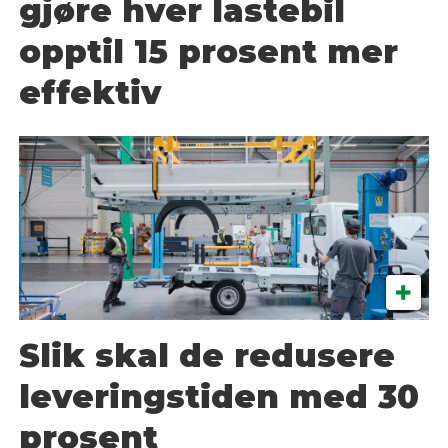
gjøre hver lastebil
opptil 15 prosent mer
effektiv
Slik skal de redusere
leveringstiden med 30
prosent