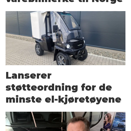
Lanserer
støtteordning for de
minste el-kjøretøyene