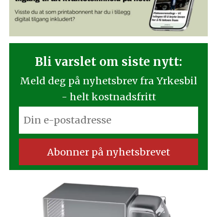
Bli varslet om siste nytt:
Meld deg på nyhetsbrev fra Yrkesbil
- helt kostnadsfritt