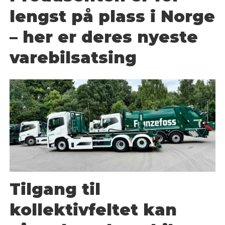
lengst på plass i Norge
– her er deres nyeste
varebilsatsing
Tilgang til
kollektivfeltet kan