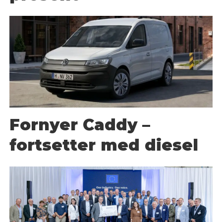
Fornyer Caddy –
fortsetter med diesel