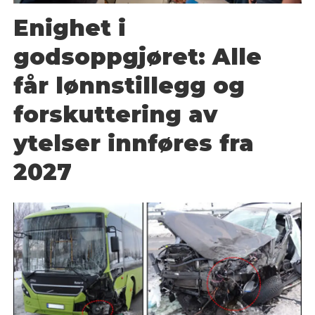
Enighet i
godsoppgjøret: Alle
får lønnstillegg og
forskuttering av
ytelser innføres fra
2027