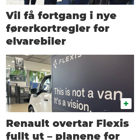
Vil få fortgang i nye
førerkortregler for
elvarebiler
Renault overtar Flexis
fullt ut – planene for