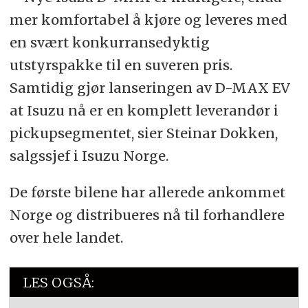
mer komfortabel å kjøre og leveres med
en svært konkurransedyktig
utstyrspakke til en suveren pris.
Samtidig gjør lanseringen av D-MAX EV
at Isuzu nå er en komplett leverandør i
pickupsegmentet, sier Steinar Dokken,
salgssjef i Isuzu Norge.
De første bilene har allerede ankommet
Norge og distribueres nå til forhandlere
over hele landet.
LES OGSÅ: