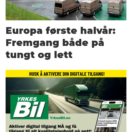
Europa første halvår:
Fremgang både på
tungt og lett