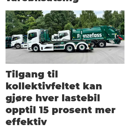
Tilgang til
kollektivfeltet kan
gjøre hver lastebil
opptil 15 prosent mer
effektiv