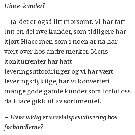
Hiace-kunder?
– Ja, det er også litt morsomt. Vi har fått
inn en del nye kunder, som tidligere har
kjørt Hiace men som i noen år nå har
vært over hos andre merker. Mens
konkurrenter har hatt
leveringsutfordringer og vi har vært
leveringsdyktige, har vi konvertert
mange gode gamle kunder som forlot oss
da Hiace gikk ut av sortimentet.
– Hvor viktig er varebilspesialisering hos
forhandlerne?