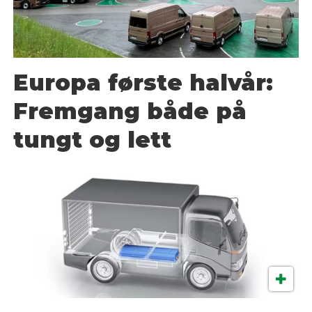
Europa første halvår:
Fremgang både på
tungt og lett