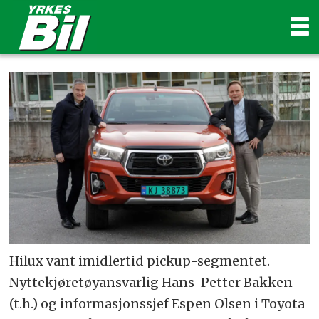
Hilux vant imidlertid pickup-segmentet.
Nyttekjøretøyansvarlig Hans-Petter Bakken
(t.h.) og informasjonssjef Espen Olsen i Toyota