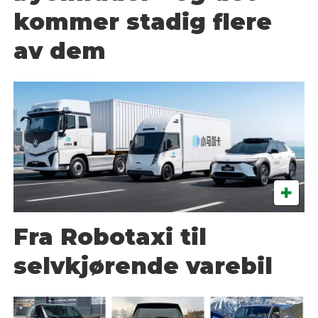
kommer stadig flere
av dem
Fra Robotaxi til
selvkjørende varebil