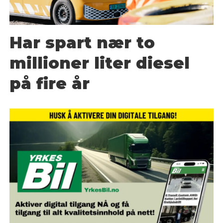
Har spart nær to
millioner liter diesel
på fire år