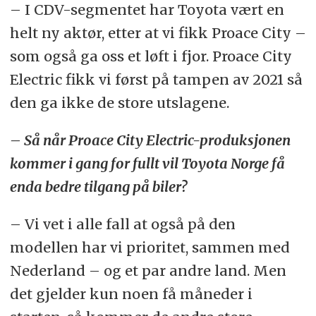
– I CDV-segmentet har Toyota vært en
helt ny aktør, etter at vi fikk Proace City –
som også ga oss et løft i fjor. Proace City
Electric fikk vi først på tampen av 2021 så
den ga ikke de store utslagene.
– Så når Proace City Electric-produksjonen
kommer i gang for fullt vil Toyota Norge få
enda bedre tilgang på biler?
– Vi vet i alle fall at også på den
modellen har vi prioritet, sammen med
Nederland – og et par andre land. Men
det gjelder kun noen få måneder i