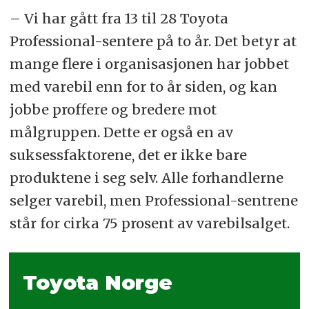
– Vi har gått fra 13 til 28 Toyota
Professional-sentere på to år. Det betyr at
mange flere i organisasjonen har jobbet
med varebil enn for to år siden, og kan
jobbe proffere og bredere mot
målgruppen. Dette er også en av
suksessfaktorene, det er ikke bare
produktene i seg selv. Alle forhandlerne
selger varebil, men Professional-sentrene
står for cirka 75 prosent av varebilsalget.
Toyota Norge