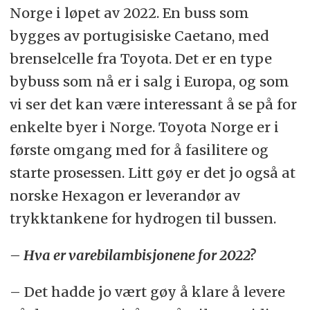
Norge i løpet av 2022. En buss som
bygges av portugisiske Caetano, med
brenselcelle fra Toyota. Det er en type
bybuss som nå er i salg i Europa, og som
vi ser det kan være interessant å se på for
enkelte byer i Norge. Toyota Norge er i
første omgang med for å fasilitere og
starte prosessen. Litt gøy er det jo også at
norske Hexagon er leverandør av
trykktankene for hydrogen til bussen.
– Hva er varebilambisjonene for 2022?
– Det hadde jo vært gøy å klare å levere