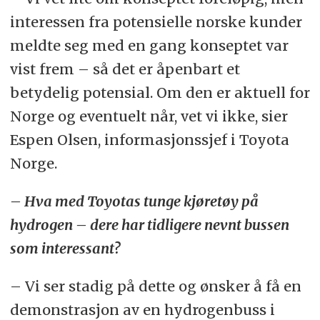
interessen fra potensielle norske kunder
meldte seg med en gang konseptet var
vist frem – så det er åpenbart et
betydelig potensial. Om den er aktuell for
Norge og eventuelt når, vet vi ikke, sier
Espen Olsen, informasjonssjef i Toyota
Norge.
– Hva med Toyotas tunge kjøretøy på
hydrogen – dere har tidligere nevnt bussen
som interessant?
– Vi ser stadig på dette og ønsker å få en
demonstrasjon av en hydrogenbuss i