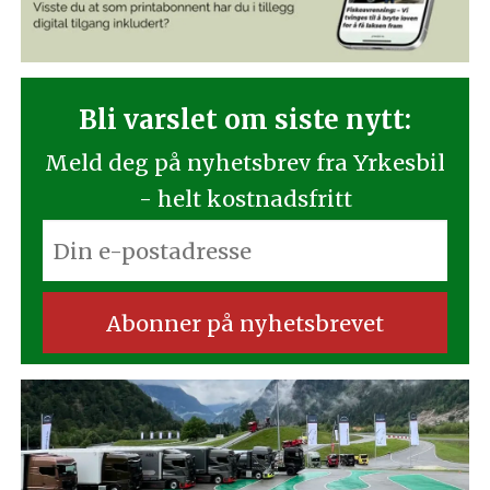
Bli varslet om siste nytt:
Meld deg på nyhetsbrev fra Yrkesbil
- helt kostnadsfritt