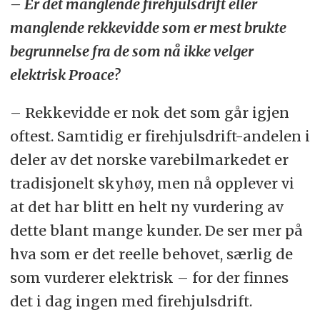
– Er det manglende firehjulsdrift eller
manglende rekkevidde som er mest brukte
begrunnelse fra de som nå ikke velger
elektrisk Proace?
– Rekkevidde er nok det som går igjen
oftest. Samtidig er firehjulsdrift-andelen i
deler av det norske varebilmarkedet er
tradisjonelt skyhøy, men nå opplever vi
at det har blitt en helt ny vurdering av
dette blant mange kunder. De ser mer på
hva som er det reelle behovet, særlig de
som vurderer elektrisk – for der finnes
det i dag ingen med firehjulsdrift.