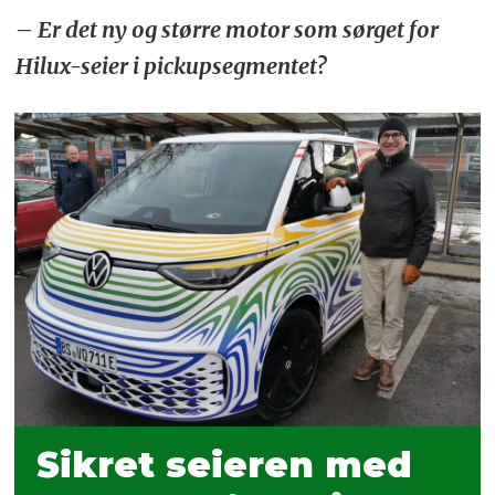
– Er det ny og større motor som sørget for
Hilux-seier i pickupsegmentet?
Sikret seieren med