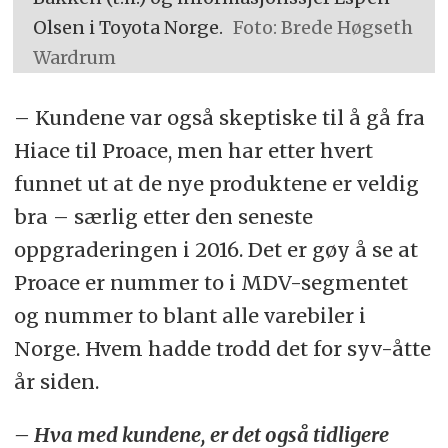
Olsen i Toyota Norge.
Foto: Brede Høgseth
Wardrum
– Kundene var også skeptiske til å gå fra
Hiace til Proace, men har etter hvert
funnet ut at de nye produktene er veldig
bra – særlig etter den seneste
oppgraderingen i 2016. Det er gøy å se at
Proace er nummer to i MDV-segmentet
og nummer to blant alle varebiler i
Norge. Hvem hadde trodd det for syv-åtte
år siden.
– Hva med kundene, er det også tidligere