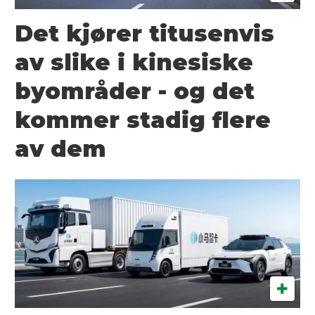
Det kjører titusenvis
av slike i kinesiske
byområder - og det
kommer stadig flere
av dem