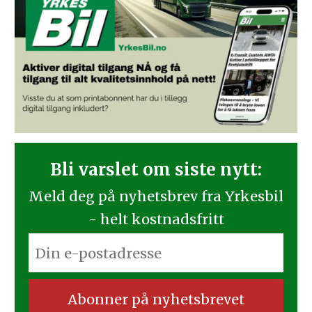
Bli varslet om siste nytt:
Meld deg på nyhetsbrev fra Yrkesbil
- helt kostnadsfritt