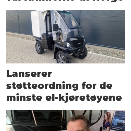
Lanserer
støtteordning for de
minste el-kjøretøyene