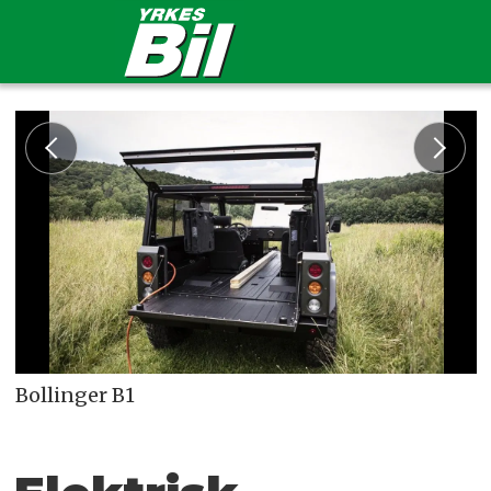
Bollinger B1