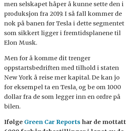
men selskapet håper å kunne sette den i
produksjon fra 2019. I så fall kommer de
nok på banen før Tesla i dette segmentet
som sikkert ligger i fremtidsplanene til
Elon Musk.
Men for å komme dit trenger
oppstartsbedriften med tilhold i staten
New York å reise mer kapital. De kan jo
for eksempel ta en Tesla, og be om 1000
dollar fra de som legger inn en ordre på
bilen.
Ifølge
Green Car Reports
har de mottatt