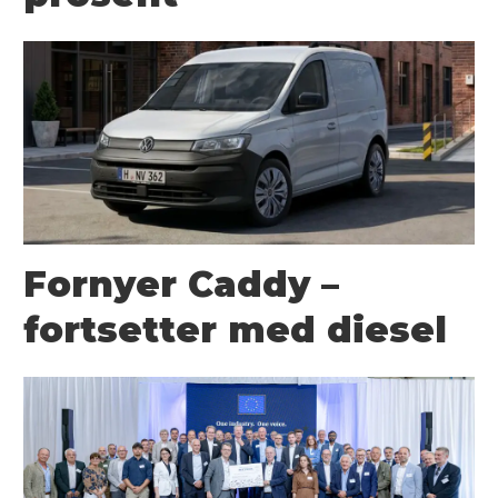
Fornyer Caddy –
fortsetter med diesel