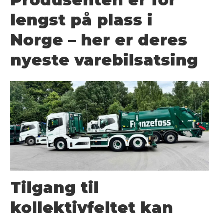
lengst på plass i
Norge – her er deres
nyeste varebilsatsing
Tilgang til
kollektivfeltet kan