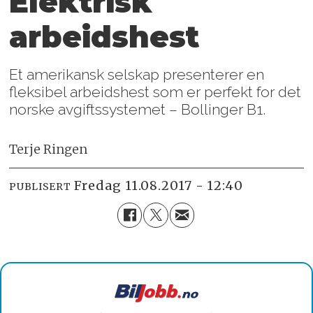
Elektrisk
arbeidshest
Et amerikansk selskap presenterer en
fleksibel arbeidshest som er perfekt for det
norske avgiftssystemet – Bollinger B1.
Terje Ringen
fredag 11.08.2017 - 12:40
PUBLISERT