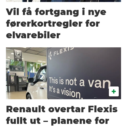
Vil få fortgang i nye
førerkortregler for
elvarebiler
Renault overtar Flexis
fullt ut – planene for