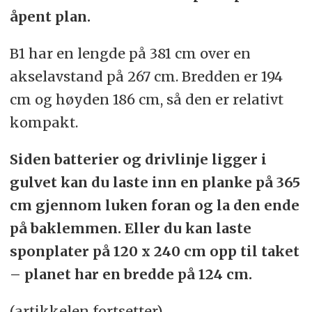
åpent plan.
B1 har en lengde på 381 cm over en
akselavstand på 267 cm. Bredden er 194
cm og høyden 186 cm, så den er relativt
kompakt.
Siden batterier og drivlinje ligger i
gulvet kan du laste inn en planke på 365
cm gjennom luken foran og la den ende
på baklemmen. Eller du kan laste
sponplater på 120 x 240 cm opp til taket
– planet har en bredde på 124 cm.
(artikkelen fortsetter)