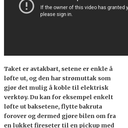
Taket er avtakbart, setene er enkle å
løfte ut, og den har strømuttak som
gjør det mulig å koble til elektrisk
verktøy. Du kan for eksempel enkelt
løfte ut baksetene, flytte bakruta
forover og dermed gjøre bilen om fra
en lukket fireseter til en pickup med