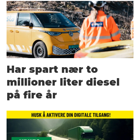
Har spart nær to
millioner liter diesel
på fire år