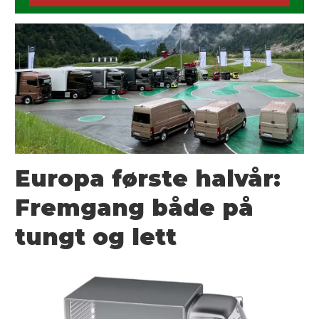
Europa første halvår:
Fremgang både på
tungt og lett