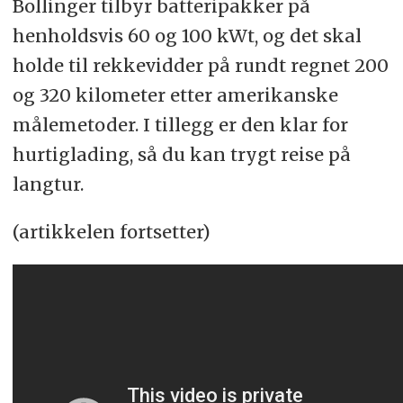
Bollinger tilbyr batteripakker på
henholdsvis 60 og 100 kWt, og det skal
holde til rekkevidder på rundt regnet 200
og 320 kilometer etter amerikanske
målemetoder. I tillegg er den klar for
hurtiglading, så du kan trygt reise på
langtur.
(artikkelen fortsetter)