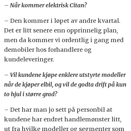
– Når kommer elektrisk Citan?
– Den kommer i løpet av andre kvartal.
Det er litt senere enn opprinnelig plan,
men da kommer vi ordentlig i gang med
demobiler hos forhandlere og
kundeleveringer.
– Vil kundene kjøpe enklere utstyrte modeller
når de kjøper elbil, og vil de godta drift på kun
to hjul i større grad?
– Det har man jo sett på personbil at
kundene har endret handlemønster litt,
ut fra hvilke modeller og segmenter som