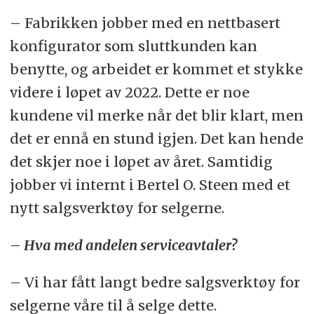
– Fabrikken jobber med en nettbasert
konfigurator som sluttkunden kan
benytte, og arbeidet er kommet et stykke
videre i løpet av 2022. Dette er noe
kundene vil merke når det blir klart, men
det er ennå en stund igjen. Det kan hende
det skjer noe i løpet av året. Samtidig
jobber vi internt i Bertel O. Steen med et
nytt salgsverktøy for selgerne.
– Hva med andelen serviceavtaler?
– Vi har fått langt bedre salgsverktøy for
selgerne våre til å selge dette.