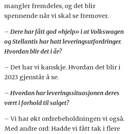
mangler fremdeles, og det blir
spennende når vi skal se fremover.
– Dere har fått god «hjelp» i at Volkswagen
og Stellantis har hatt leveringsutfordringer.
Hvordan blir det i år?
– Det har vi kanskje. Hvordan det blir i
2023 gjenstår å se.
– Hvordan har leveringssituasjonen deres
vært i forhold til salget?
– Vi har økt ordrebeholdningen vi også.
Med andre ord: Hadde vi fått tak i flere