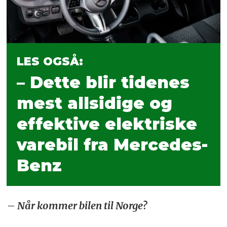
LES OGSÅ:
– Dette blir tidenes
mest allsidige og
effektive elektriske
varebil fra Mercedes-
Benz
– Når kommer bilen til Norge?