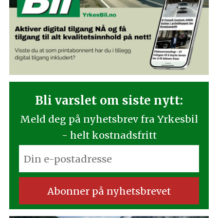
Bli varslet om siste nytt:
Meld deg på nyhetsbrev fra Yrkesbil
- helt kostnadsfritt