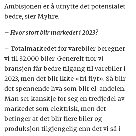
Ambisjonen er å utnytte det potensialet
bedre, sier Myhre.
– Hvor stort blir markedet i 2023?
– Totalmarkedet for varebiler beregner
vi til 32.000 biler. Generelt tror vi
bransjen får bedre tilgang til varebiler i
2023, men det blir ikke «fri flyt». Så blir
det spennende hva som blir el-andelen.
Man ser kanskje for seg en tredjedel av
markedet som elektrisk, men det
betinger at det blir flere biler og
produksjon tilgjengelig enn det vi så i