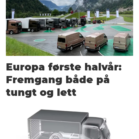
Europa første halvår:
Fremgang både på
tungt og lett