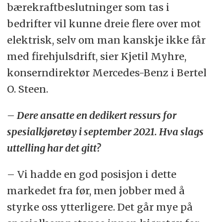
bærekraftbeslutninger som tas i
bedrifter vil kunne dreie flere over mot
elektrisk, selv om man kanskje ikke får
med firehjulsdrift, sier Kjetil Myhre,
konserndirektør Mercedes-Benz i Bertel
O. Steen.
– Dere ansatte en dedikert ressurs for
spesialkjøretøy i september 2021. Hva slags
uttelling har det gitt?
– Vi hadde en god posisjon i dette
markedet fra før, men jobber med å
styrke oss ytterligere. Det går mye på