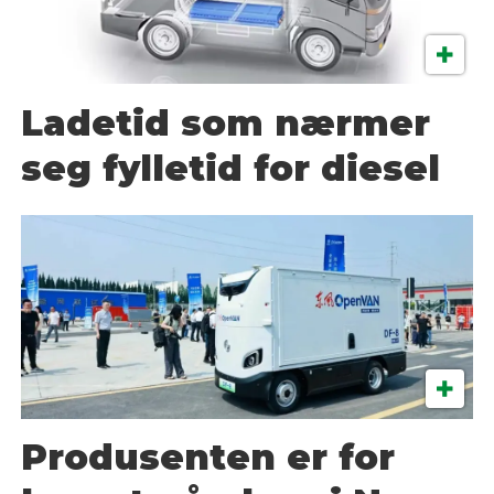
Ladetid som nærmer
seg fylletid for diesel
Produsenten er for