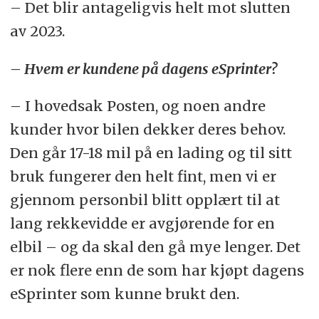
– Det blir antageligvis helt mot slutten
av 2023.
– Hvem er kundene på dagens eSprinter?
– I hovedsak Posten, og noen andre
kunder hvor bilen dekker deres behov.
Den går 17-18 mil på en lading og til sitt
bruk fungerer den helt fint, men vi er
gjennom personbil blitt opplært til at
lang rekkevidde er avgjørende for en
elbil – og da skal den gå mye lenger. Det
er nok flere enn de som har kjøpt dagens
eSprinter som kunne brukt den.