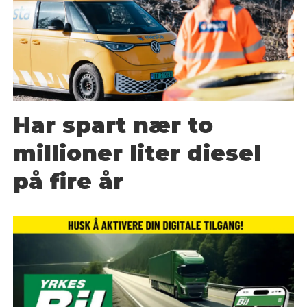
Har spart nær to
millioner liter diesel
på fire år