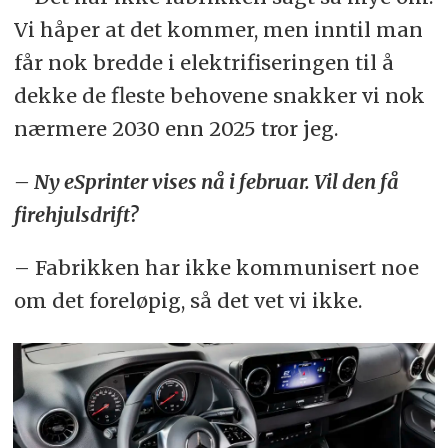
Vi håper at det kommer, men inntil man
får nok bredde i elektrifiseringen til å
dekke de fleste behovene snakker vi nok
nærmere 2030 enn 2025 tror jeg.
– Ny eSprinter vises nå i februar. Vil den få
firehjulsdrift?
– Fabrikken har ikke kommunisert noe
om det foreløpig, så det vet vi ikke.