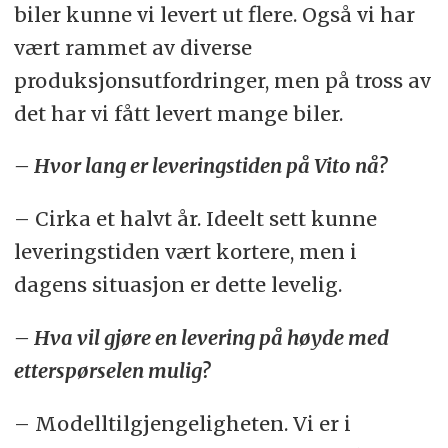
biler kunne vi levert ut flere. Også vi har
vært rammet av diverse
produksjonsutfordringer, men på tross av
det har vi fått levert mange biler.
– Hvor lang er leveringstiden på Vito nå?
– Cirka et halvt år. Ideelt sett kunne
leveringstiden vært kortere, men i
dagens situasjon er dette levelig.
– Hva vil gjøre en levering på høyde med
etterspørselen mulig?
– Modelltilgjengeligheten. Vi er i