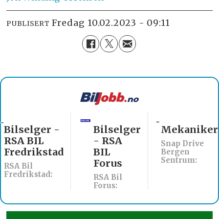
fredag 10.02.2023 - 09:11
PUBLISERT
Bilselger -
Bilselger
Mekaniker
RSA BIL
- RSA
Snap Drive
Fredrikstad
BIL
Bergen
Sentrum:
Forus
RSA Bil
Fredrikstad:
RSA Bil
Forus: