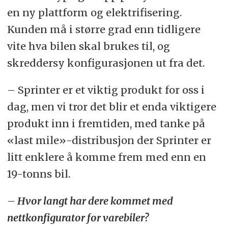
en ny plattform og elektrifisering.
Kunden må i større grad enn tidligere
vite hva bilen skal brukes til, og
skreddersy konfigurasjonen ut fra det.
– Sprinter er et viktig produkt for oss i
dag, men vi tror det blir et enda viktigere
produkt inn i fremtiden, med tanke på
«last mile»-distribusjon der Sprinter er
litt enklere å komme frem med enn en
19-tonns bil.
– Hvor langt har dere kommet med
nettkonfigurator for varebiler?