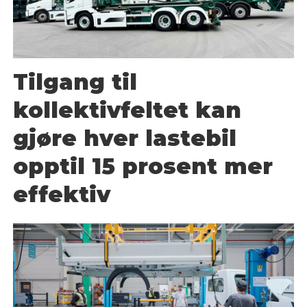
Tilgang til
kollektivfeltet kan
gjøre hver lastebil
opptil 15 prosent mer
effektiv