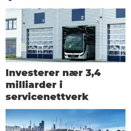
Investerer nær 3,4
milliarder i
servicenettverk