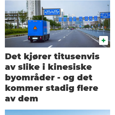
Det kjører titusenvis
av slike i kinesiske
byområder - og det
kommer stadig flere
av dem