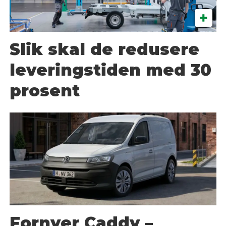
Slik skal de redusere
leveringstiden med 30
prosent
Fornyer Caddy –