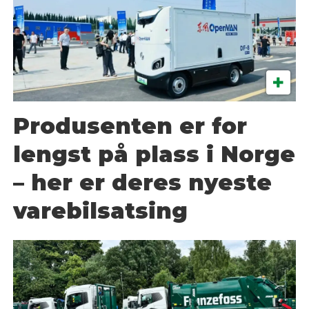
Produsenten er for
lengst på plass i Norge
– her er deres nyeste
varebilsatsing