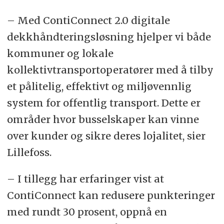
– Med ContiConnect 2.0 digitale
dekkhåndteringsløsning hjelper vi både
kommuner og lokale
kollektivtransportoperatører med å tilby
et pålitelig, effektivt og miljøvennlig
system for offentlig transport. Dette er
områder hvor busselskaper kan vinne
over kunder og sikre deres lojalitet, sier
Lillefoss.
– I tillegg har erfaringer vist at
ContiConnect kan redusere punkteringer
med rundt 30 prosent, oppnå en