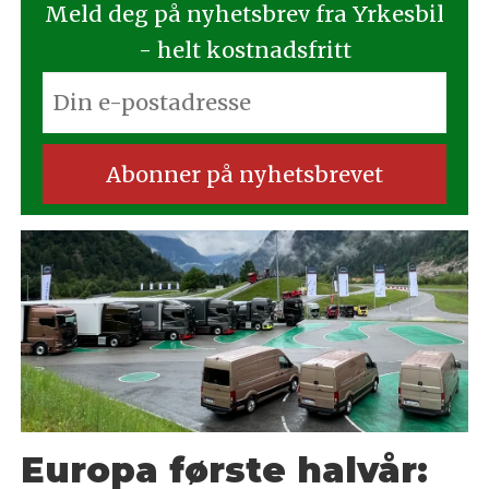
Meld deg på nyhetsbrev fra Yrkesbil
- helt kostnadsfritt
Europa første halvår: