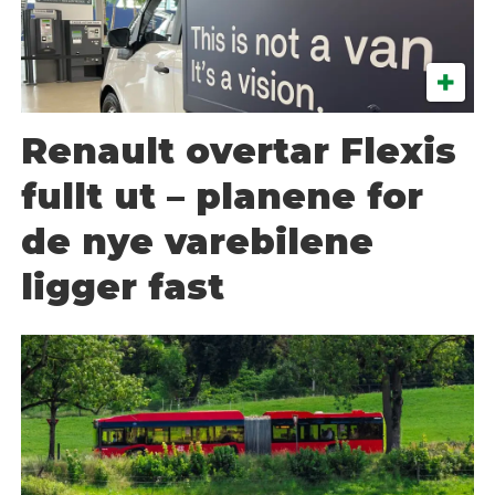
Renault overtar Flexis
fullt ut – planene for
de nye varebilene
ligger fast