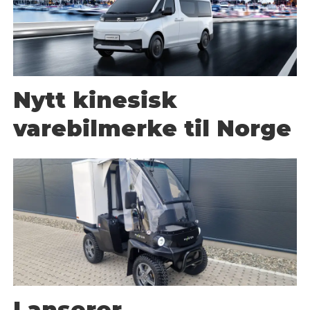
Nytt kinesisk
varebilmerke til Norge
Lanserer