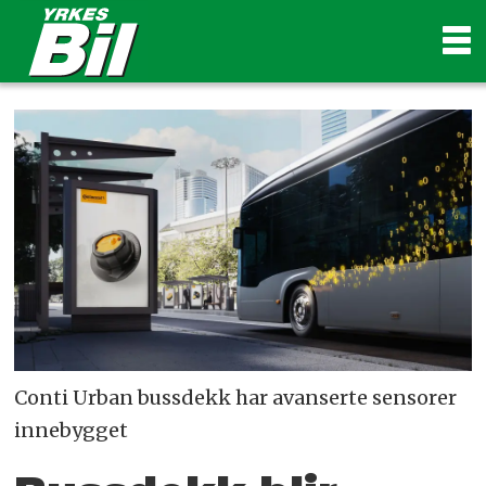
Conti Urban bussdekk har avanserte sensorer
innebygget