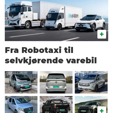
Fra Robotaxi til
selvkjørende varebil