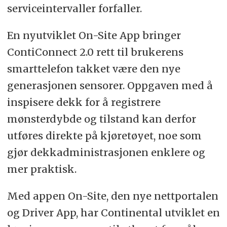
serviceintervaller forfaller.
En nyutviklet On-Site App bringer
ContiConnect 2.0 rett til brukerens
smarttelefon takket være den nye
generasjonen sensorer. Oppgaven med å
inspisere dekk for å registrere
mønsterdybde og tilstand kan derfor
utføres direkte på kjøretøyet, noe som
gjør dekkadministrasjonen enklere og
mer praktisk.
Med appen On-Site, den nye nettportalen
og Driver App, har Continental utviklet en