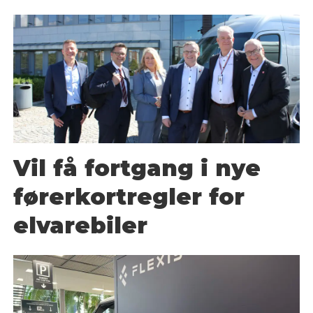
Vil få fortgang i nye
førerkortregler for
elvarebiler