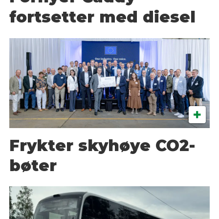
fortsetter med diesel
Frykter skyhøye CO2-
bøter