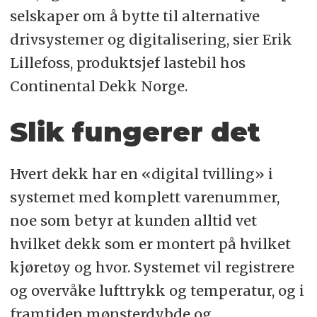
selskaper om å bytte til alternative
drivsystemer og digitalisering, sier Erik
Lillefoss, produktsjef lastebil hos
Continental Dekk Norge.
Slik fungerer det
Hvert dekk har en «digital tvilling» i
systemet med komplett varenummer,
noe som betyr at kunden alltid vet
hvilket dekk som er montert på hvilket
kjøretøy og hvor. Systemet vil registrere
og overvåke lufttrykk og temperatur, og i
framtiden mønsterdybde og