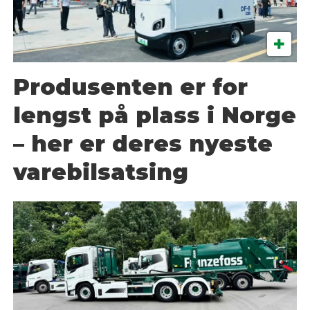
Produsenten er for
lengst på plass i Norge
– her er deres nyeste
varebilsatsing