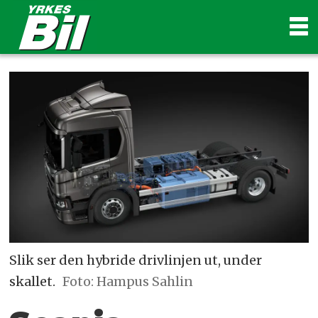
Slik ser den hybride drivlinjen ut, under
skallet.
Foto: Hampus Sahlin