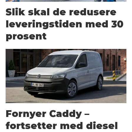
Slik skal de redusere
leveringstiden med 30
prosent
Fornyer Caddy –
fortsetter med diesel