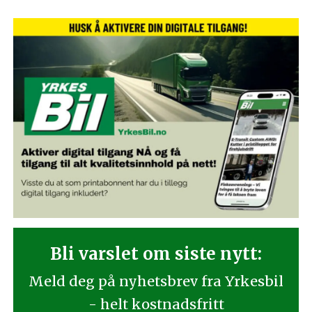
Bli varslet om siste nytt:
Meld deg på nyhetsbrev fra Yrkesbil
- helt kostnadsfritt