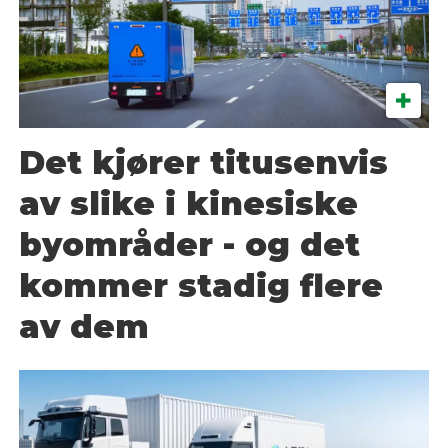
Det kjører titusenvis
av slike i kinesiske
byområder - og det
kommer stadig flere
av dem