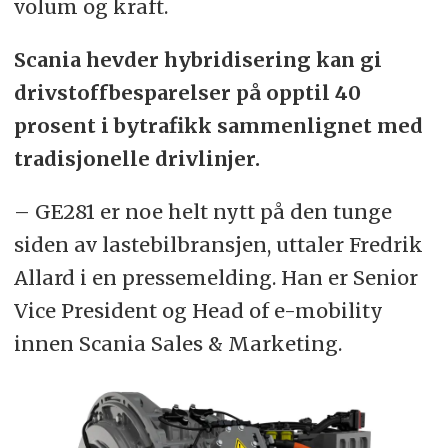
volum og kraft.
Scania hevder hybridisering kan gi
drivstoffbesparelser på opptil 40
prosent i bytrafikk sammenlignet med
tradisjonelle drivlinjer.
– GE281 er noe helt nytt på den tunge
siden av lastebilbransjen, uttaler Fredrik
Allard i en pressemelding. Han er Senior
Vice President og Head of e-mobility
innen Scania Sales & Marketing.