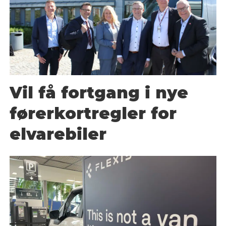
Vil få fortgang i nye
førerkortregler for
elvarebiler