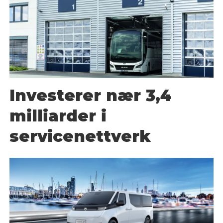
Investerer nær 3,4
milliarder i
servicenettverk