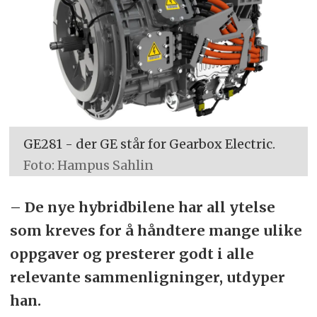
GE281 - der GE står for Gearbox Electric.
Foto: Hampus Sahlin
– De nye hybridbilene har all ytelse
som kreves for å håndtere mange ulike
oppgaver og presterer godt i alle
relevante sammenligninger, utdyper
han.