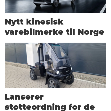
Nytt kinesisk
varebilmerke til Norge
Lanserer
støtteordning for de