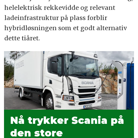
helelektrisk rekkevidde og relevant
ladeinfrastruktur på plass forblir
hybridløsningen som et godt alternativ
dette tiåret.
Nå trykker Scania på
den store