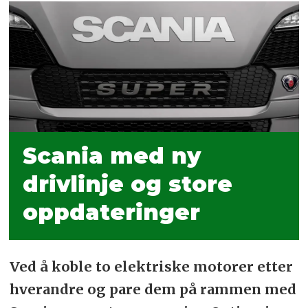
Scania med ny
drivlinje og store
oppdateringer
Ved å koble to elektriske motorer etter
hverandre og pare dem på rammen med