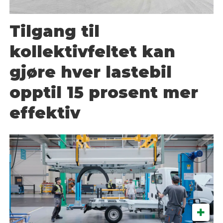
Tilgang til
kollektivfeltet kan
gjøre hver lastebil
opptil 15 prosent mer
effektiv