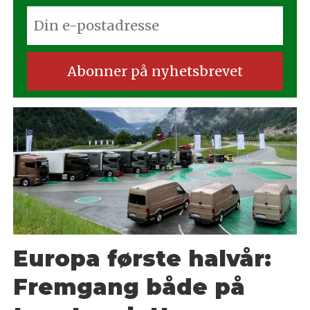
Europa første halvår:
Fremgang både på