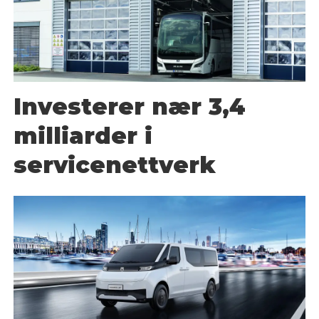
Investerer nær 3,4
milliarder i
servicenettverk