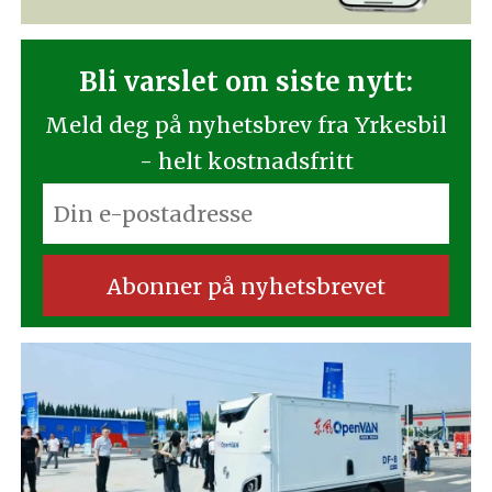
Bli varslet om siste nytt:
Meld deg på nyhetsbrev fra Yrkesbil
- helt kostnadsfritt