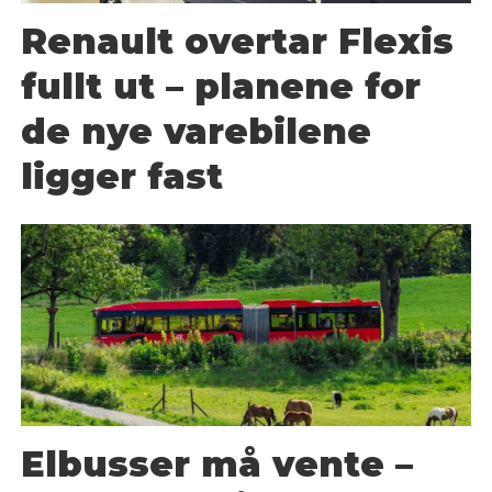
Renault overtar Flexis
fullt ut – planene for
de nye varebilene
ligger fast
Elbusser må vente –