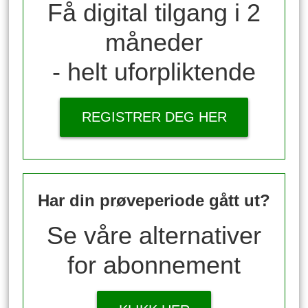
Få digital tilgang i 2
måneder
- helt uforpliktende
REGISTRER DEG HER
Har din prøveperiode gått ut?
Se våre alternativer
for abonnement