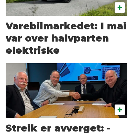
Varebilmarkedet: I mai
var over halvparten
elektriske
Streik er avverget: -