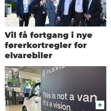
Vil få fortgang i nye
førerkortregler for
elvarebiler