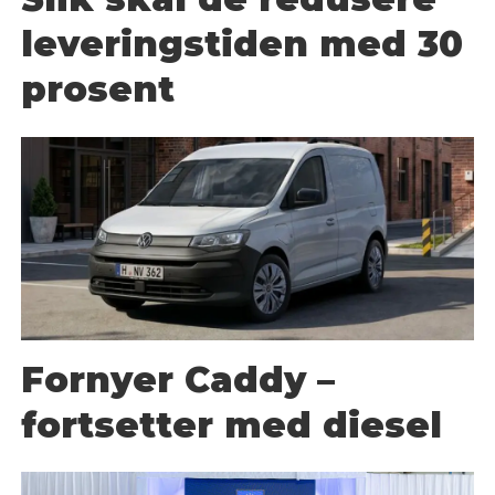
leveringstiden med 30
prosent
Fornyer Caddy –
fortsetter med diesel