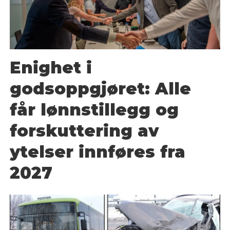
Enighet i
godsoppgjøret: Alle
får lønnstillegg og
forskuttering av
ytelser innføres fra
2027