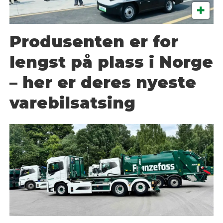
Produsenten er for
lengst på plass i Norge
– her er deres nyeste
varebilsatsing