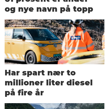
og nye navn på topp
Har spart nær to
millioner liter diesel
på fire år