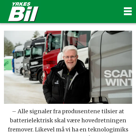
– Alle signaler fra produsentene tilsier at
batterielektrisk skal være hovedretningen
fremover. Likevel må vi ha en teknologimiks