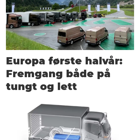
Europa første halvår:
Fremgang både på
tungt og lett