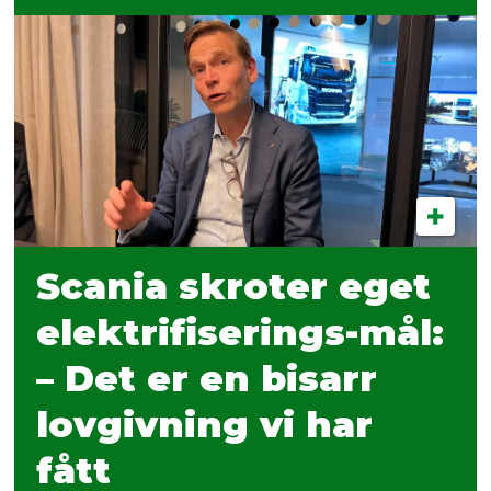
Scania skroter eget
elektrifiserings-mål:
– Det er en bisarr
lovgivning vi har
fått