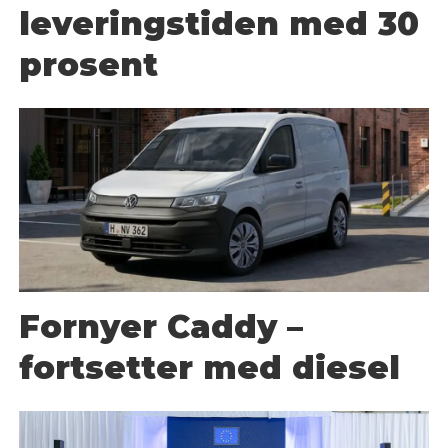
leveringstiden med 30
prosent
Fornyer Caddy –
fortsetter med diesel