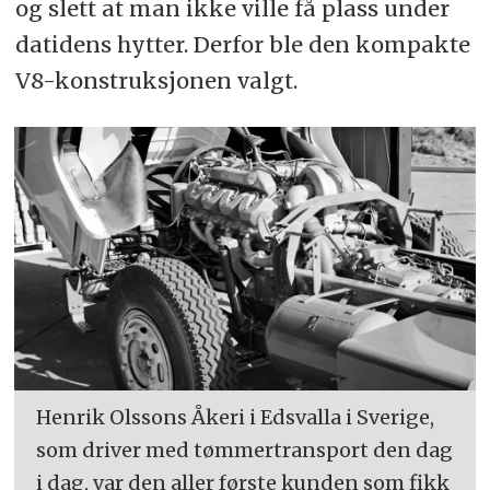
og slett at man ikke ville få plass under
datidens hytter. Derfor ble den kompakte
V8-konstruksjonen valgt.
Henrik Olssons Åkeri i Edsvalla i Sverige,
som driver med tømmertransport den dag
i dag, var den aller første kunden som fikk