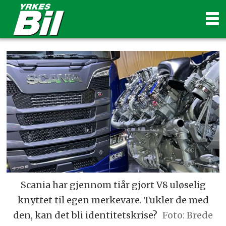
Scania har gjennom tiår gjort V8 uløselig
knyttet til egen merkevare. Tukler de med
den, kan det bli identitetskrise?
Foto: Brede