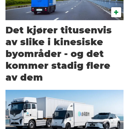
Det kjører titusenvis
av slike i kinesiske
byområder - og det
kommer stadig flere
av dem