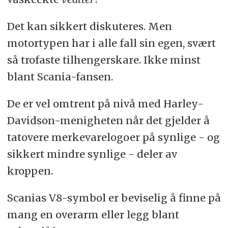
Det kan sikkert diskuteres. Men
motortypen har i alle fall sin egen, svært
så trofaste tilhengerskare. Ikke minst
blant Scania-fansen.
De er vel omtrent på nivå med Harley-
Davidson-menigheten når det gjelder å
tatovere merkevarelogoer på synlige - og
sikkert mindre synlige - deler av
kroppen.
Scanias V8-symbol er beviselig å finne på
mang en overarm eller legg blant