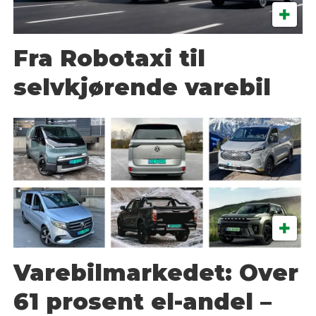
Fra Robotaxi til
selvkjørende varebil
Varebilmarkedet: Over
61 prosent el-andel –