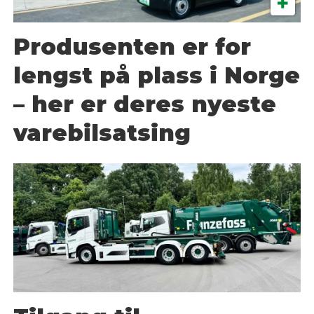
Produsenten er for
lengst på plass i Norge
– her er deres nyeste
varebilsatsing