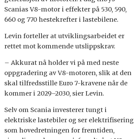
Scanias V8-motor i effekter på 530, 590,
660 og 770 hestekrefter i lastebilene.
Levin forteller at utviklingsarbeidet er
rettet mot kommende utslippskrav.
– Akkurat nå holder vi på med neste
oppgradering av V8-motoren, slik at den
skal tilfredsstille Euro 7-kravene når de
kommer i 2029–2030, sier Levin.
Selv om Scania investerer tungt i
elektriske lastebiler og ser elektrifisering
som hovedretningen for fremtiden,