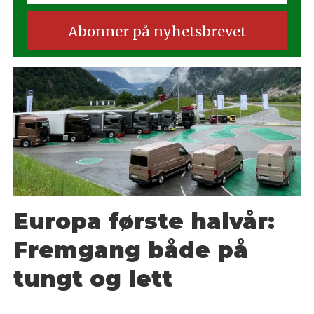
Europa første halvår:
Fremgang både på
tungt og lett