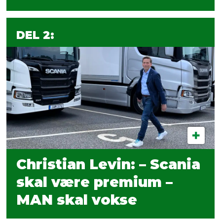
DEL 2:
Christian Levin: – Scania
skal være premium –
MAN skal vokse