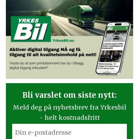
Bli varslet om siste nytt:
Meld deg på nyhetsbrev fra Yrkesbil
- helt kostnadsfritt