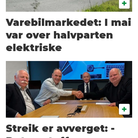
Varebilmarkedet: I mai
var over halvparten
elektriske
Streik er avverget: -