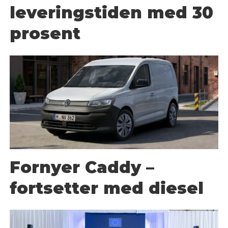
leveringstiden med 30
prosent
Fornyer Caddy –
fortsetter med diesel