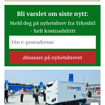
Bli varslet om siste nytt:
Meld deg på nyhetsbrev fra Yrkesbil
- helt kostnadsfritt