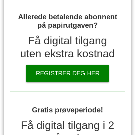
Allerede betalende abonnent
på papirutgaven?
Få digital tilgang
uten ekstra kostnad
REGISTRER DEG HER
Gratis prøveperiode!
Få digital tilgang i 2