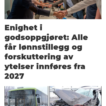
Enighet i
godsoppgjøret: Alle
får lønnstillegg og
forskuttering av
ytelser innføres fra
2027