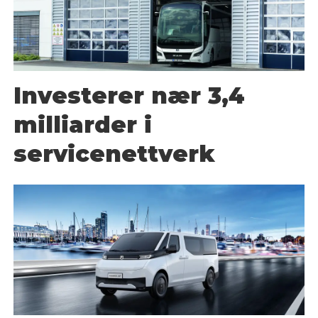
Investerer nær 3,4
milliarder i
servicenettverk