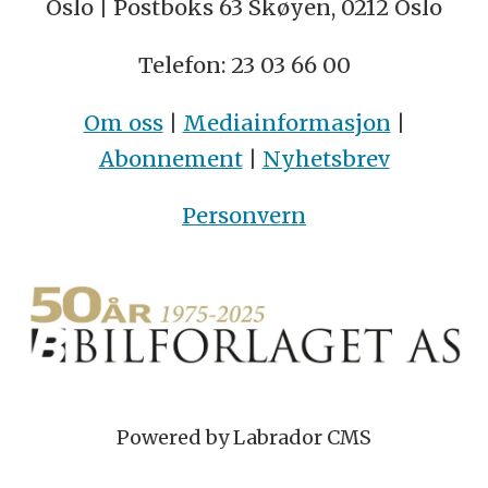
Oslo | Postboks 63 Skøyen, 0212 Oslo
Telefon: 23 03 66 00
Om oss
|
Mediainformasjon
|
Abonnement
|
Nyhetsbrev
Personvern
Powered by Labrador CMS