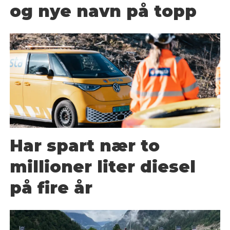
og nye navn på topp
Har spart nær to
millioner liter diesel
på fire år