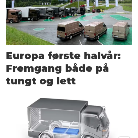
Europa første halvår:
Fremgang både på
tungt og lett