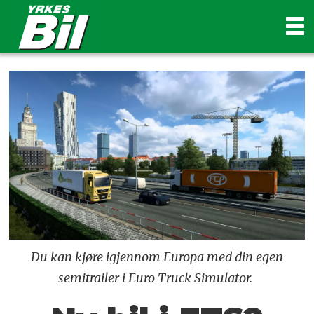
Du kan kjøre igjennom Europa med din egen
semitrailer i Euro Truck Simulator.