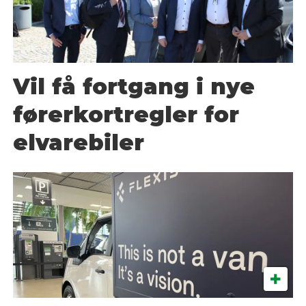
Vil få fortgang i nye
førerkortregler for
elvarebiler