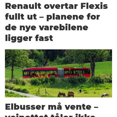
Renault overtar Flexis
fullt ut – planene for
de nye varebilene
ligger fast
Elbusser må vente –