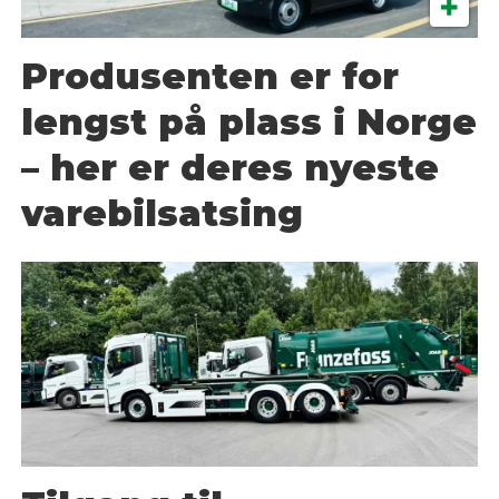
Produsenten er for
lengst på plass i Norge
– her er deres nyeste
varebilsatsing