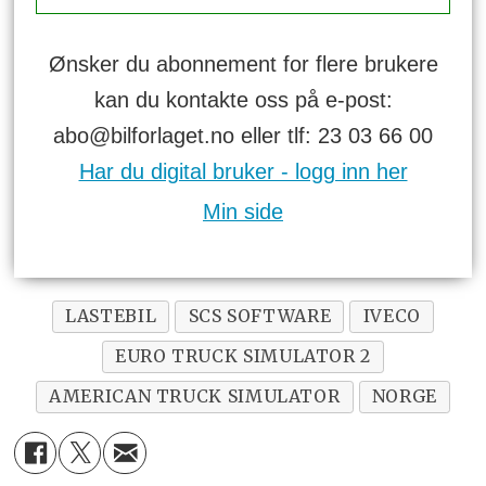
Ønsker du abonnement for flere brukere
kan du kontakte oss på e-post:
abo@bilforlaget.no eller tlf: 23 03 66 00
Har du digital bruker - logg inn her
Min side
LASTEBIL
SCS SOFTWARE
IVECO
EURO TRUCK SIMULATOR 2
AMERICAN TRUCK SIMULATOR
NORGE