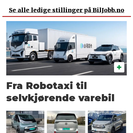
Se
alle ledige stillinger på BilJobb.no
Fra Robotaxi til
selvkjørende varebil