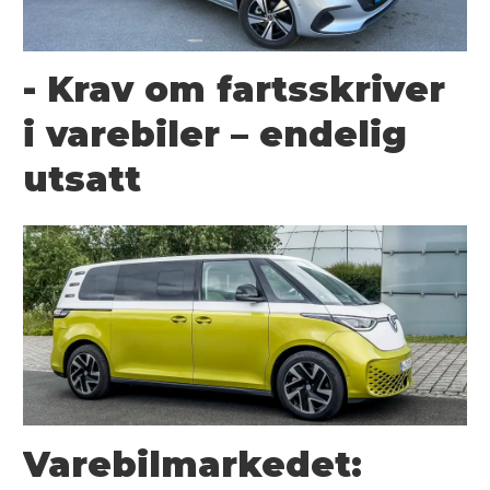
- Krav om fartsskriver
i varebiler – endelig
utsatt
Varebilmarkedet: