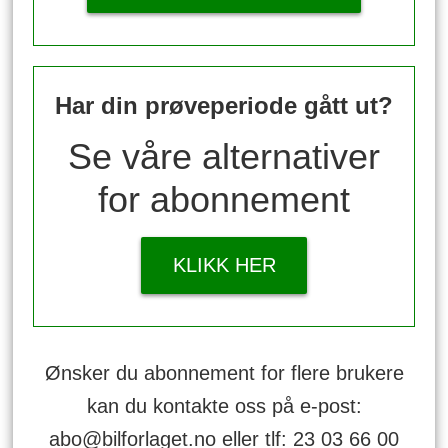
Har din prøveperiode gått ut?
Se våre alternativer
for abonnement
KLIKK HER
Ønsker du abonnement for flere brukere
kan du kontakte oss på e-post:
abo@bilforlaget.no eller tlf: 23 03 66 00