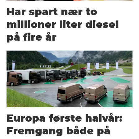
Har spart nær to
millioner liter diesel
på fire år
Europa første halvår:
Fremgang både på