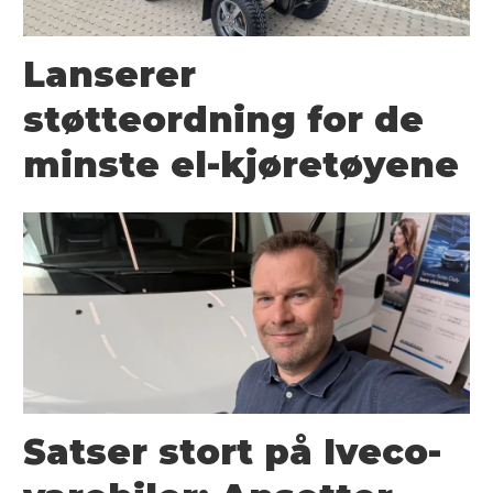
Lanserer
støtteordning for de
minste el-kjøretøyene
Satser stort på Iveco-