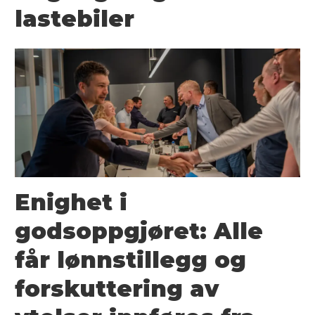
lastebiler
Enighet i
godsoppgjøret: Alle
får lønnstillegg og
forskuttering av