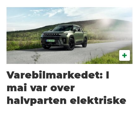
Varebilmarkedet: I
mai var over
halvparten elektriske