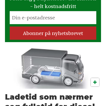
- helt kostnadsfritt
Ladetid som nærmer