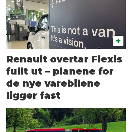
Renault overtar Flexis
fullt ut – planene for
de nye varebilene
ligger fast