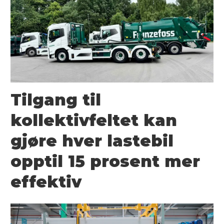
Tilgang til
kollektivfeltet kan
gjøre hver lastebil
opptil 15 prosent mer
effektiv