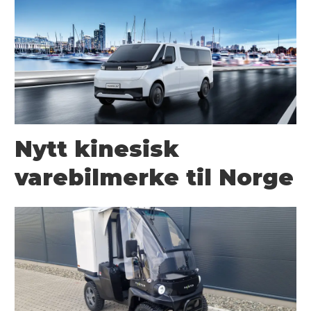
Nytt kinesisk
varebilmerke til Norge