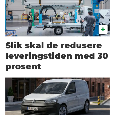
Slik skal de redusere
leveringstiden med 30
prosent