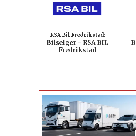
RSA Bil Fredrikstad:
Bilselger - RSA BIL
B
Fredrikstad