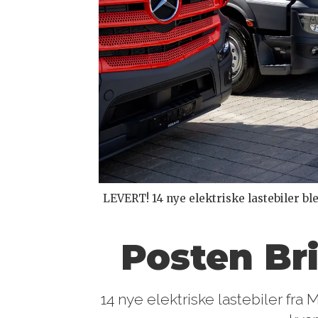
LEVERT! 14 nye elektriske lastebiler bl
Posten Bri
14 nye elektriske lastebiler fra