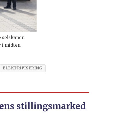
 selskaper.
 i midten.
ELEKTRIFISERING
ens stillingsmarked