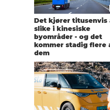
Det kjører titusenvis
slike i kinesiske
byområder - og det
kommer stadig flere 
dem