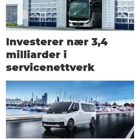
Investerer nær 3,4
milliarder i
servicenettverk