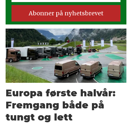
Europa første halvår:
Fremgang både på
tungt og lett