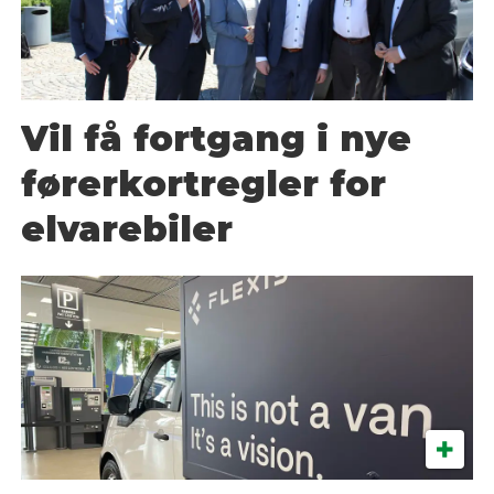
Vil få fortgang i nye
førerkortregler for
elvarebiler