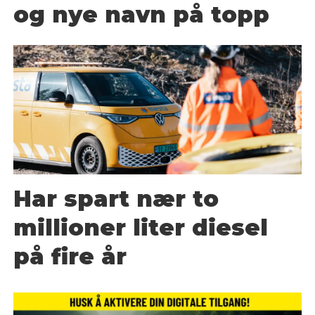
og nye navn på topp
Har spart nær to
millioner liter diesel
på fire år