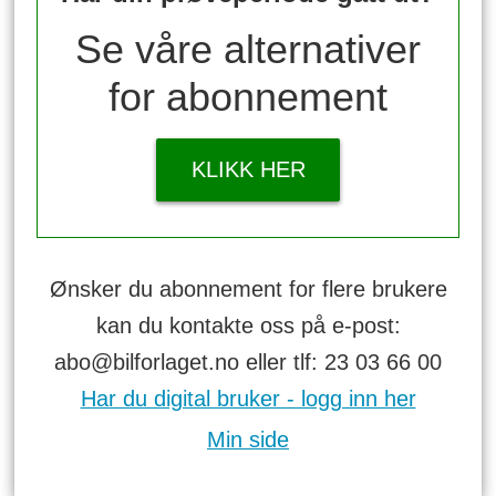
Se våre alternativer
for abonnement
KLIKK HER
Ønsker du abonnement for flere brukere
kan du kontakte oss på e-post:
abo@bilforlaget.no eller tlf: 23 03 66 00
Har du digital bruker - logg inn her
Min side