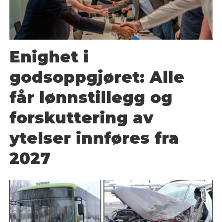
Enighet i
godsoppgjøret: Alle
får lønnstillegg og
forskuttering av
ytelser innføres fra
2027