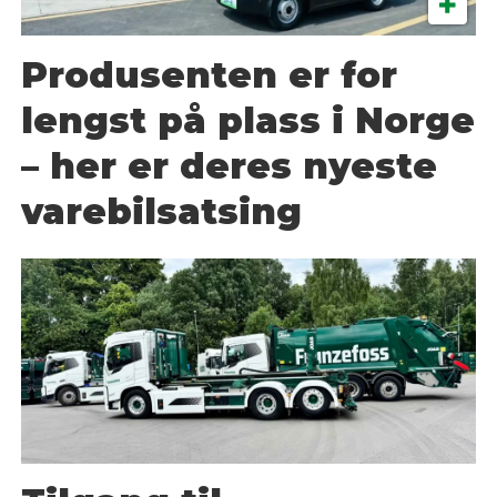
Produsenten er for
lengst på plass i Norge
– her er deres nyeste
varebilsatsing