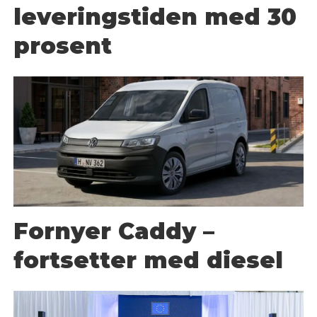
leveringstiden med 30
prosent
Fornyer Caddy –
fortsetter med diesel