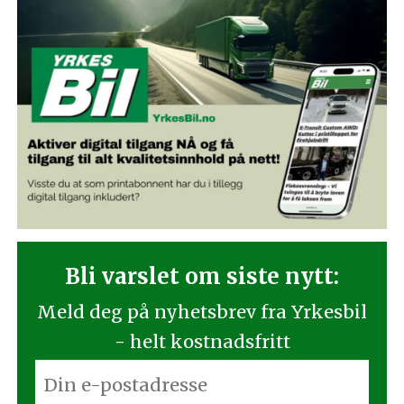
Bli varslet om siste nytt:
Meld deg på nyhetsbrev fra Yrkesbil
- helt kostnadsfritt