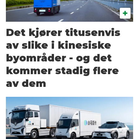
Det kjører titusenvis
av slike i kinesiske
byområder - og det
kommer stadig flere
av dem