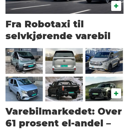
Fra Robotaxi til
selvkjørende varebil
Varebilmarkedet: Over
61 prosent el-andel –