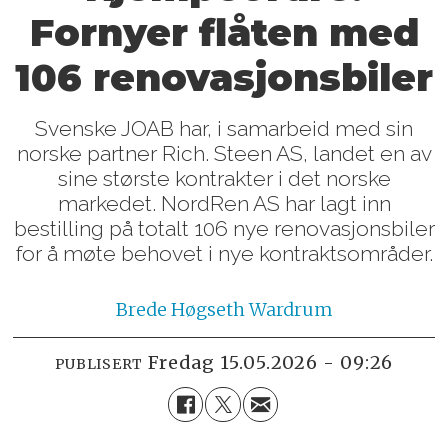
Fornyer flåten med
106 renovasjonsbiler
Svenske JOAB har, i samarbeid med sin
norske partner Rich. Steen AS, landet en av
sine største kontrakter i det norske
markedet. NordRen AS har lagt inn
bestilling på totalt 106 nye renovasjonsbiler
for å møte behovet i nye kontraktsområder.
Brede
Høgseth Wardrum
fredag 15.05.2026 - 09:26
PUBLISERT