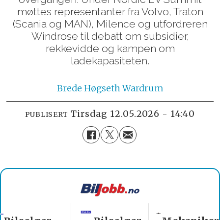
møttes representanter fra Volvo, Traton
(Scania og MAN), Milence og utfordreren
Windrose til debatt om subsidier,
rekkevidde og kampen om
ladekapasiteten.
Brede
Høgseth Wardrum
tirsdag 12.05.2026 - 14:40
PUBLISERT