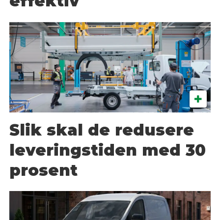
effektiv
Slik skal de redusere
leveringstiden med 30
prosent