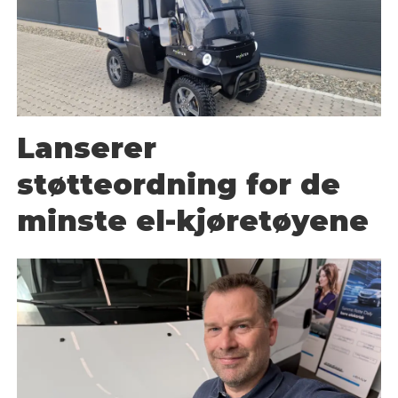
Lanserer
støtteordning for de
minste el-kjøretøyene