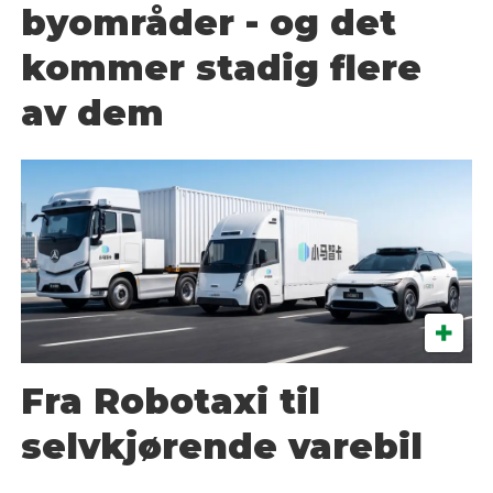
byområder - og det
kommer stadig flere
av dem
Fra Robotaxi til
selvkjørende varebil