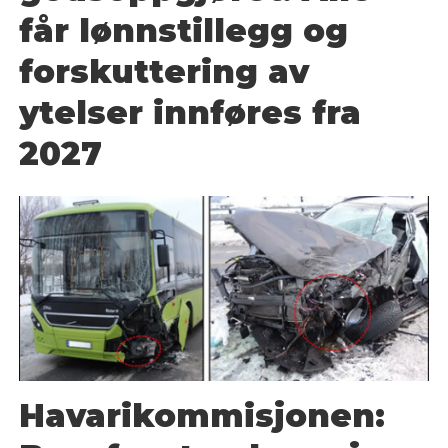
får lønnstillegg og
forskuttering av
ytelser innføres fra
2027
Havarikommisjonen: