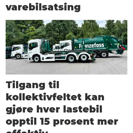
varebilsatsing
Tilgang til
kollektivfeltet kan
gjøre hver lastebil
opptil 15 prosent mer