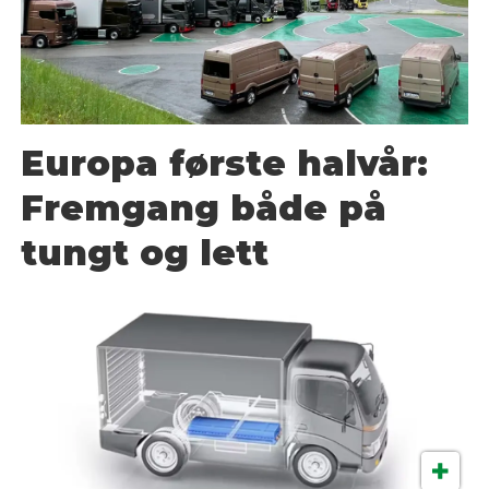
Europa første halvår:
Fremgang både på
tungt og lett