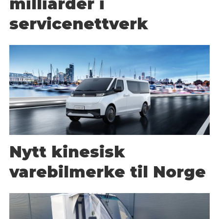
milliarder i
servicenettverk
Nytt kinesisk
varebilmerke til Norge