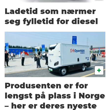
Ladetid som nærmer
seg fylletid for diesel
Produsenten er for
lengst på plass i Norge
– her er deres nyeste