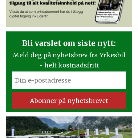
Bli varslet om siste nytt:
Meld deg på nyhetsbrev fra Yrkesbil
- helt kostnadsfritt