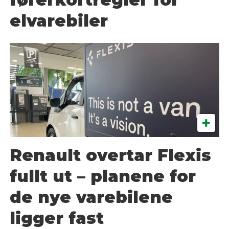
elvarebiler
Renault overtar Flexis
fullt ut – planene for
de nye varebilene
ligger fast