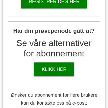
REGISTRER DEG HER
Har din prøveperiode gått ut?
Se våre alternativer
for abonnement
KLIKK HER
Ønsker du abonnement for flere brukere
kan du kontakte oss på e-post: