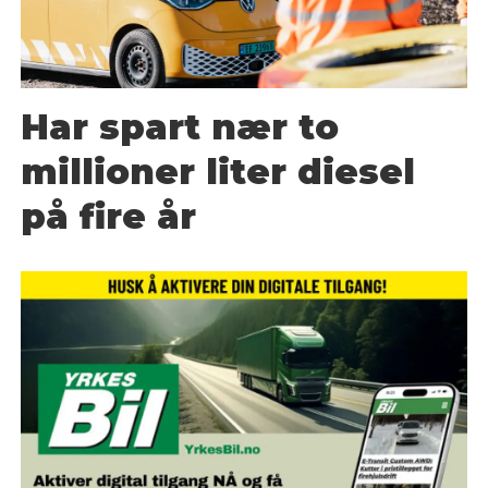
Har spart nær to
millioner liter diesel
på fire år