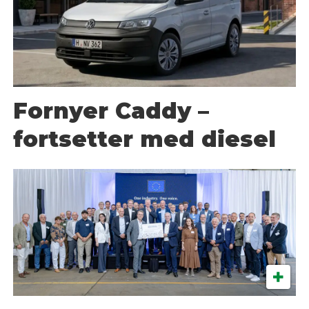
Fornyer Caddy –
fortsetter med diesel