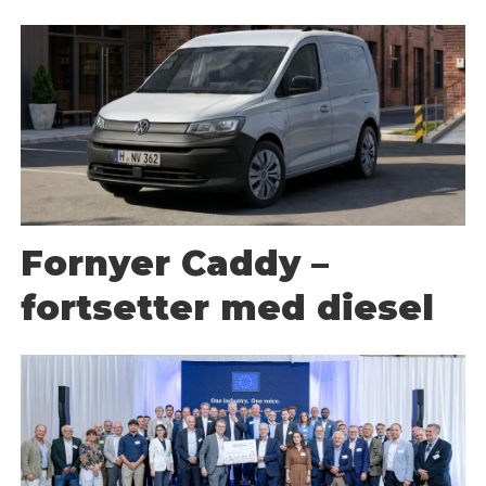
Fornyer Caddy –
fortsetter med diesel