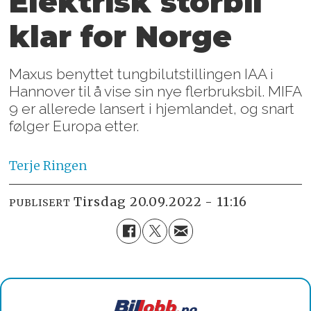
Elektrisk storbil
klar for Norge
Maxus benyttet tungbilutstillingen IAA i
Hannover til å vise sin nye flerbruksbil. MIFA
9 er allerede lansert i hjemlandet, og snart
følger Europa etter.
Terje
Ringen
tirsdag 20.09.2022 - 11:16
PUBLISERT