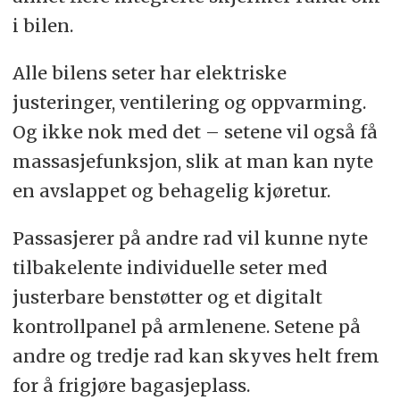
i bilen.
Alle bilens seter har elektriske
justeringer, ventilering og oppvarming.
Og ikke nok med det – setene vil også få
massasjefunksjon, slik at man kan nyte
en avslappet og behagelig kjøretur.
Passasjerer på andre rad vil kunne nyte
tilbakelente individuelle seter med
justerbare benstøtter og et digitalt
kontrollpanel på armlenene. Setene på
andre og tredje rad kan skyves helt frem
for å frigjøre bagasjeplass.