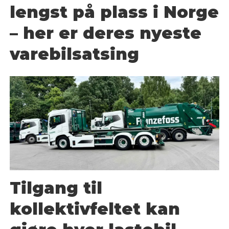
lengst på plass i Norge
– her er deres nyeste
varebilsatsing
Tilgang til
kollektivfeltet kan