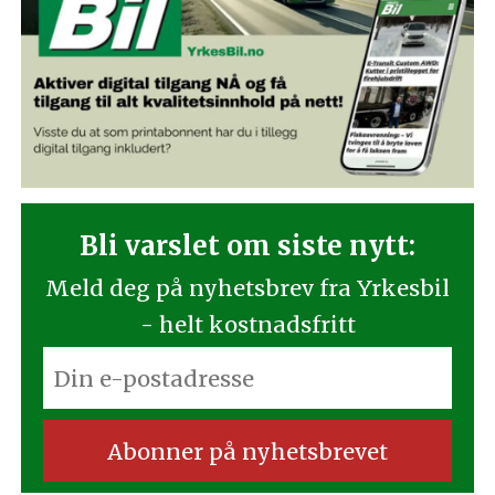
Bli varslet om siste nytt:
Meld deg på nyhetsbrev fra Yrkesbil
- helt kostnadsfritt