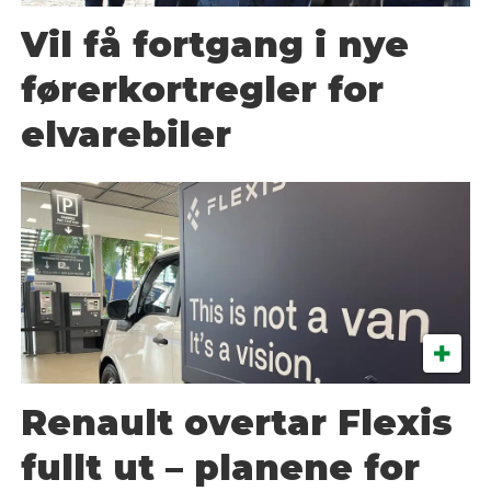
Vil få fortgang i nye
førerkortregler for
elvarebiler
Renault overtar Flexis
fullt ut – planene for