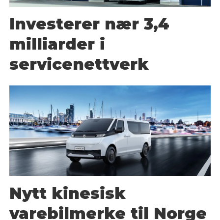
Investerer nær 3,4
milliarder i
servicenettverk
Nytt kinesisk
varebilmerke til Norge