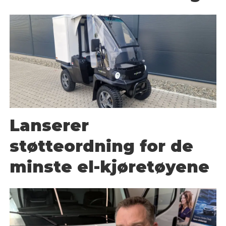
Lanserer
støtteordning for de
minste el-kjøretøyene