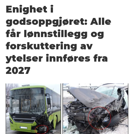
Enighet i
godsoppgjøret: Alle
får lønnstillegg og
forskuttering av
ytelser innføres fra
2027