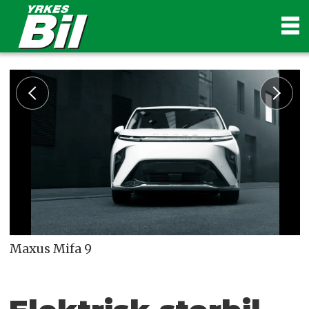
Maxus Mifa 9