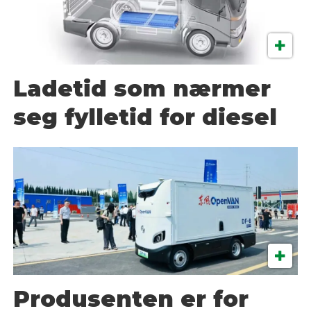
Ladetid som nærmer
seg fylletid for diesel
Produsenten er for