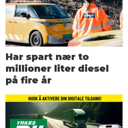
Har spart nær to
millioner liter diesel
på fire år