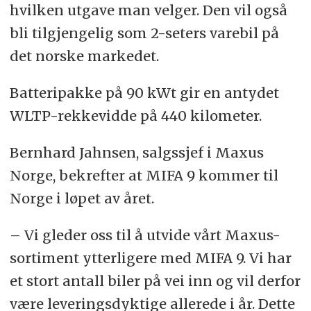
hvilken utgave man velger. Den vil også
bli tilgjengelig som 2-seters varebil på
det norske markedet.
Batteripakke på 90 kWt gir en antydet
WLTP-rekkevidde på 440 kilometer.
Bernhard Jahnsen, salgssjef i Maxus
Norge, bekrefter at MIFA 9 kommer til
Norge i løpet av året.
– Vi gleder oss til å utvide vårt Maxus-
sortiment ytterligere med MIFA 9. Vi har
et stort antall biler på vei inn og vil derfor
være leveringsdyktige allerede i år. Dette