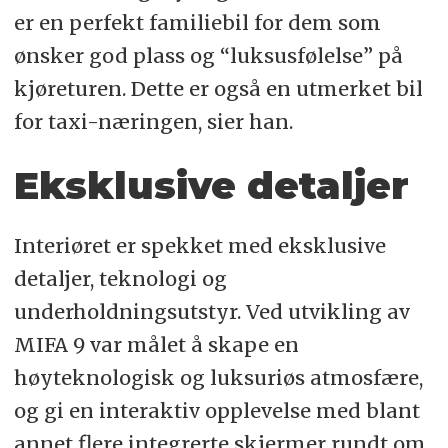
er en perfekt familiebil for dem som
ønsker god plass og “luksusfølelse” på
kjøreturen. Dette er også en utmerket bil
for taxi-næringen, sier han.
Eksklusive detaljer
Interiøret er spekket med eksklusive
detaljer, teknologi og
underholdningsutstyr. Ved utvikling av
MIFA 9 var målet å skape en
høyteknologisk og luksuriøs atmosfære,
og gi en interaktiv opplevelse med blant
annet flere integrerte skjermer rundt om