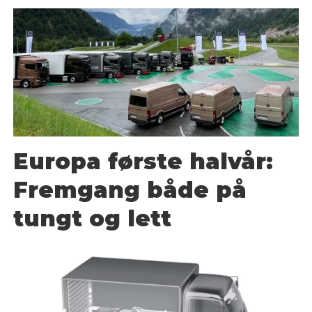
Europa første halvår:
Fremgang både på
tungt og lett