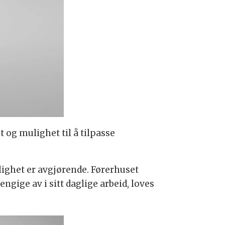
 og mulighet til å tilpasse
lighet er avgjørende. Førerhuset
ige av i sitt daglige arbeid, loves