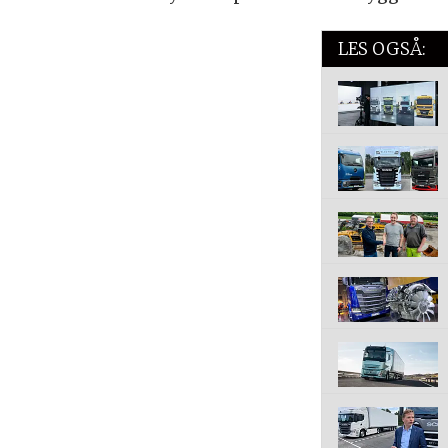
LES OGSÅ: