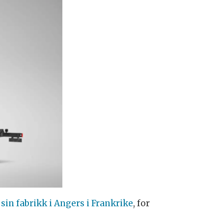
sin fabrikk i Angers i Frankrike
, for