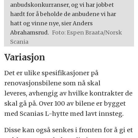
anbudskonkurranser, og vi har jobbet
hardt for å beholde de anbudene vi har
hatt og vinne nye, sier Anders
Abrahamsrud.
Foto: Espen Braata/Norsk
Scania
Variasjon
Det er ulike spesifikasjoner på
renovasjonsbilene som nå skal
leveres, avhengig av hvilke kontrakter de
skal gå på. Over 100 av bilene er bygget
med Scanias L-hytte med lavt innsteg.
Disse kan også senkes i fronten for å gi et