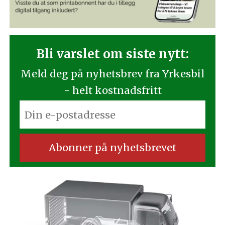
Bli varslet om siste nytt:
Meld deg på nyhetsbrev fra Yrkesbil
- helt kostnadsfritt