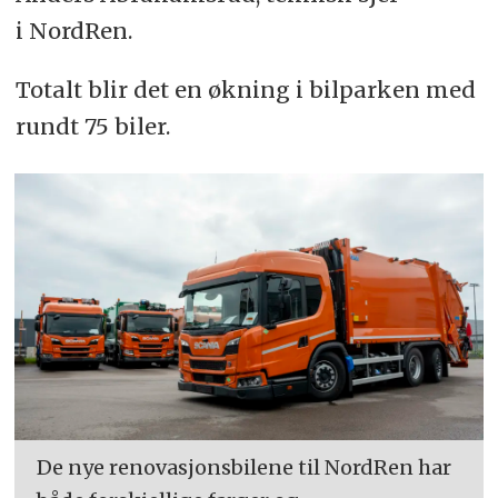
i NordRen.
Totalt blir det en økning i bilparken med
rundt 75 biler.
De nye renovasjonsbilene til NordRen har