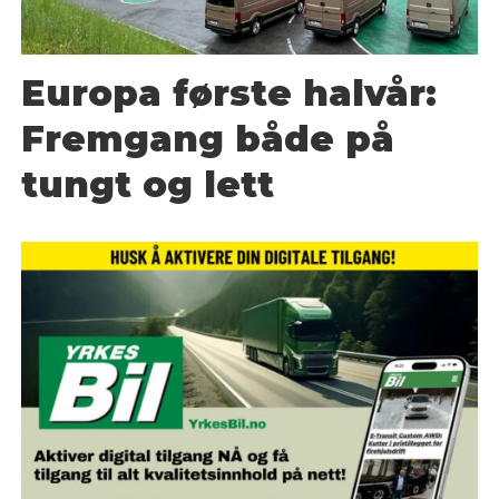
Europa første halvår:
Fremgang både på
tungt og lett