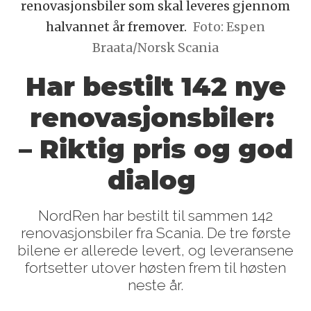
renovasjonsbiler som skal leveres gjennom
halvannet år fremover.
Foto: Espen
Braata/Norsk Scania
Har bestilt 142 nye
renovasjonsbiler:
– Riktig pris og god
dialog
NordRen har bestilt til sammen 142
renovasjonsbiler fra Scania. De tre første
bilene er allerede levert, og leveransene
fortsetter utover høsten frem til høsten
neste år.