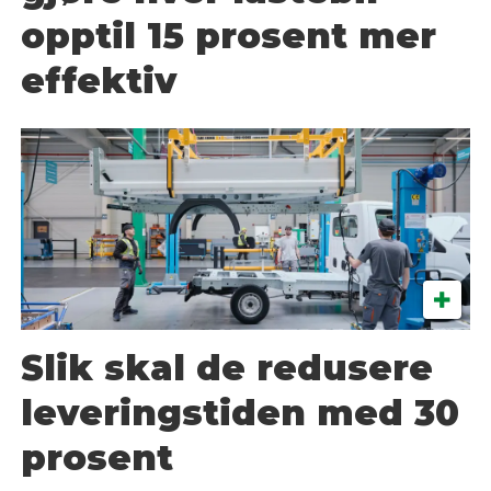
opptil 15 prosent mer
effektiv
Slik skal de redusere
leveringstiden med 30
prosent