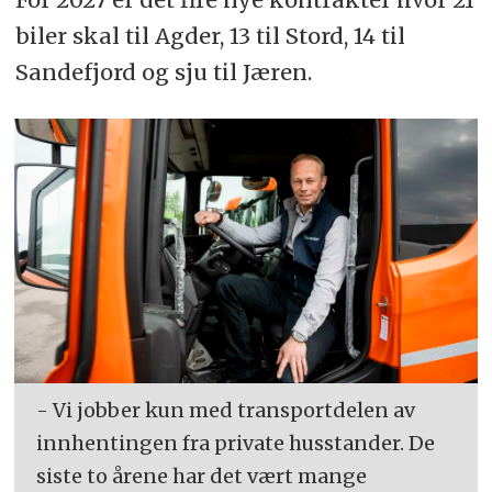
biler skal til Agder, 13 til Stord, 14 til
Sandefjord og sju til Jæren.
- Vi jobber kun med transportdelen av
innhentingen fra private husstander. De
siste to årene har det vært mange