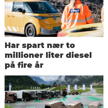
Har spart nær to
millioner liter diesel
på fire år