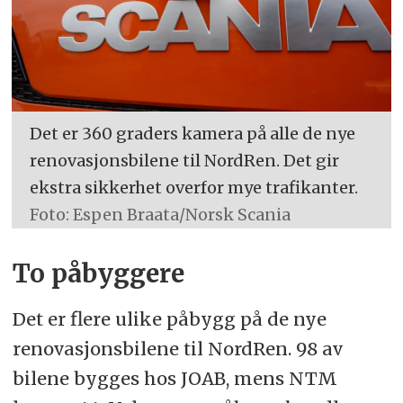
Det er 360 graders kamera på alle de nye
renovasjonsbilene til NordRen. Det gir
ekstra sikkerhet overfor mye trafikanter.
Foto: Espen Braata/Norsk Scania
To påbyggere
Det er flere ulike påbygg på de nye
renovasjonsbilene til NordRen. 98 av
bilene bygges hos JOAB, mens NTM