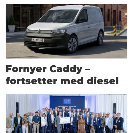
Fornyer Caddy –
fortsetter med diesel