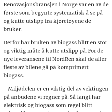
Renovasjonsbransjen i Norge var en av de
første som begynte systematisk å se på
og kutte utslipp fra kjøretøyene de
bruker.
Derfor har bruken av biogass blitt en stor
og viktig måte å kutte utslipp på. For de
nye leveransene til NordRen skal de aller
fleste av bilene gå på komprimert
biogass.
- Miljødelen er en viktig del av vektingen
på anbudene vi regner på. Så langt har
elektrisk og biogass som regel blitt