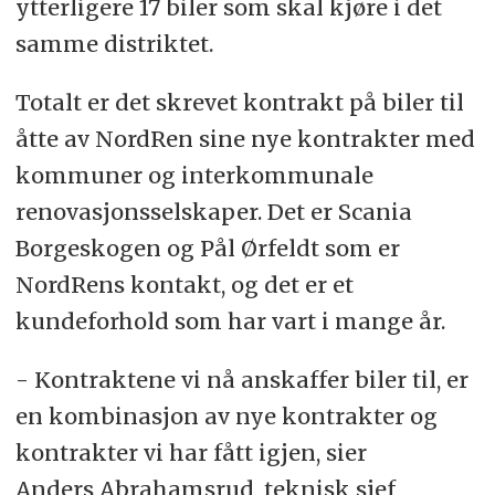
ytterligere 17 biler som skal kjøre i det
samme distriktet.
Totalt er det skrevet kontrakt på biler til
åtte av NordRen sine nye kontrakter med
kommuner og interkommunale
renovasjonsselskaper. Det er Scania
Borgeskogen og Pål Ørfeldt som er
NordRens kontakt, og det er et
kundeforhold som har vart i mange år.
- Kontraktene vi nå anskaffer biler til, er
en kombinasjon av nye kontrakter og
kontrakter vi har fått igjen, sier
Anders Abrahamsrud, teknisk sjef