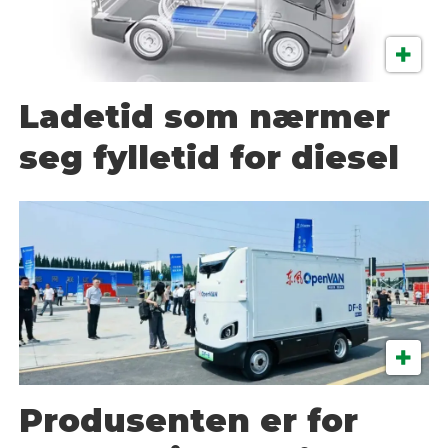
Ladetid som nærmer
seg fylletid for diesel
Produsenten er for