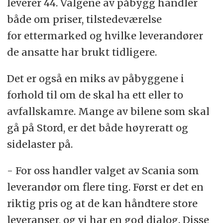
leverer 44. Valgene av påbygg handler
både om priser, tilstedeværelse
for ettermarked og hvilke leverandører
de ansatte har brukt tidligere.
Det er også en miks av påbyggene i
forhold til om de skal ha ett eller to
avfallskamre. Mange av bilene som skal
gå på Stord, er det både høyreratt og
sidelaster på.
- For oss handler valget av Scania som
leverandør om flere ting. Først er det en
riktig pris og at de kan håndtere store
leveranser, og vi har en god dialog. Disse