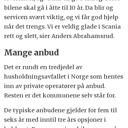
bilene skal gå i åtte til 10 år. Da blir og
servicen svært viktig, og vi får god hjelp
når det trengs. Vi er veldig glade i Scania
rett og slett, sier Anders Abrahamsrud.
Mange anbud
Det er rundt en tredjedel av
husholdningsavfallet i Norge som hentes
inn av private operatører på anbud.
Resten er det kommunene selv står for.
De typiske anbudene gjelder for fem til
seks år med inntil tre års opsjoner i