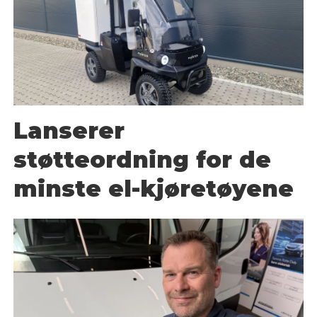
Lanserer
støtteordning for de
minste el-kjøretøyene