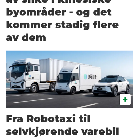
byområder - og det
kommer stadig flere
av dem
Fra Robotaxi til
selvkjørende varebil