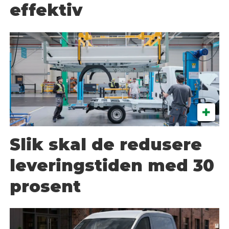
effektiv
Slik skal de redusere
leveringstiden med 30
prosent