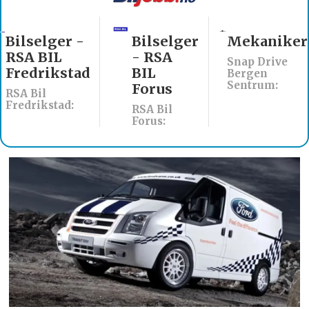
Bilselger -
Bilselger
Mekaniker
RSA BIL
- RSA
Snap Drive
Fredrikstad
BIL
Bergen
Sentrum:
Forus
RSA Bil
Fredrikstad:
RSA Bil
Forus: