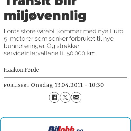
Transit blir
miljøvennlig
Fords store varebil kommer med nye Euro
5-motorer som senker forbruket til nye
bunnoteringer. Og strekker
serviceintervallene til 50.000 km.
Haakon Førde
onsdag 13.04.2011 - 10:30
PUBLISERT