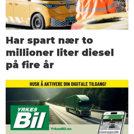
Har spart nær to
millioner liter diesel
på fire år