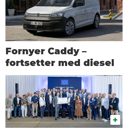
Fornyer Caddy –
fortsetter med diesel