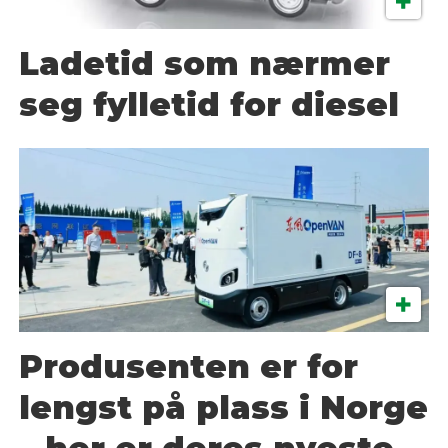
Ladetid som nærmer
seg fylletid for diesel
Produsenten er for
lengst på plass i Norge