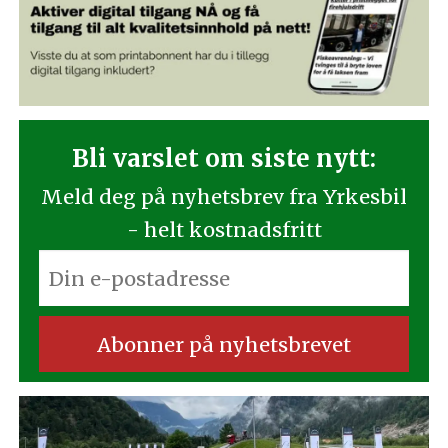
Bli varslet om siste nytt:
Meld deg på nyhetsbrev fra Yrkesbil
- helt kostnadsfritt