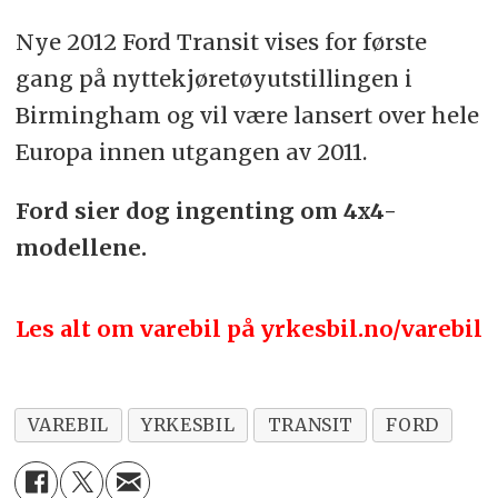
Nye 2012 Ford Transit vises for første
gang på nyttekjøretøyutstillingen i
Birmingham og vil være lansert over hele
Europa innen utgangen av 2011.
Ford sier dog ingenting om 4x4-
modellene.
Les alt om varebil på yrkesbil.no/varebil
VAREBIL
YRKESBIL
TRANSIT
FORD