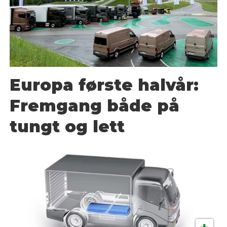
Europa første halvår:
Fremgang både på
tungt og lett