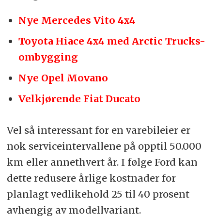
Nye Mercedes Vito 4x4
Toyota Hiace 4x4 med Arctic Trucks-
ombygging
Nye Opel Movano
Velkjørende Fiat Ducato
Vel så interessant for en varebileier er
nok serviceintervallene på opptil 50.000
km eller annethvert år. I følge Ford kan
dette redusere årlige kostnader for
planlagt vedlikehold 25 til 40 prosent
avhengig av modellvariant.