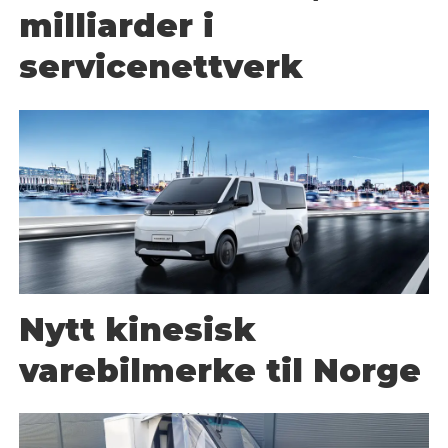
milliarder i
servicenettverk
Nytt kinesisk
varebilmerke til Norge