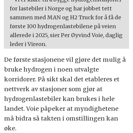
for lastebiler i Norge og har jobbet tett
sammen med MAN og H2 Truck for å få de
første 100 hydrogenlastebilene på veien
allerede i 2025, sier Per Øyvind Voie, daglig
leder i Vireon.
De første stasjonene vil gjøre det mulig å
bruke hydrogen i noen utvalgte
korridorer. På sikt skal det etableres et
nettverk av stasjoner som gjør at
hydrogenlastebiler kan brukes i hele
landet. Voie påpeker at myndighetene
må bidra så takten i omstillingen kan
øke.