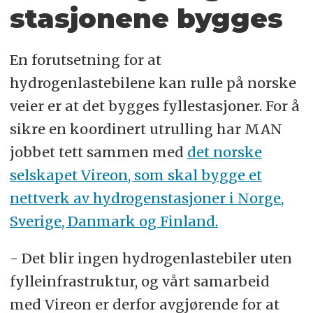
stasjonene bygges
En forutsetning for at
hydrogenlastebilene kan rulle på norske
veier er at det bygges fyllestasjoner. For å
sikre en koordinert utrulling har MAN
jobbet tett sammen med
det norske
selskapet Vireon, som skal bygge et
nettverk av hydrogenstasjoner i Norge,
Sverige, Danmark og Finland.
- Det blir ingen hydrogenlastebiler uten
fylleinfrastruktur, og vårt samarbeid
med Vireon er derfor avgjørende for at