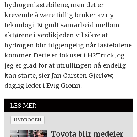
hydrogenlastebilene, men det er
krevende å være tidlig bruker av ny
teknologi. Et godt samarbeid mellom
aktørene i verdikjeden vil sikre at
hydrogen blir tilgjengelig når lastebilene
kommer. Dette er fokuset i H2Truck, og
jeg er glad for at utrullingen nå endelig
kan starte, sier Jan Carsten Gjerløw,
daglig leder i Evig Grønn.
LES MER:
HYDROGEN
Toyota blir medeier