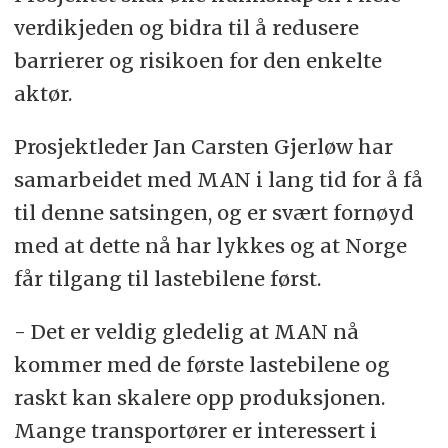
verdikjeden og bidra til å redusere
barrierer og risikoen for den enkelte
aktør.
Prosjektleder Jan Carsten Gjerløw har
samarbeidet med MAN i lang tid for å få
til denne satsingen, og er svært fornøyd
med at dette nå har lykkes og at Norge
får tilgang til lastebilene først.
- Det er veldig gledelig at MAN nå
kommer med de første lastebilene og
raskt kan skalere opp produksjonen.
Mange transportører er interessert i