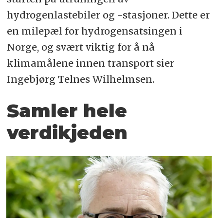
hydrogenlastebiler og -stasjoner. Dette er
en milepæl for hydrogensatsingen i
Norge, og svært viktig for å nå
klimamålene innen transport sier
Ingebjørg Telnes Wilhelmsen.
Samler hele
verdikjeden