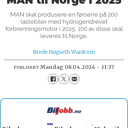
MAN skal produsere en førserie på 200
lastebiler med hydrogendrevet
forbrenningsmotor i 2025. 100 av disse skal
leveres til Norge.
Brede
Høgseth Wardrum
mandag 08.04.2024 - 11:37
PUBLISERT