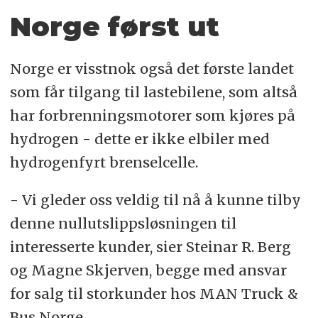
Norge først ut
Norge er visstnok også det første landet
som får tilgang til lastebilene, som altså
har forbrenningsmotorer som kjøres på
hydrogen - dette er ikke elbiler med
hydrogenfyrt brenselcelle.
- Vi gleder oss veldig til nå å kunne tilby
denne nullutslippsløsningen til
interesserte kunder, sier Steinar R. Berg
og Magne Skjerven, begge med ansvar
for salg til storkunder hos MAN Truck &
Bus Norge.