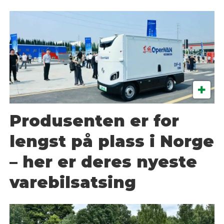
Produsenten er for
lengst på plass i Norge
– her er deres nyeste
varebilsatsing