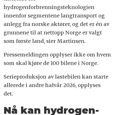
hydrogenforbrenningsteknologien
innenfor segmentene langtransport og
anlegg fra norske aktører, og det er én av
grunnene til at nettopp Norge er valgt
som første land, sier Martinsen.
Pressemeldingen opplyser ikke om hvem
som skal kjøre de 100 bilene i Norge.
Serieproduksjon av lastebilen kan starte
allerede i andre halvår 2026, opplyses
det.
Nå kan hydrogen-