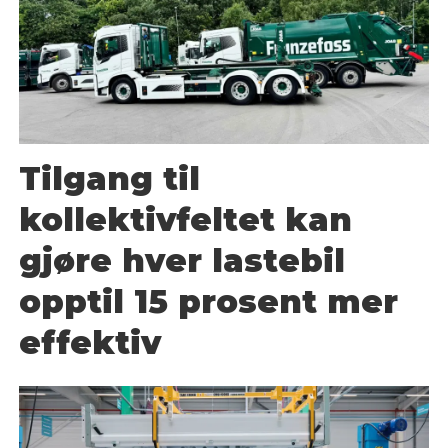
Tilgang til
kollektivfeltet kan
gjøre hver lastebil
opptil 15 prosent mer
effektiv