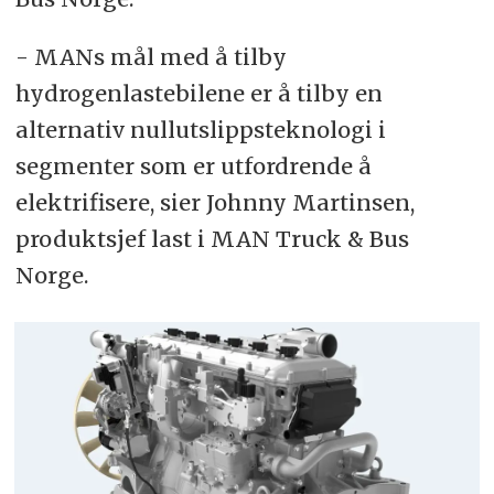
- MANs mål med å tilby
hydrogenlastebilene er å tilby en
alternativ nullutslippsteknologi i
segmenter som er utfordrende å
elektrifisere, sier Johnny Martinsen,
produktsjef last i MAN Truck & Bus
Norge.