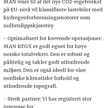
MAN viser til at det nye CO2-regelverket
på EU-nivå vil klassifisere lastebiler med
hydrogenforbrenningsmotorer som
nullutslippskjøretøy.
- Optimalisert for krevende operasjoner:
MAN hTGX er godt egnet for høye
norske totalvekter. Den er robust og
pålitelig og takler godt utfordrende
miljøer. Den er også ideell for våre
nordiske klimatiske forhold og
utfordrende topografi.
- Sterk partner: Vi har registrert stor
interesse for