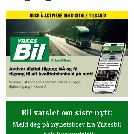
Bli varslet om siste nytt:
Meld deg på nyhetsbrev fra Yrkesbil