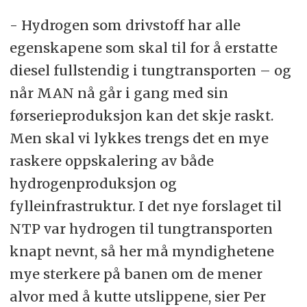
- Hydrogen som drivstoff har alle
egenskapene som skal til for å erstatte
diesel fullstendig i tungtransporten – og
når MAN nå går i gang med sin
førserieproduksjon kan det skje raskt.
Men skal vi lykkes trengs det en mye
raskere oppskalering av både
hydrogenproduksjon og
fylleinfrastruktur. I det nye forslaget til
NTP var hydrogen til tungtransporten
knapt nevnt, så her må myndighetene
mye sterkere på banen om de mener
alvor med å kutte utslippene, sier Per