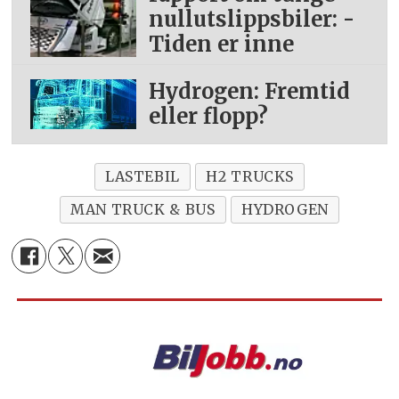
nullutslippsbiler: -
Tiden er inne
Hydrogen: Fremtid
eller flopp?
LASTEBIL
H2 TRUCKS
MAN TRUCK & BUS
HYDROGEN