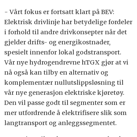
- Vårt fokus er fortsatt klart på BEV:
Elektrisk drivlinje har betydelige fordeler
i forhold til andre drivkonsepter når det
gjelder drifts- og energikostnader,
spesielt innenfor lokal godstransport.
Vår nye hydrogendrevne hTGX gjør at vi
nå også kan tilby en alternativ og
komplementær nullutslippsløsning til
vår nye generasjon elektriske kjøretøy.
Den vil passe godt til segmenter som er
mer utfordrende å elektrifisere slik som
langtransport og anleggssegmentet.