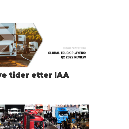
e tider etter IAA