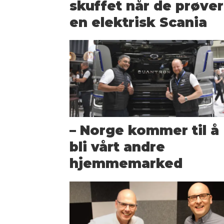
skuffet når de prøver
en elektrisk Scania
– Norge kommer til å
bli vårt andre
hjemmemarked