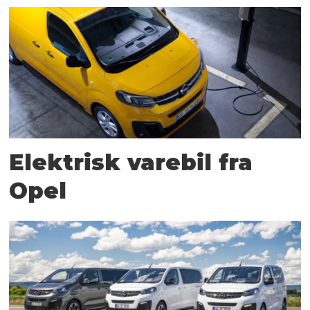
Elektrisk varebil fra
Opel