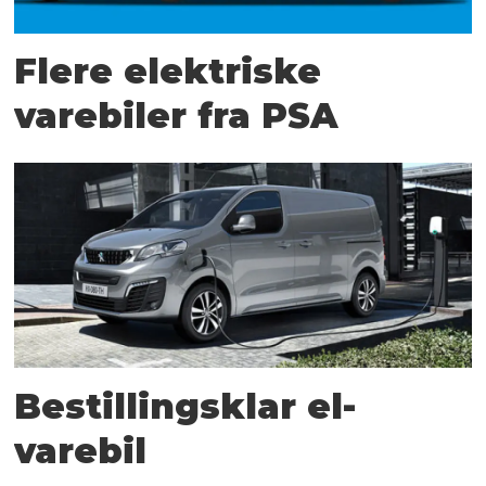
Flere elektriske
varebiler fra PSA
Bestillingsklar el-
varebil