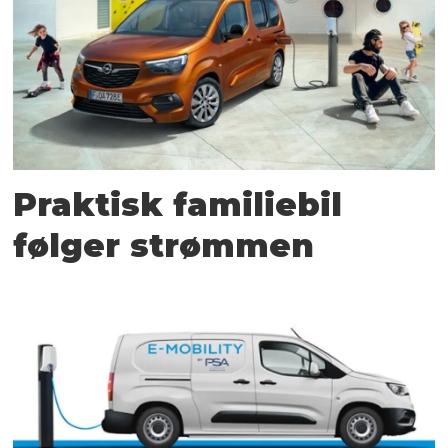
Praktisk familiebil
følger strømmen