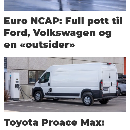
Euro NCAP: Full pott til
Ford, Volkswagen og
en «outsider»
Toyota Proace Max: