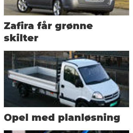
Zafira får grønne
skilter
Opel med planløsning