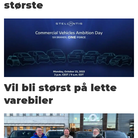
største
Vil bli størst på lette
varebiler