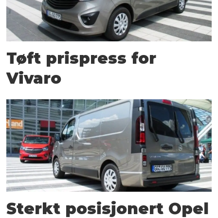
Tøft prispress for
Vivaro
Sterkt posisjonert Opel