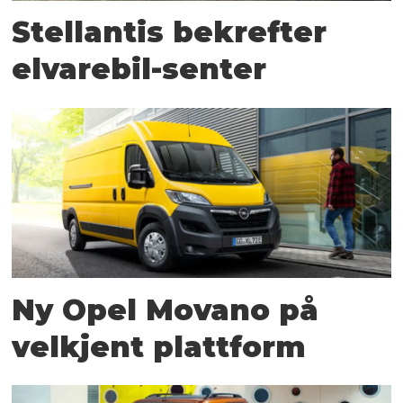
Stellantis bekrefter
elvarebil-senter
Ny Opel Movano på
velkjent plattform