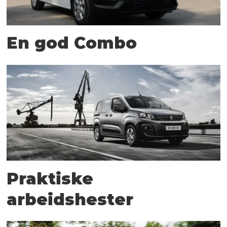
En god Combo
Praktiske
arbeidshester