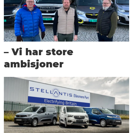
– Vi har store
ambisjoner