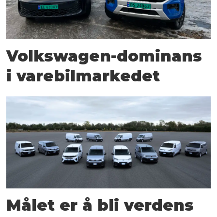
Volkswagen-dominans
i varebilmarkedet
Målet er å bli verdens