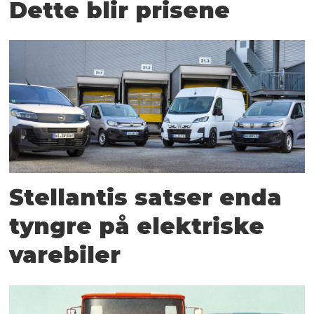
Dette blir prisene
Stellantis satser enda
tyngre på elektriske
varebiler