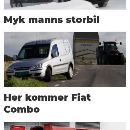
Myk manns storbil
Her kommer Fiat
Combo