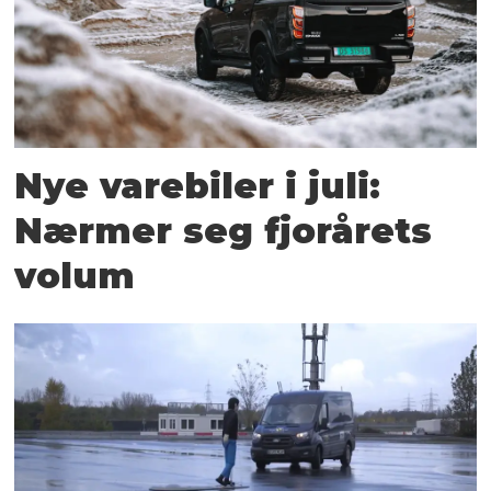
Nye varebiler i juli:
Nærmer seg fjorårets
volum