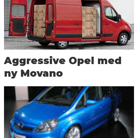
Aggressive Opel med
ny Movano