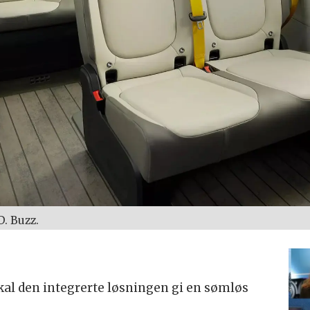
D. Buzz.
 den integrerte løsningen gi en sømløs