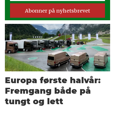
Europa første halvår:
Fremgang både på
tungt og lett