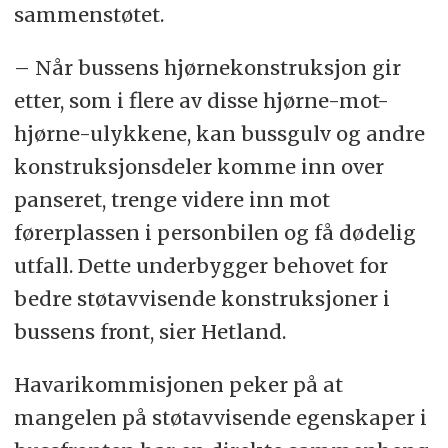
sammenstøtet.
– Når bussens hjørnekonstruksjon gir
etter, som i flere av disse hjørne-mot-
hjørne-ulykkene, kan bussgulv og andre
konstruksjonsdeler komme inn over
panseret, trenge videre inn mot
førerplassen i personbilen og få dødelig
utfall. Dette underbygger behovet for
bedre støtavvisende konstruksjoner i
bussens front, sier Hetland.
Havarikommisjonen peker på at
mangelen på støtavvisende egenskaper i