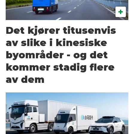
Det kjører titusenvis
av slike i kinesiske
byområder - og det
kommer stadig flere
av dem