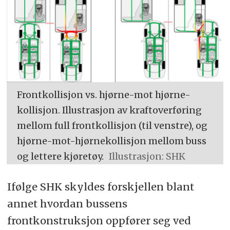
Frontkollisjon vs. hjørne-mot hjørne-
kollisjon. Illustrasjon av kraftoverføring
mellom full frontkollisjon (til venstre), og
hjørne-mot-hjørnekollisjon mellom buss
og lettere kjøretøy.
Illustrasjon: SHK
Ifølge SHK skyldes forskjellen blant
annet hvordan bussens
frontkonstruksjon oppfører seg ved