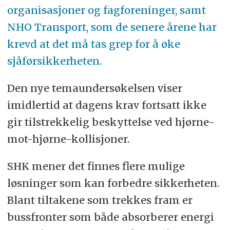
organisasjoner og fagforeninger, samt
NHO Transport, som de senere årene har
krevd at det må tas grep for å øke
sjåførsikkerheten.
Den nye temaundersøkelsen viser
imidlertid at dagens krav fortsatt ikke
gir tilstrekkelig beskyttelse ved hjørne-
mot-hjørne-kollisjoner.
SHK mener det finnes flere mulige
løsninger som kan forbedre sikkerheten.
Blant tiltakene som trekkes fram er
bussfronter som både absorberer energi