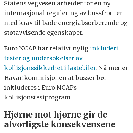
Statens vegvesen arbeider for en ny
internasjonal regulering av bussfronter
med krav til både energiabsorberende og
støtavvisende egenskaper.
Euro NCAP har relativt nylig
inkludert
tester og undersøkelser av
kollisjonssikkerhet i lastebiler
. Nå mener
Havarikommisjonen at busser bør
inkluderes i Euro NCAPs
kollisjonstestprogram.
Hjørne mot hjørne gir de
alvorligste konsekvensene