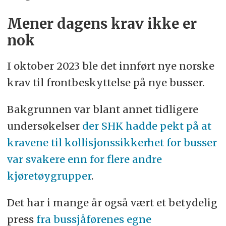
Mener dagens krav ikke er
nok
I oktober 2023 ble det innført nye norske
krav til frontbeskyttelse på nye busser.
Bakgrunnen var blant annet tidligere
undersøkelser
der SHK hadde pekt på at
kravene til kollisjonssikkerhet for busser
var svakere enn for flere andre
kjøretøygrupper
.
Det har i mange år også vært et betydelig
press
fra bussjåførenes egne