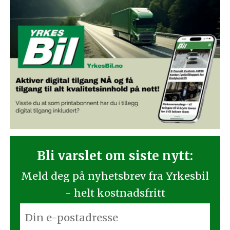
Bli varslet om siste nytt:
Meld deg på nyhetsbrev fra Yrkesbil
- helt kostnadsfritt