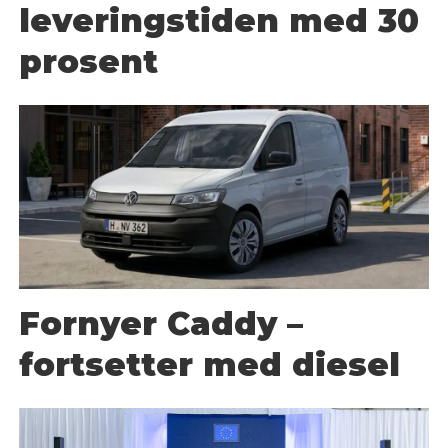
leveringstiden med 30
prosent
Fornyer Caddy –
fortsetter med diesel