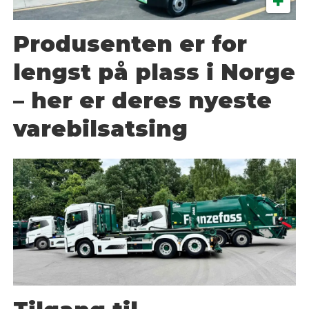
Produsenten er for
lengst på plass i Norge
– her er deres nyeste
varebilsatsing