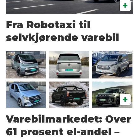
Fra Robotaxi til
selvkjørende varebil
Varebilmarkedet: Over
61 prosent el-andel –