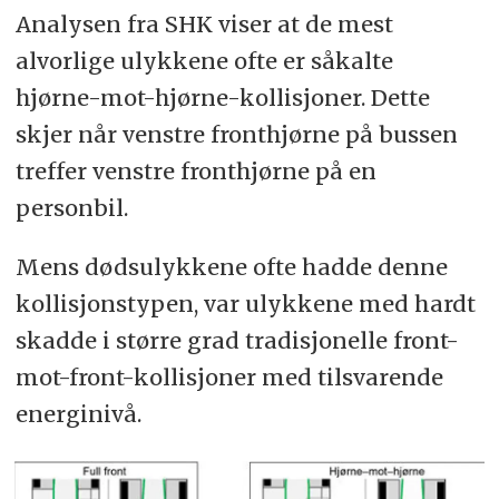
Analysen fra SHK viser at de mest
alvorlige ulykkene ofte er såkalte
hjørne-mot-hjørne-kollisjoner. Dette
skjer når venstre fronthjørne på bussen
treffer venstre fronthjørne på en
personbil.
Mens dødsulykkene ofte hadde denne
kollisjonstypen, var ulykkene med hardt
skadde i større grad tradisjonelle front-
mot-front-kollisjoner med tilsvarende
energinivå.