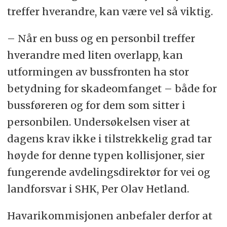
treffer hverandre, kan være vel så viktig.
– Når en buss og en personbil treffer
hverandre med liten overlapp, kan
utformingen av bussfronten ha stor
betydning for skadeomfanget – både for
bussføreren og for dem som sitter i
personbilen. Undersøkelsen viser at
dagens krav ikke i tilstrekkelig grad tar
høyde for denne typen kollisjoner, sier
fungerende avdelingsdirektør for vei og
landforsvar i SHK, Per Olav Hetland.
Havarikommisjonen anbefaler derfor at