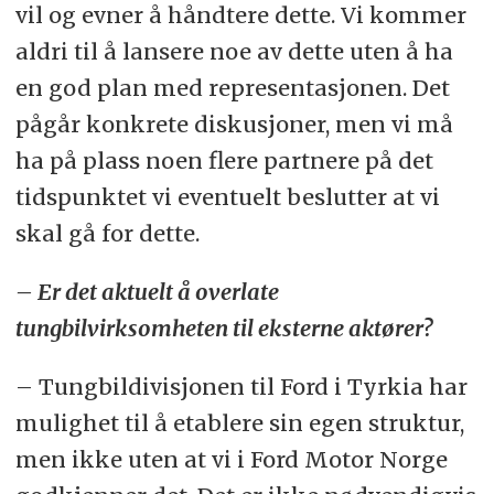
vil og evner å håndtere dette. Vi kommer
aldri til å lansere noe av dette uten å ha
en god plan med representasjonen. Det
pågår konkrete diskusjoner, men vi må
ha på plass noen flere partnere på det
tidspunktet vi eventuelt beslutter at vi
skal gå for dette.
– Er det aktuelt å overlate
tungbilvirksomheten til eksterne aktører?
– Tungbildivisjonen til Ford i Tyrkia har
mulighet til å etablere sin egen struktur,
men ikke uten at vi i Ford Motor Norge