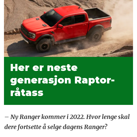
Her er neste
generasjon Raptor-
råtass
– Ny Ranger kommer i 2022. Hvor lenge skal
dere fortsette å selge dagens Ranger?