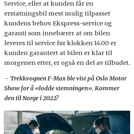
Service, eller at kunden får en
erstatningsbil mest mulig tilpasset
kundens behov. Ekspress-service og
garanti som innebærer at om bilen
leveres til service før klokken 14.00 er
kunden garantert at bilen er klar til
morgenen etter, er også en del av tilbudet.
– Trekkvognen F-Max ble vist på Oslo Motor
Show for å «lodde stemningen». Kommer
den til Norge i 2022?