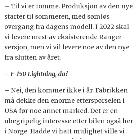
– Til vi er tomme. Produksjon av den nye
starter til sommeren, med sømløs
overgang fra dagens modell. I 2022 skal
vi levere mest av eksisterende Ranger-
versjon, men vi vil levere noe av den nye
fra slutten av året.
– F-150 Lightning, da?
– Nei, den kommer ikke i år. Fabrikken
må dekke den enorme etterspørselen i
USA før noe annet marked. Det er en
ubegripelig interesse etter bilen også her
i Norge. Hadde vi hatt mulighet ville vi