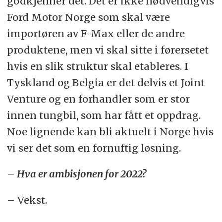
godkjenner det. Det er ikke nødvendigvis
Ford Motor Norge som skal være
importøren av F-Max eller de andre
produktene, men vi skal sitte i førersetet
hvis en slik struktur skal etableres. I
Tyskland og Belgia er det delvis et Joint
Venture og en forhandler som er stor
innen tungbil, som har fått et oppdrag.
Noe lignende kan bli aktuelt i Norge hvis
vi ser det som en fornuftig løsning.
– Hva er ambisjonen for 2022?
– Vekst.