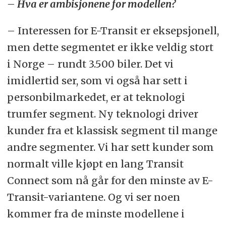
– Hva er ambisjonene for modellen?
– Interessen for E-Transit er eksepsjonell,
men dette segmentet er ikke veldig stort
i Norge – rundt 3.500 biler. Det vi
imidlertid ser, som vi også har sett i
personbilmarkedet, er at teknologi
trumfer segment. Ny teknologi driver
kunder fra et klassisk segment til mange
andre segmenter. Vi har sett kunder som
normalt ville kjøpt en lang Transit
Connect som nå går for den minste av E-
Transit-variantene. Og vi ser noen
kommer fra de minste modellene i