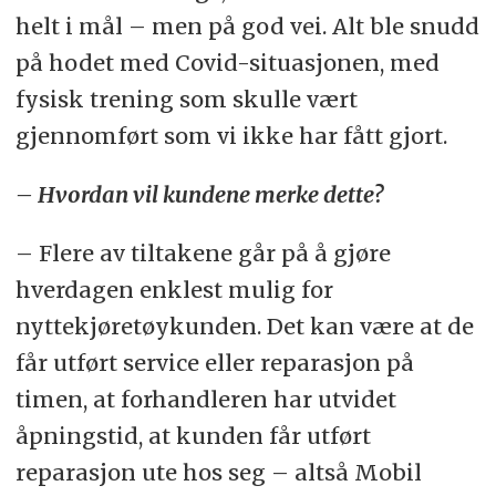
helt i mål – men på god vei. Alt ble snudd
på hodet med Covid-situasjonen, med
fysisk trening som skulle vært
gjennomført som vi ikke har fått gjort.
– Hvordan vil kundene merke dette?
– Flere av tiltakene går på å gjøre
hverdagen enklest mulig for
nyttekjøretøykunden. Det kan være at de
får utført service eller reparasjon på
timen, at forhandleren har utvidet
åpningstid, at kunden får utført
reparasjon ute hos seg – altså Mobil