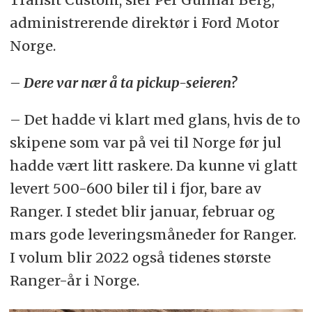
administrerende direktør i Ford Motor
Norge.
– Dere var nær å ta pickup-seieren?
– Det hadde vi klart med glans, hvis de to
skipene som var på vei til Norge før jul
hadde vært litt raskere. Da kunne vi glatt
levert 500-600 biler til i fjor, bare av
Ranger. I stedet blir januar, februar og
mars gode leveringsmåneder for Ranger.
I volum blir 2022 også tidenes største
Ranger-år i Norge.