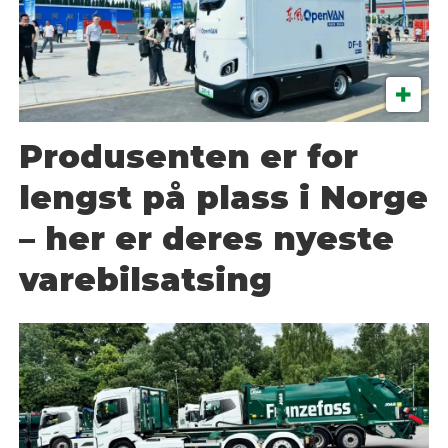
Produsenten er for
lengst på plass i Norge
– her er deres nyeste
varebilsatsing