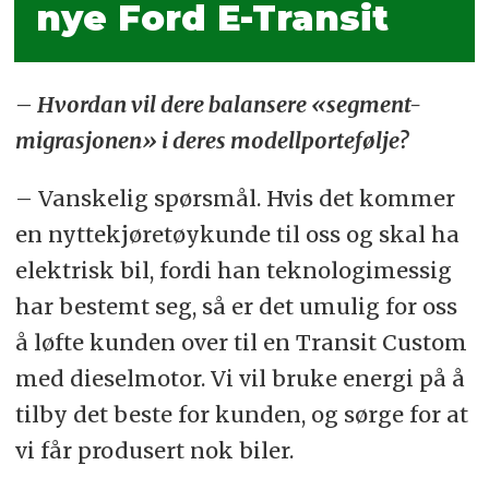
nye Ford E-Transit
– Hvordan vil dere balansere «segment-
migrasjonen» i deres modellportefølje?
– Vanskelig spørsmål. Hvis det kommer
en nyttekjøretøykunde til oss og skal ha
elektrisk bil, fordi han teknologimessig
har bestemt seg, så er det umulig for oss
å løfte kunden over til en Transit Custom
med dieselmotor. Vi vil bruke energi på å
tilby det beste for kunden, og sørge for at
vi får produsert nok biler.