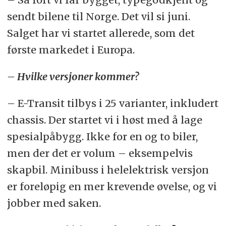
sendt bilene til Norge. Det vil si juni.
Salget har vi startet allerede, som det
første markedet i Europa.
– Hvilke versjoner kommer?
– E-Transit tilbys i 25 varianter, inkludert
chassis. Der startet vi i høst med å lage
spesialpåbygg. Ikke for en og to biler,
men der det er volum – eksempelvis
skapbil. Minibuss i helelektrisk versjon
er foreløpig en mer krevende øvelse, og vi
jobber med saken.