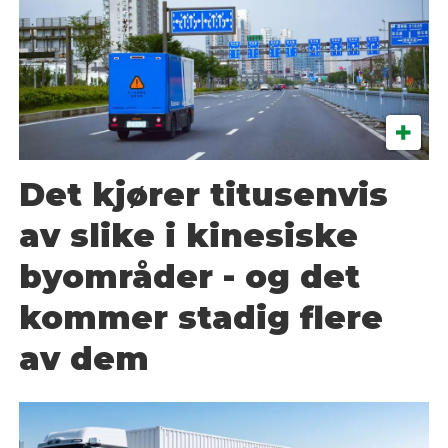
Det kjører titusenvis
av slike i kinesiske
byområder - og det
kommer stadig flere
av dem