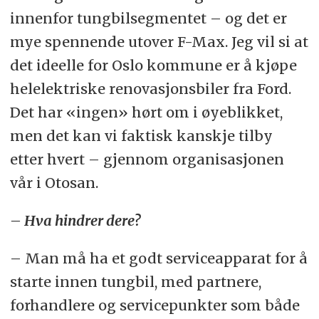
innenfor tungbilsegmentet – og det er
mye spennende utover F-Max. Jeg vil si at
det ideelle for Oslo kommune er å kjøpe
helelektriske renovasjonsbiler fra Ford.
Det har «ingen» hørt om i øyeblikket,
men det kan vi faktisk kanskje tilby
etter hvert – gjennom organisasjonen
vår i Otosan.
– Hva hindrer dere?
– Man må ha et godt serviceapparat for å
starte innen tungbil, med partnere,
forhandlere og servicepunkter som både