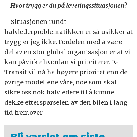
– Hvor trygg er du på leveringssituasjonen?
– Situasjonen rundt
halvlederproblematikken er så usikker at
trygg er jeg ikke. Fordelen med å være
del av en stor global organisasjon er at vi
kan påvirke hvordan vi prioriterer. E-
Transit vil nå ha høyere prioritet enn de
øvrige modellene våre, noe som skal
sikre oss nok halvledere til å kunne
dekke etterspørselen av den bilen i lang
tid fremover.
Bli varslet om siste