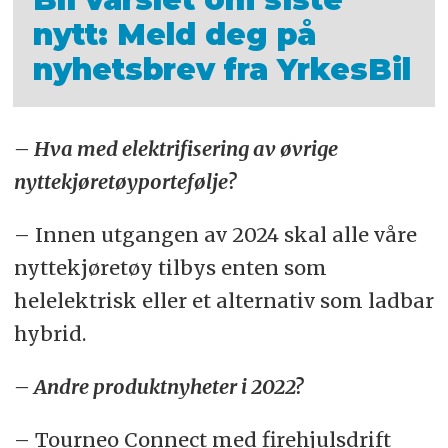
nytt: Meld deg på
nyhetsbrev fra YrkesBil
– Hva med elektrifisering av øvrige
nyttekjøretøyportefølje?
– Innen utgangen av 2024 skal alle våre
nyttekjøretøy tilbys enten som
helelektrisk eller et alternativ som ladbar
hybrid.
– Andre produktnyheter i 2022?
– Tourneo Connect med firehjulsdrift