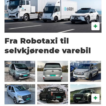
Fra Robotaxi til
selvkjørende varebil