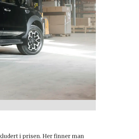
kludert i prisen. Her finner man