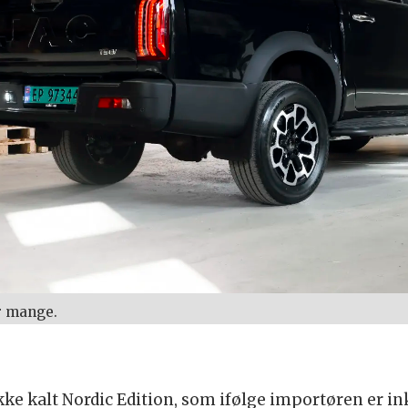
or mange.
ke kalt Nordic Edition, som ifølge importøren er in