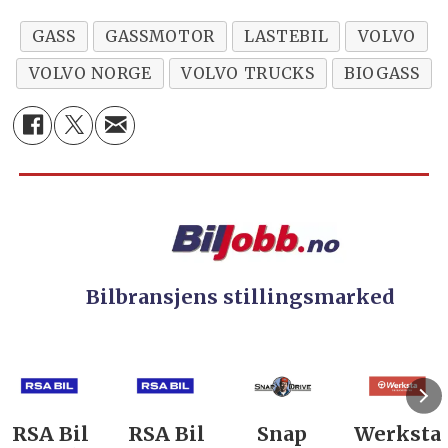
GASS
GASSMOTOR
LASTEBIL
VOLVO
VOLVO NORGE
VOLVO TRUCKS
BIOGASS
Bilbransjens stillingsmarked
RSA Bil
Snap
Werksta
Rodin &