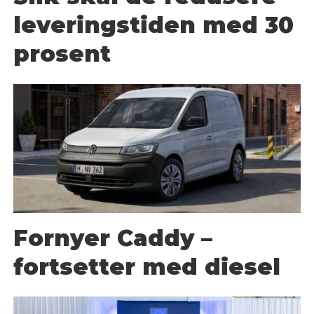
leveringstiden med 30
prosent
Fornyer Caddy –
fortsetter med diesel