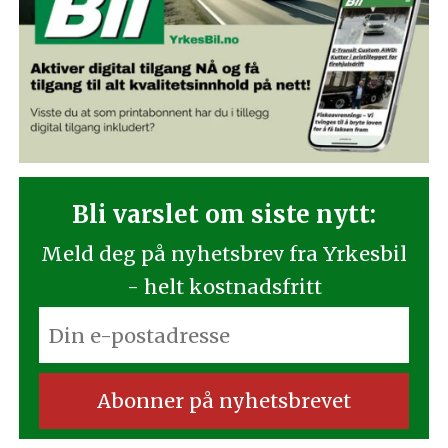
Bli varslet om siste nytt:
Meld deg på nyhetsbrev fra Yrkesbil
- helt kostnadsfritt