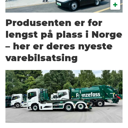
Produsenten er for
lengst på plass i Norge
– her er deres nyeste
varebilsatsing