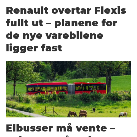
Renault overtar Flexis
fullt ut – planene for
de nye varebilene
ligger fast
Elbusser må vente –