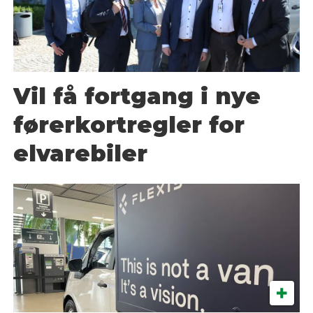
Vil få fortgang i nye
førerkortregler for
elvarebiler