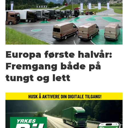
Europa første halvår:
Fremgang både på
tungt og lett