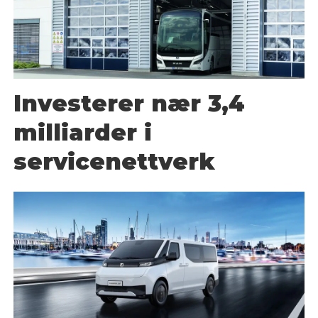
Investerer nær 3,4
milliarder i
servicenettverk